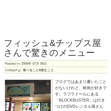
フィッシュ&チップス屋
さんで驚きのメニュー
Posted in:
2006年 07月 06日
Category:
食べること&飲むこと
ブログではあまり書いたこと
がないけれど、映画が好きで
す。ラブラドールにある
「BLOCKBUSTER」は行き
つけのDVDレンタル屋さん