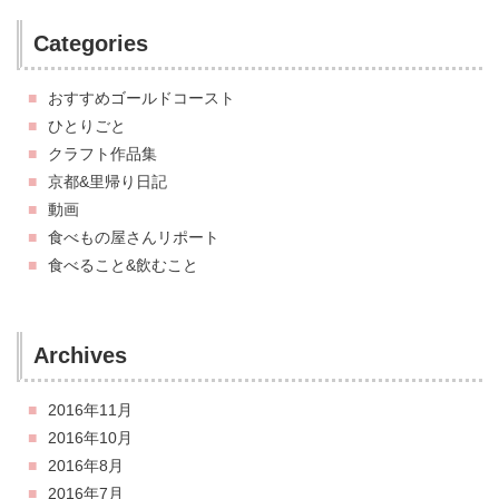
Categories
おすすめゴールドコースト
ひとりごと
クラフト作品集
京都&里帰り日記
動画
食べもの屋さんリポート
食べること&飲むこと
Archives
2016年11月
2016年10月
2016年8月
2016年7月