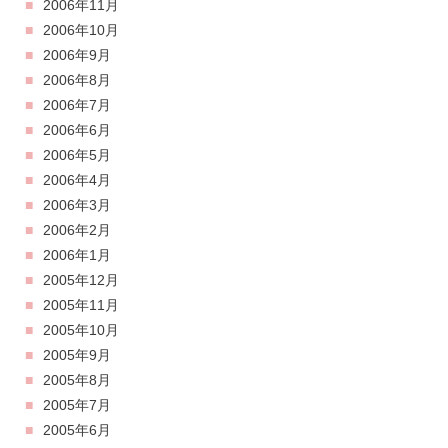
2006年11月
2006年10月
2006年9月
2006年8月
2006年7月
2006年6月
2006年5月
2006年4月
2006年3月
2006年2月
2006年1月
2005年12月
2005年11月
2005年10月
2005年9月
2005年8月
2005年7月
2005年6月