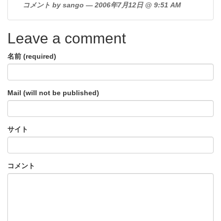
コメント by sango — 2006年7月12日 @ 9:51 AM
Leave a comment
名前 (required)
Mail (will not be published)
サイト
コメント