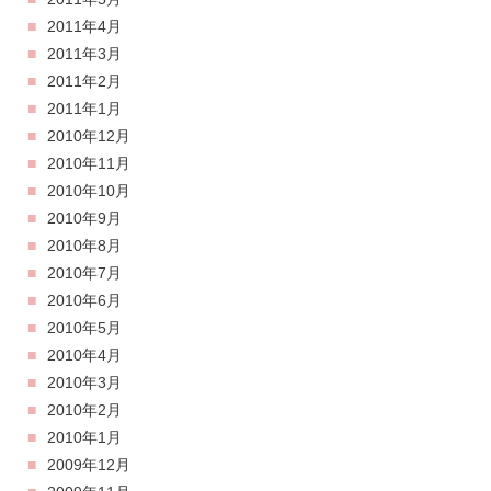
2011年4月
2011年3月
2011年2月
2011年1月
2010年12月
2010年11月
2010年10月
2010年9月
2010年8月
2010年7月
2010年6月
2010年5月
2010年4月
2010年3月
2010年2月
2010年1月
2009年12月