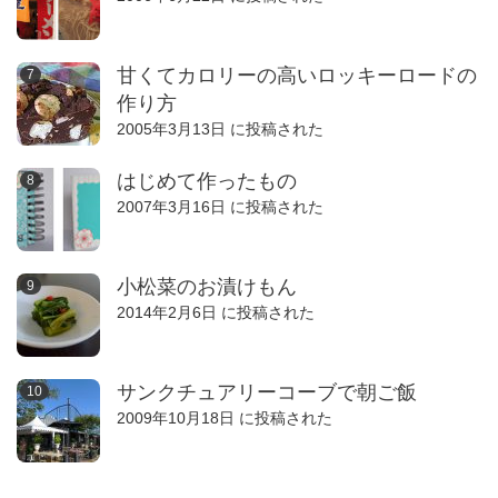
甘くてカロリーの高いロッキーロードの
作り方
2005年3月13日 に投稿された
はじめて作ったもの
2007年3月16日 に投稿された
小松菜のお漬けもん
2014年2月6日 に投稿された
サンクチュアリーコーブで朝ご飯
2009年10月18日 に投稿された