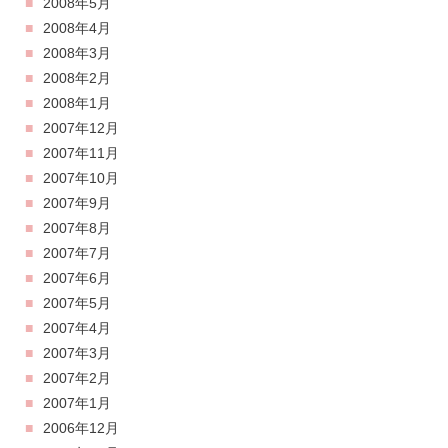
2008年5月
2008年4月
2008年3月
2008年2月
2008年1月
2007年12月
2007年11月
2007年10月
2007年9月
2007年8月
2007年7月
2007年6月
2007年5月
2007年4月
2007年3月
2007年2月
2007年1月
2006年12月