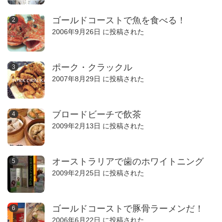
ゴールドコーストで魚を食べる！
2006年9月26日 に投稿された
ポーク・クラックル
2007年8月29日 に投稿された
ブロードビーチで飲茶
2009年2月13日 に投稿された
オーストラリアで歯のホワイトニング
2009年2月25日 に投稿された
ゴールドコーストで豚骨ラーメンだ！
2006年6月22日 に投稿された