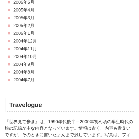
2005年5月
2005年4月
2005年3月
2005年2月
2005年1月
2004年12月
2004年11月
2004年10月
2004年9月
2004年8月
2004年7月
Travelogue
『世界見て歩き』は、1990年代後半～2000年初め頃の学生時代の
旅の記録が主な内容となっています。情報は古く、内容も青臭い
ですが、そのときに書いたまんまで残しています。写真は、フィ