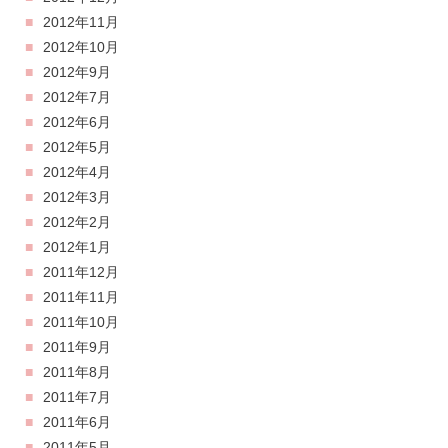
2012年11月
2012年10月
2012年9月
2012年7月
2012年6月
2012年5月
2012年4月
2012年3月
2012年2月
2012年1月
2011年12月
2011年11月
2011年10月
2011年9月
2011年8月
2011年7月
2011年6月
2011年5月