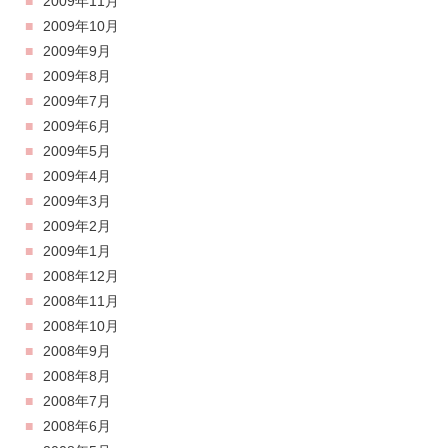
2009年11月
2009年10月
2009年9月
2009年8月
2009年7月
2009年6月
2009年5月
2009年4月
2009年3月
2009年2月
2009年1月
2008年12月
2008年11月
2008年10月
2008年9月
2008年8月
2008年7月
2008年6月