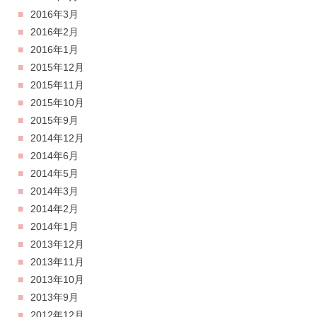
2016年3月
2016年2月
2016年1月
2015年12月
2015年11月
2015年10月
2015年9月
2014年12月
2014年6月
2014年5月
2014年3月
2014年2月
2014年1月
2013年12月
2013年11月
2013年10月
2013年9月
2012年12月