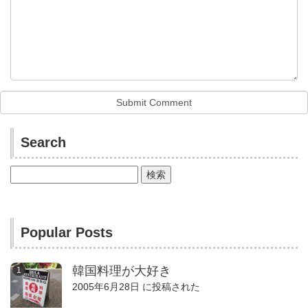
Search
検
索:
Popular Posts
韓国料理が大好き
2005年6月28日 に投稿された