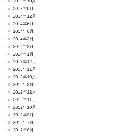
2015年10月
2015年9月
2014年12月
2014年6月
2014年5月
2014年3月
2014年2月
2014年1月
2013年12月
2013年11月
2013年10月
2013年9月
2012年12月
2012年11月
2012年10月
2012年9月
2012年7月
2012年6月