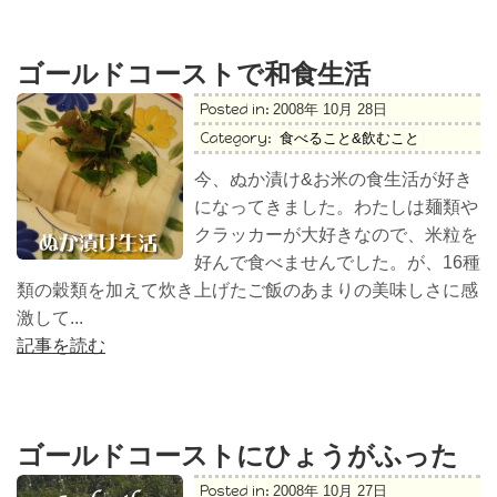
ゴールドコーストで和食生活
Posted in:
2008年 10月 28日
Category:
食べること&飲むこと
今、ぬか漬け&お米の食生活が好き
になってきました。わたしは麺類や
クラッカーが大好きなので、米粒を
好んで食べませんでした。が、16種
類の穀類を加えて炊き上げたご飯のあまりの美味しさに感
激して...
記事を読む
ゴールドコーストにひょうがふった
Posted in:
2008年 10月 27日