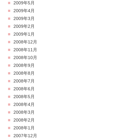
2009年5月
2009年4月
2009年3月
2009年2月
2009年1月
2008年12月
2008年11月
2008年10月
2008年9月
2008年8月
2008年7月
2008年6月
2008年5月
2008年4月
2008年3月
2008年2月
2008年1月
2007年12月