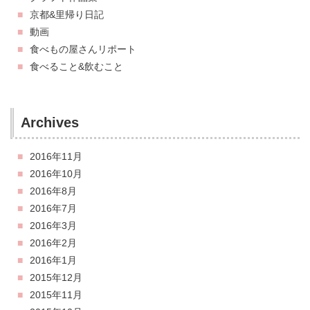
京都&里帰り日記
動画
食べもの屋さんリポート
食べること&飲むこと
Archives
2016年11月
2016年10月
2016年8月
2016年7月
2016年3月
2016年2月
2016年1月
2015年12月
2015年11月