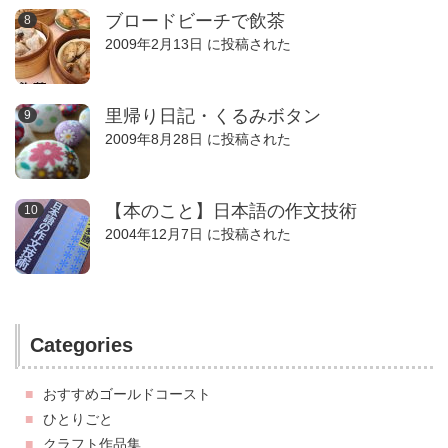
ブロードビーチで飲茶
2009年2月13日 に投稿された
里帰り日記・くるみボタン
2009年8月28日 に投稿された
【本のこと】日本語の作文技術
2004年12月7日 に投稿された
Categories
おすすめゴールドコースト
ひとりごと
クラフト作品集