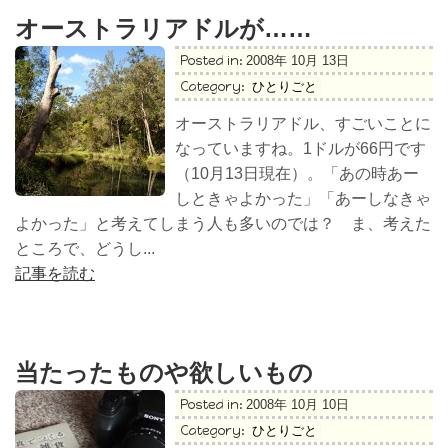
オーストラリアドルが……
Posted in:
2008年 10月 13日
Category:
ひとりごと
オーストラリアドル、すごいことに
なっていますね。1ドルが66円です
（10月13日現在）。「あの時あー
しときゃよかった」「あーしなきゃ
よかった」と考えてしまう人も多いのでは？ ま、考えた
ところで、どうし...
記事を読む
当たったものや欲しいもの
Posted in:
2008年 10月 10日
Category:
ひとりごと