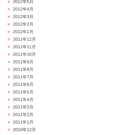
2012年5月
2012年4月
2012年3月
2012年2月
2012年1月
2011年12月
2011年11月
2011年10月
2011年9月
2011年8月
2011年7月
2011年6月
2011年5月
2011年4月
2011年3月
2011年2月
2011年1月
2010年12月