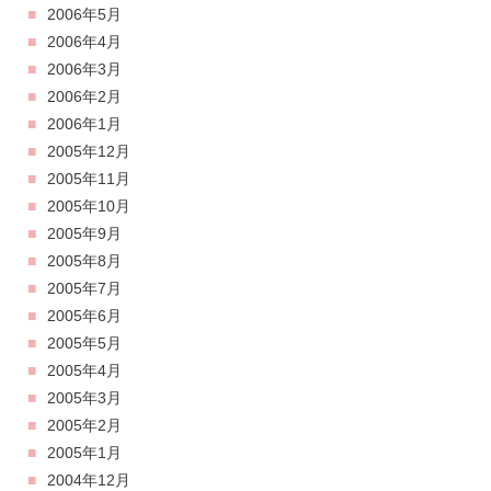
2006年5月
2006年4月
2006年3月
2006年2月
2006年1月
2005年12月
2005年11月
2005年10月
2005年9月
2005年8月
2005年7月
2005年6月
2005年5月
2005年4月
2005年3月
2005年2月
2005年1月
2004年12月