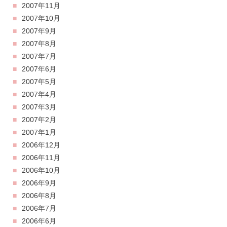
2007年11月
2007年10月
2007年9月
2007年8月
2007年7月
2007年6月
2007年5月
2007年4月
2007年3月
2007年2月
2007年1月
2006年12月
2006年11月
2006年10月
2006年9月
2006年8月
2006年7月
2006年6月