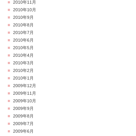
2010年11月
2010年10月
2010年9月
2010年8月
2010年7月
2010年6月
2010年5月
2010年4月
2010年3月
2010年2月
2010年1月
2009年12月
2009年11月
2009年10月
2009年9月
2009年8月
2009年7月
2009年6月