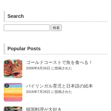
Search
検
索:
Popular Posts
ゴールドコーストで魚を食べる！
2006年9月26日 に投稿された
バイリンガル育児と日本語の絵本
2016年7月26日 に投稿された
韓国料理が大好き