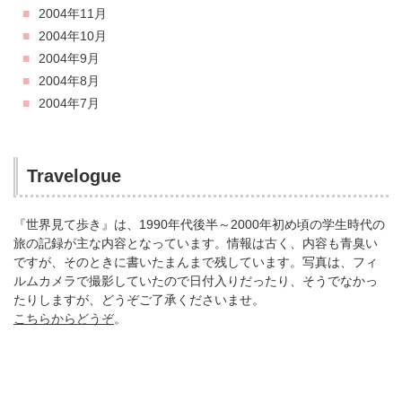
2004年11月
2004年10月
2004年9月
2004年8月
2004年7月
Travelogue
『世界見て歩き』は、1990年代後半～2000年初め頃の学生時代の
旅の記録が主な内容となっています。情報は古く、内容も青臭い
ですが、そのときに書いたまんまで残しています。写真は、フィ
ルムカメラで撮影していたので日付入りだったり、そうでなかっ
たりしますが、どうぞご了承くださいませ。
こちらからどうぞ
。