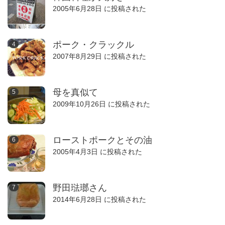
2005年6月28日 に投稿された
ポーク・クラックル
2007年8月29日 に投稿された
母を真似て
2009年10月26日 に投稿された
ローストポークとその油
2005年4月3日 に投稿された
野田琺瑯さん
2014年6月28日 に投稿された