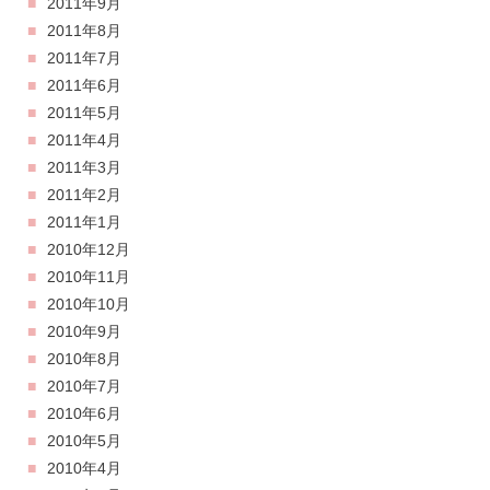
2011年9月
2011年8月
2011年7月
2011年6月
2011年5月
2011年4月
2011年3月
2011年2月
2011年1月
2010年12月
2010年11月
2010年10月
2010年9月
2010年8月
2010年7月
2010年6月
2010年5月
2010年4月