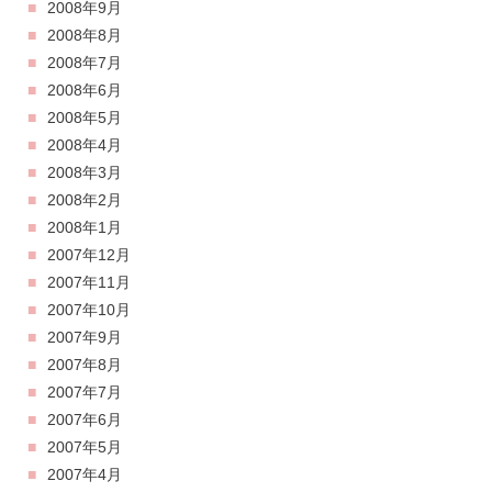
2008年9月
2008年8月
2008年7月
2008年6月
2008年5月
2008年4月
2008年3月
2008年2月
2008年1月
2007年12月
2007年11月
2007年10月
2007年9月
2007年8月
2007年7月
2007年6月
2007年5月
2007年4月