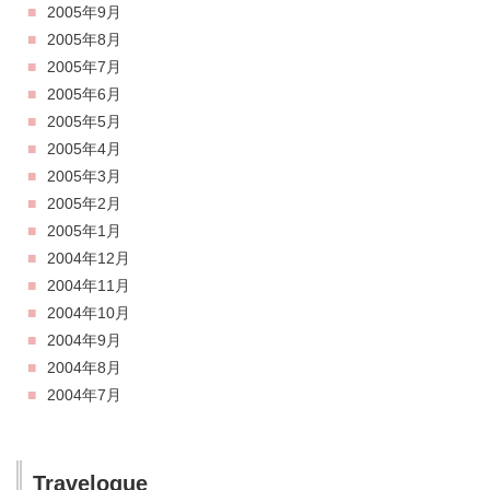
2005年9月
2005年8月
2005年7月
2005年6月
2005年5月
2005年4月
2005年3月
2005年2月
2005年1月
2004年12月
2004年11月
2004年10月
2004年9月
2004年8月
2004年7月
Travelogue