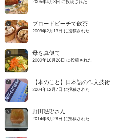
2005年4月3日 に投稿された
ブロードビーチで飲茶
2009年2月13日 に投稿された
母を真似て
2009年10月26日 に投稿された
【本のこと】日本語の作文技術
2004年12月7日 に投稿された
野田琺瑯さん
2014年6月28日 に投稿された