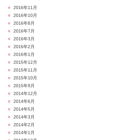
2016年11月
2016年10月
2016年8月
2016年7月
2016年3月
2016年2月
2016年1月
2015年12月
2015年11月
2015年10月
2015年9月
2014年12月
2014年6月
2014年5月
2014年3月
2014年2月
2014年1月