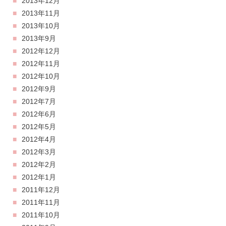
2013年12月
2013年11月
2013年10月
2013年9月
2012年12月
2012年11月
2012年10月
2012年9月
2012年7月
2012年6月
2012年5月
2012年4月
2012年3月
2012年2月
2012年1月
2011年12月
2011年11月
2011年10月