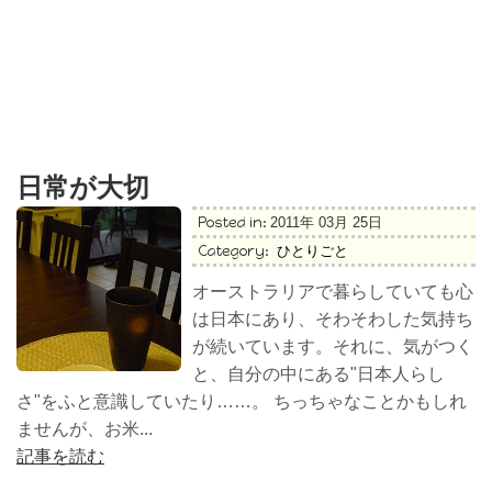
日常が大切
Posted in:
2011年 03月 25日
Category:
ひとりごと
オーストラリアで暮らしていても心
は日本にあり、そわそわした気持ち
が続いています。それに、気がつく
と、自分の中にある"日本人らし
さ"をふと意識していたり……。 ちっちゃなことかもしれ
ませんが、お米...
記事を読む