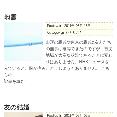
地震
Posted in:
2011年 03月 13日
Category:
ひとりごと
山形の親戚や東京の親戚&友人たち
の無事は確認できたのですが、被災
地域が大変な状況であることに変わ
りはありません。NHKニュースを
みていると、胸が痛み、どうしようもありません。 こち
らのニ...
記事を読む
友の結婚
Posted in:
2011年 03月 05日