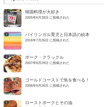
韓国料理が大好き
2005年6月28日 に投稿された
バイリンガル育児と日本語の絵本
2016年7月26日 に投稿された
ポーク・クラックル
2007年8月29日 に投稿された
ゴールドコーストで魚を食べる！
2006年9月26日 に投稿された
ローストポークとその油