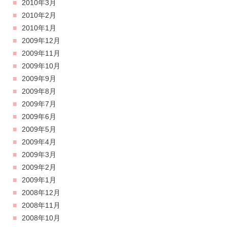
2010年3月
2010年2月
2010年1月
2009年12月
2009年11月
2009年10月
2009年9月
2009年8月
2009年7月
2009年6月
2009年5月
2009年4月
2009年3月
2009年2月
2009年1月
2008年12月
2008年11月
2008年10月