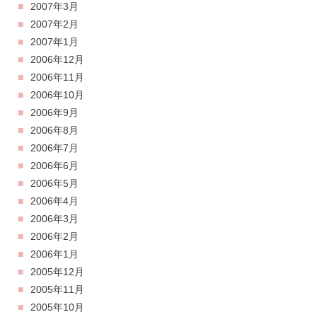
2007年3月
2007年2月
2007年1月
2006年12月
2006年11月
2006年10月
2006年9月
2006年8月
2006年7月
2006年6月
2006年5月
2006年4月
2006年3月
2006年2月
2006年1月
2005年12月
2005年11月
2005年10月