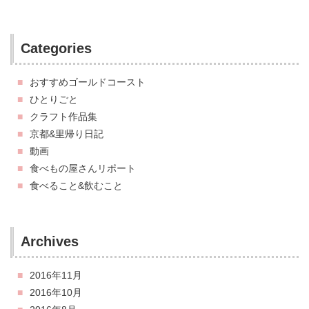
Categories
おすすめゴールドコースト
ひとりごと
クラフト作品集
京都&里帰り日記
動画
食べもの屋さんリポート
食べること&飲むこと
Archives
2016年11月
2016年10月