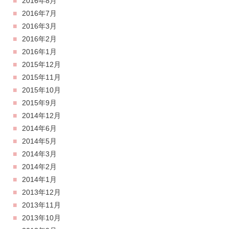
2016年8月
2016年7月
2016年3月
2016年2月
2016年1月
2015年12月
2015年11月
2015年10月
2015年9月
2014年12月
2014年6月
2014年5月
2014年3月
2014年2月
2014年1月
2013年12月
2013年11月
2013年10月