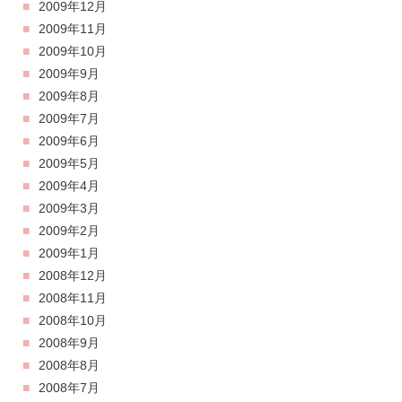
2009年12月
2009年11月
2009年10月
2009年9月
2009年8月
2009年7月
2009年6月
2009年5月
2009年4月
2009年3月
2009年2月
2009年1月
2008年12月
2008年11月
2008年10月
2008年9月
2008年8月
2008年7月