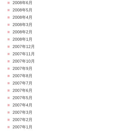
2008年6月
2008年5月
2008年4月
2008年3月
2008年2月
2008年1月
2007年12月
2007年11月
2007年10月
2007年9月
2007年8月
2007年7月
2007年6月
2007年5月
2007年4月
2007年3月
2007年2月
2007年1月