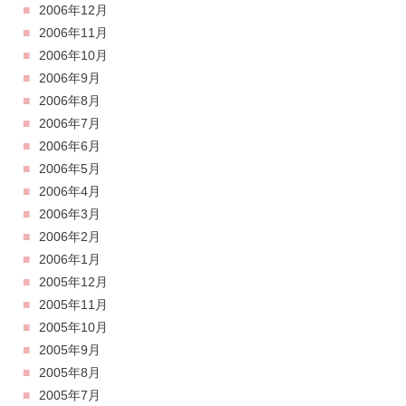
2006年12月
2006年11月
2006年10月
2006年9月
2006年8月
2006年7月
2006年6月
2006年5月
2006年4月
2006年3月
2006年2月
2006年1月
2005年12月
2005年11月
2005年10月
2005年9月
2005年8月
2005年7月