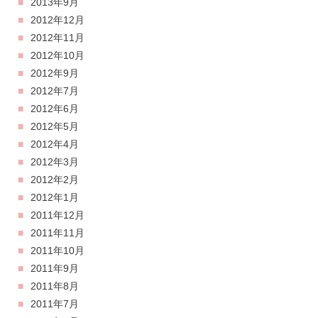
2013年9月
2012年12月
2012年11月
2012年10月
2012年9月
2012年7月
2012年6月
2012年5月
2012年4月
2012年3月
2012年2月
2012年1月
2011年12月
2011年11月
2011年10月
2011年9月
2011年8月
2011年7月