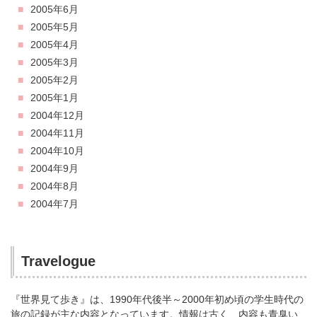
2005年6月
2005年5月
2005年4月
2005年3月
2005年2月
2005年1月
2004年12月
2004年11月
2004年10月
2004年9月
2004年8月
2004年7月
Travelogue
『世界見て歩き』は、1990年代後半～2000年初め頃の学生時代の
旅の記録が主な内容となっています。情報は古く、内容も青臭い