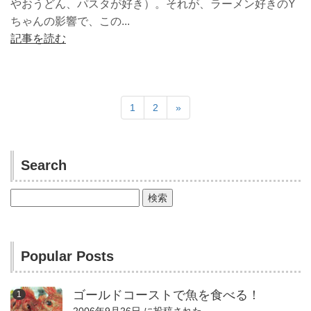
やおうどん、パスタが好き）。それが、ラーメン好きのY
ちゃんの影響で、この...
記事を読む
1
2
»
Search
検
索:
Popular Posts
ゴールドコーストで魚を食べる！