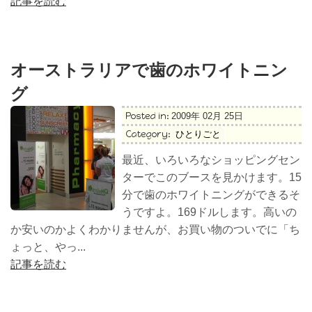
記事を読む
オーストラリアで歯のホワイトニン
グ
Posted in:
2009年 02月 25日
Category:
ひとりごと
最近、いろいろなショッピングセン
ターでこのブースを見かけます。15
分で歯のホワイトニングができるそ
うですよ。169ドルします。高いの
か安いのかよくわかりませんが、お買い物のついでに「ち
ょっと、やっ...
記事を読む