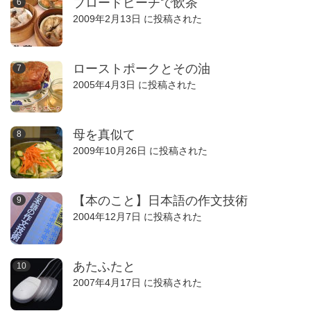
ブロードビーチで飲茶
2009年2月13日 に投稿された
ローストポークとその油
2005年4月3日 に投稿された
母を真似て
2009年10月26日 に投稿された
【本のこと】日本語の作文技術
2004年12月7日 に投稿された
あたふたと
2007年4月17日 に投稿された