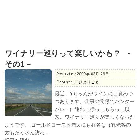
ワイナリー巡りって楽しいかも？ -
その1 –
Posted in:
2009年 02月 26日
Category:
ひとりごと
最近、Yちゃんがワインに目覚めつ
つあります。仕事の関係でハンター
バレーに連れて行ってもらって以
来、ワイナリー巡りが楽しくなった
ようです。 ゴールドコースト周辺にも有名な（観光客の
方もたくさん訪れ...