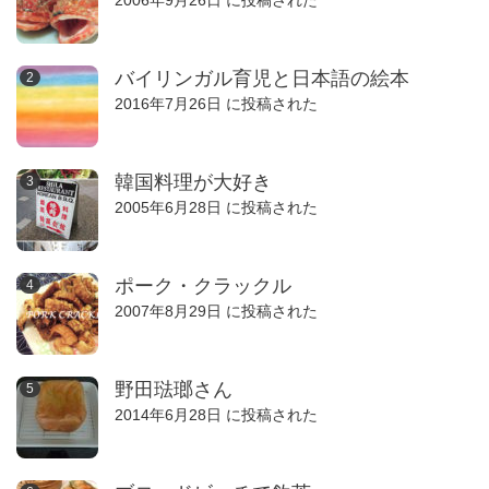
2006年9月26日 に投稿された
バイリンガル育児と日本語の絵本
2016年7月26日 に投稿された
韓国料理が大好き
2005年6月28日 に投稿された
ポーク・クラックル
2007年8月29日 に投稿された
野田琺瑯さん
2014年6月28日 に投稿された