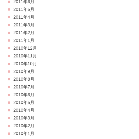
2011年6月
2011年5月
2011年4月
2011年3月
2011年2月
2011年1月
2010年12月
2010年11月
2010年10月
2010年9月
2010年8月
2010年7月
2010年6月
2010年5月
2010年4月
2010年3月
2010年2月
2010年1月