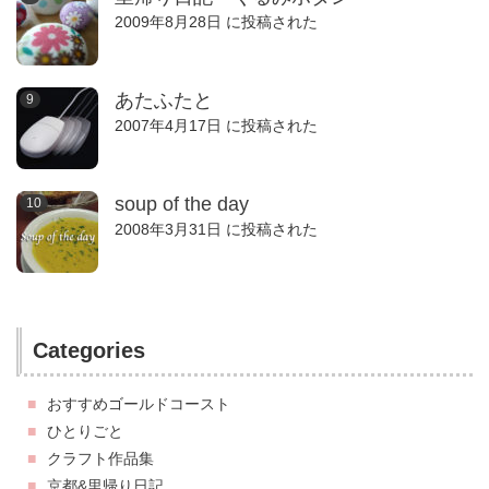
2009年8月28日 に投稿された
あたふたと
2007年4月17日 に投稿された
soup of the day
2008年3月31日 に投稿された
Categories
おすすめゴールドコースト
ひとりごと
クラフト作品集
京都&里帰り日記