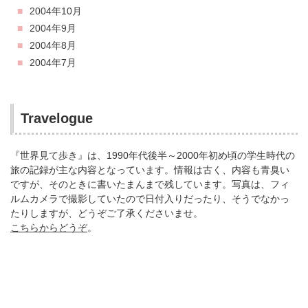
2004年10月
2004年9月
2004年8月
2004年7月
Travelogue
『世界見て歩き』は、1990年代後半～2000年初め頃の学生時代の
旅の記録が主な内容となっています。情報は古く、内容も青臭い
ですが、そのときに書いたまんまで残しています。写真は、フィ
ルムカメラで撮影していたので日付入りだったり、そうでなかっ
たりしますが、どうぞご了承くださいませ。
こちらからどうぞ
。