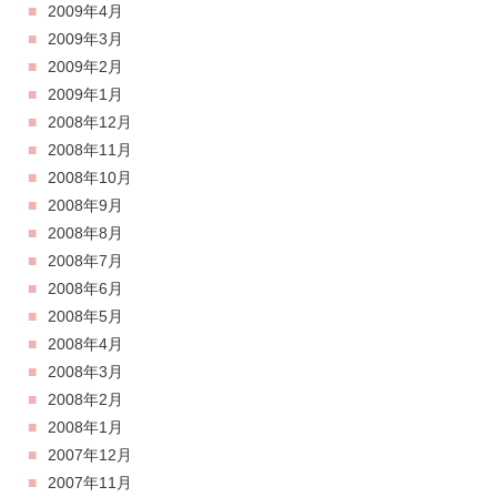
2009年4月
2009年3月
2009年2月
2009年1月
2008年12月
2008年11月
2008年10月
2008年9月
2008年8月
2008年7月
2008年6月
2008年5月
2008年4月
2008年3月
2008年2月
2008年1月
2007年12月
2007年11月