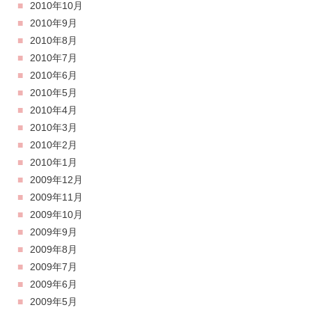
2010年10月
2010年9月
2010年8月
2010年7月
2010年6月
2010年5月
2010年4月
2010年3月
2010年2月
2010年1月
2009年12月
2009年11月
2009年10月
2009年9月
2009年8月
2009年7月
2009年6月
2009年5月