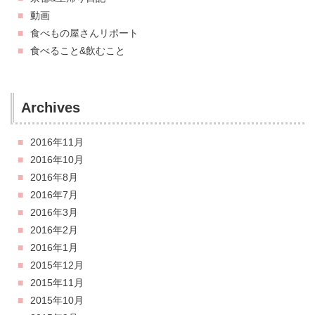
動画
食べもの屋さんリポート
食べること&飲むこと
Archives
2016年11月
2016年10月
2016年8月
2016年7月
2016年3月
2016年2月
2016年1月
2015年12月
2015年11月
2015年10月