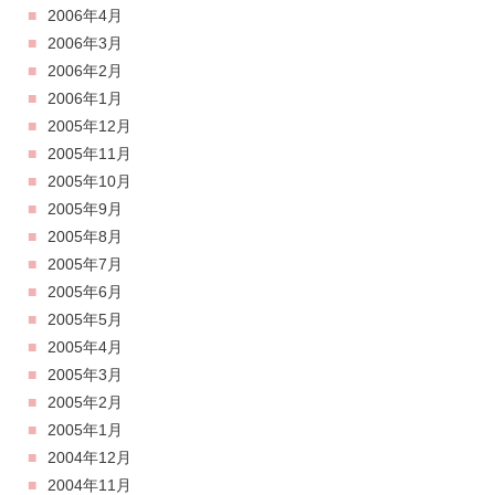
2006年4月
2006年3月
2006年2月
2006年1月
2005年12月
2005年11月
2005年10月
2005年9月
2005年8月
2005年7月
2005年6月
2005年5月
2005年4月
2005年3月
2005年2月
2005年1月
2004年12月
2004年11月