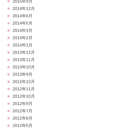
2015年9月
2014年12月
2014年6月
2014年5月
2014年3月
2014年2月
2014年1月
2013年12月
2013年11月
2013年10月
2013年9月
2012年12月
2012年11月
2012年10月
2012年9月
2012年7月
2012年6月
2012年5月