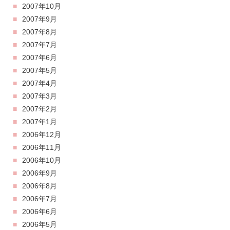
2007年10月
2007年9月
2007年8月
2007年7月
2007年6月
2007年5月
2007年4月
2007年3月
2007年2月
2007年1月
2006年12月
2006年11月
2006年10月
2006年9月
2006年8月
2006年7月
2006年6月
2006年5月