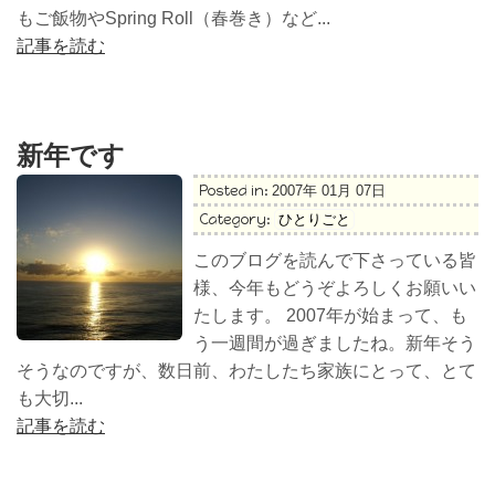
もご飯物やSpring Roll（春巻き）など...
記事を読む
新年です
Posted in:
2007年 01月 07日
Category:
ひとりごと
このブログを読んで下さっている皆
様、今年もどうぞよろしくお願いい
たします。 2007年が始まって、も
う一週間が過ぎましたね。新年そう
そうなのですが、数日前、わたしたち家族にとって、とて
も大切...
記事を読む