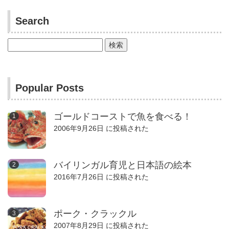
Search
検
索:
Popular Posts
ゴールドコーストで魚を食べる！
2006年9月26日 に投稿された
バイリンガル育児と日本語の絵本
2016年7月26日 に投稿された
ポーク・クラックル
2007年8月29日 に投稿された