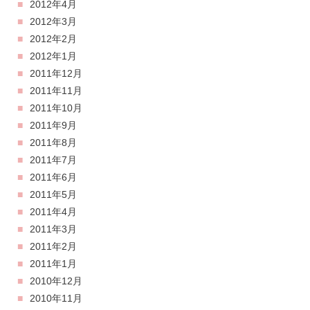
2012年4月
2012年3月
2012年2月
2012年1月
2011年12月
2011年11月
2011年10月
2011年9月
2011年8月
2011年7月
2011年6月
2011年5月
2011年4月
2011年3月
2011年2月
2011年1月
2010年12月
2010年11月