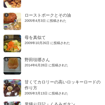
ローストポークとその油
2005年4月3日 に投稿された
母を真似て
2009年10月26日 に投稿された
野田琺瑯さん
2014年6月28日 に投稿された
甘くてカロリーの高いロッキーロードの
作り方
2005年3月13日 に投稿された
里帰り日記・くるみボタン