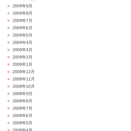
2009年9月
2009年8月
2009年7月
2009年6月
2009年5月
2009年4月
2009年3月
2009年2月
2009年1月
2008年12月
2008年11月
2008年10月
2008年9月
2008年8月
2008年7月
2008年6月
2008年5月
2008年4月