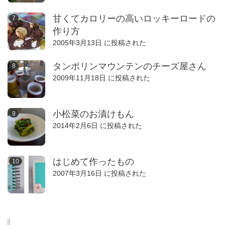
甘くてカロリーの高いロッキーロードの
作り方
2005年3月13日 に投稿された
タンボリンマウンテンのチーズ屋さん
2009年11月18日 に投稿された
小松菜のお漬けもん
2014年2月6日 に投稿された
はじめて作ったもの
2007年3月16日 に投稿された