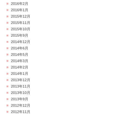
2016年2月
2016年1月
2015年12月
2015年11月
2015年10月
2015年9月
2014年12月
2014年6月
2014年5月
2014年3月
2014年2月
2014年1月
2013年12月
2013年11月
2013年10月
2013年9月
2012年12月
2012年11月