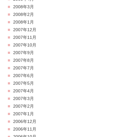
2008年3月
2008年2月
2008年1月
2007年12月
2007年11月
2007年10月
2007年9月
2007年8月
2007年7月
2007年6月
2007年5月
2007年4月
2007年3月
2007年2月
2007年1月
2006年12月
2006年11月
2006年10月