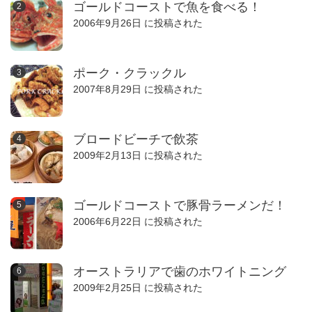
ゴールドコーストで魚を食べる！
2006年9月26日 に投稿された
ポーク・クラックル
2007年8月29日 に投稿された
ブロードビーチで飲茶
2009年2月13日 に投稿された
ゴールドコーストで豚骨ラーメンだ！
2006年6月22日 に投稿された
オーストラリアで歯のホワイトニング
2009年2月25日 に投稿された