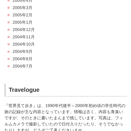
2005年4月
2005年3月
2005年2月
2005年1月
2004年12月
2004年11月
2004年10月
2004年9月
2004年8月
2004年7月
Travelogue
『世界見て歩き』は、1990年代後半～2000年初め頃の学生時代の
旅の記録が主な内容となっています。情報は古く、内容も青臭い
ですが、そのときに書いたまんまで残しています。写真は、フィ
ルムカメラで撮影していたので日付入りだったり、そうでなかっ
たりしますが、どうぞご了承くださいませ。