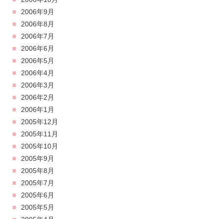
2006年9月
2006年8月
2006年7月
2006年6月
2006年5月
2006年4月
2006年3月
2006年2月
2006年1月
2005年12月
2005年11月
2005年10月
2005年9月
2005年8月
2005年7月
2005年6月
2005年5月