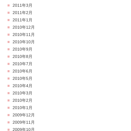
2011年3月
2011年2月
2011年1月
2010年12月
2010年11月
2010年10月
2010年9月
2010年8月
2010年7月
2010年6月
2010年5月
2010年4月
2010年3月
2010年2月
2010年1月
2009年12月
2009年11月
2009年10月