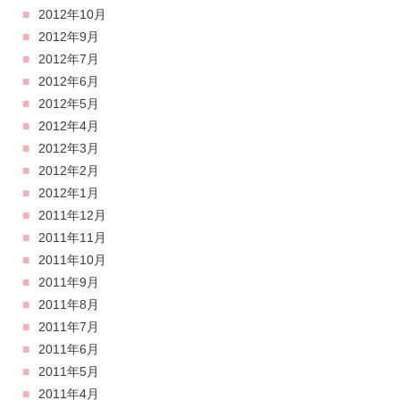
2012年10月
2012年9月
2012年7月
2012年6月
2012年5月
2012年4月
2012年3月
2012年2月
2012年1月
2011年12月
2011年11月
2011年10月
2011年9月
2011年8月
2011年7月
2011年6月
2011年5月
2011年4月