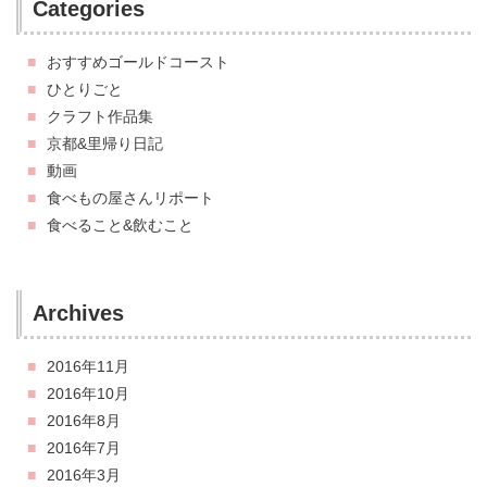
Categories
おすすめゴールドコースト
ひとりごと
クラフト作品集
京都&里帰り日記
動画
食べもの屋さんリポート
食べること&飲むこと
Archives
2016年11月
2016年10月
2016年8月
2016年7月
2016年3月