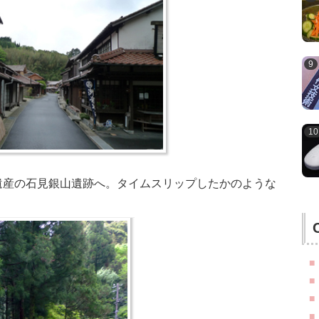
遺産の石見銀山遺跡へ。タイムスリップしたかのような