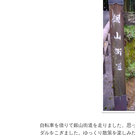
自転車を借りて銀山街道を走りました。思
ダルをこぎました。ゆっくり散策を楽しみ