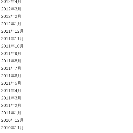
2012年4月
2012年3月
2012年2月
2012年1月
2011年12月
2011年11月
2011年10月
2011年9月
2011年8月
2011年7月
2011年6月
2011年5月
2011年4月
2011年3月
2011年2月
2011年1月
2010年12月
2010年11月