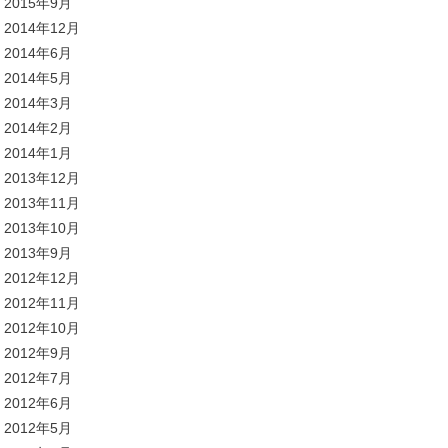
2015年9月
2014年12月
2014年6月
2014年5月
2014年3月
2014年2月
2014年1月
2013年12月
2013年11月
2013年10月
2013年9月
2012年12月
2012年11月
2012年10月
2012年9月
2012年7月
2012年6月
2012年5月