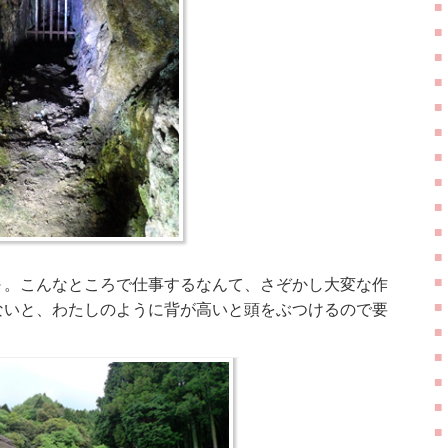
～。こんなところで仕事するなんて、さぞかし大変な作
ないと、わたしのように背が高いと頭をぶつけるので要