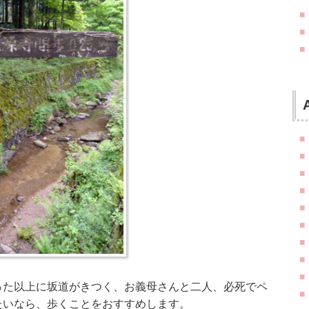
った以上に坂道がきつく、お義母さんと二人、必死でペ
たいなら、歩くことをおすすめします。