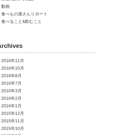
動画
食べもの屋さんリポート
食べること&飲むこと
Archives
2016年11月
2016年10月
2016年8月
2016年7月
2016年3月
2016年2月
2016年1月
2015年12月
2015年11月
2015年10月