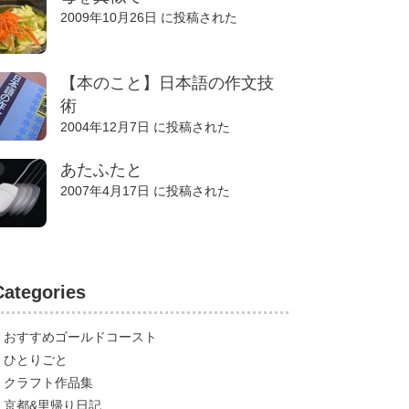
2009年10月26日 に投稿された
【本のこと】日本語の作文技
術
2004年12月7日 に投稿された
あたふたと
2007年4月17日 に投稿された
Categories
おすすめゴールドコースト
ひとりごと
クラフト作品集
京都&里帰り日記