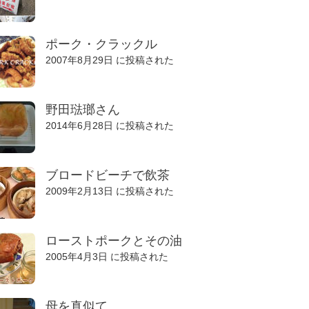
ポーク・クラックル
2007年8月29日 に投稿された
野田琺瑯さん
2014年6月28日 に投稿された
ブロードビーチで飲茶
2009年2月13日 に投稿された
ローストポークとその油
2005年4月3日 に投稿された
母を真似て