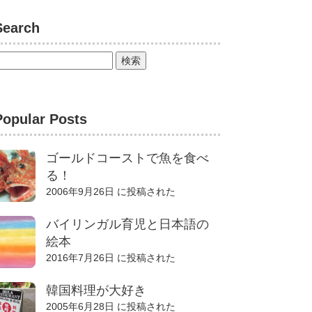
Search
Popular Posts
ゴールドコーストで魚を食べ
る！
2006年9月26日 に投稿された
バイリンガル育児と日本語の
絵本
2016年7月26日 に投稿された
韓国料理が大好き
2005年6月28日 に投稿された