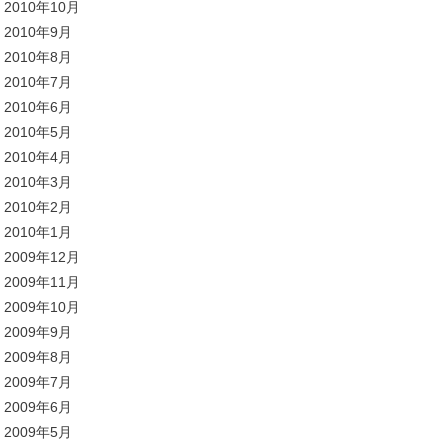
2010年10月
2010年9月
2010年8月
2010年7月
2010年6月
2010年5月
2010年4月
2010年3月
2010年2月
2010年1月
2009年12月
2009年11月
2009年10月
2009年9月
2009年8月
2009年7月
2009年6月
2009年5月