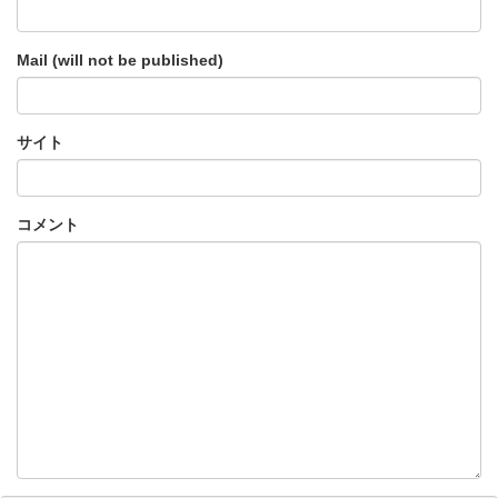
Mail (will not be published)
サイト
コメント