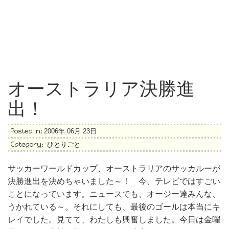
オーストラリア決勝進
出！
Posted in:
2006年 06月 23日
Category:
ひとりごと
サッカーワールドカップ、オーストラリアのサッカルーが
決勝進出を決めちゃいました～！ 今、テレビではすごい
ことになっています。ニュースでも、オージー達みんな、
うかれている～。それにしても、最後のゴールは本当にキ
レイでした。見てて、わたしも興奮しました。今日は金曜