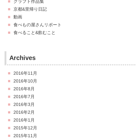
クラフト作品集
京都&里帰り日記
動画
食べもの屋さんリポート
食べること&飲むこと
Archives
2016年11月
2016年10月
2016年8月
2016年7月
2016年3月
2016年2月
2016年1月
2015年12月
2015年11月