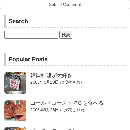
Search
検
索:
Popular Posts
韓国料理が大好き
2005年6月28日 に投稿された
ゴールドコーストで魚を食べる！
2006年9月26日 に投稿された