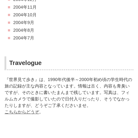
2004年11月
2004年10月
2004年9月
2004年8月
2004年7月
Travelogue
『世界見て歩き』は、1990年代後半～2000年初め頃の学生時代の
旅の記録が主な内容となっています。情報は古く、内容も青臭い
ですが、そのときに書いたまんまで残しています。写真は、フィ
ルムカメラで撮影していたので日付入りだったり、そうでなかっ
たりしますが、どうぞご了承くださいませ。
こちらからどうぞ
。