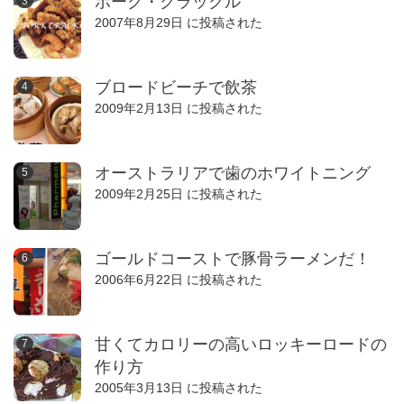
ポーク・クラックル
2007年8月29日 に投稿された
ブロードビーチで飲茶
2009年2月13日 に投稿された
オーストラリアで歯のホワイトニング
2009年2月25日 に投稿された
ゴールドコーストで豚骨ラーメンだ！
2006年6月22日 に投稿された
甘くてカロリーの高いロッキーロードの
作り方
2005年3月13日 に投稿された