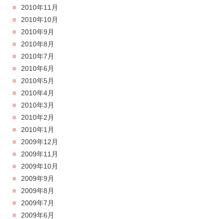
2010年11月
2010年10月
2010年9月
2010年8月
2010年7月
2010年6月
2010年5月
2010年4月
2010年3月
2010年2月
2010年1月
2009年12月
2009年11月
2009年10月
2009年9月
2009年8月
2009年7月
2009年6月