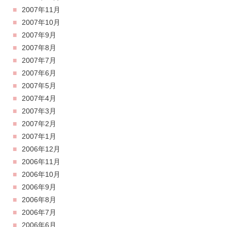
2007年11月
2007年10月
2007年9月
2007年8月
2007年7月
2007年6月
2007年5月
2007年4月
2007年3月
2007年2月
2007年1月
2006年12月
2006年11月
2006年10月
2006年9月
2006年8月
2006年7月
2006年6月