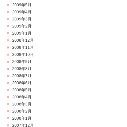
2009年5月
2009年4月
2009年3月
2009年2月
2009年1月
2008年12月
2008年11月
2008年10月
2008年9月
2008年8月
2008年7月
2008年6月
2008年5月
2008年4月
2008年3月
2008年2月
2008年1月
2007年12月