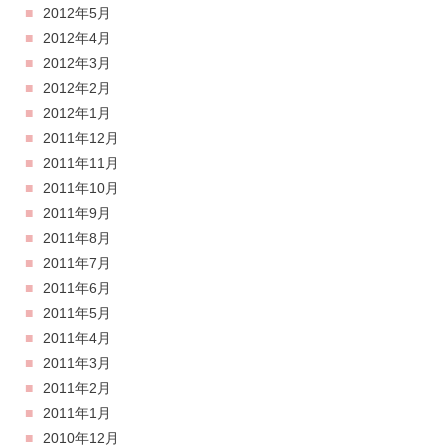
2012年5月
2012年4月
2012年3月
2012年2月
2012年1月
2011年12月
2011年11月
2011年10月
2011年9月
2011年8月
2011年7月
2011年6月
2011年5月
2011年4月
2011年3月
2011年2月
2011年1月
2010年12月