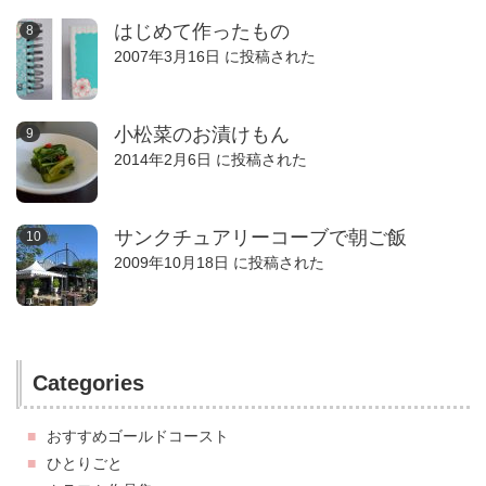
はじめて作ったもの
2007年3月16日 に投稿された
小松菜のお漬けもん
2014年2月6日 に投稿された
サンクチュアリーコーブで朝ご飯
2009年10月18日 に投稿された
Categories
おすすめゴールドコースト
ひとりごと