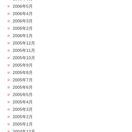
2006年5月
2006年4月
2006年3月
2006年2月
2006年1月
2005年12月
2005年11月
2005年10月
2005年9月
2005年8月
2005年7月
2005年6月
2005年5月
2005年4月
2005年3月
2005年2月
2005年1月
2004年12月