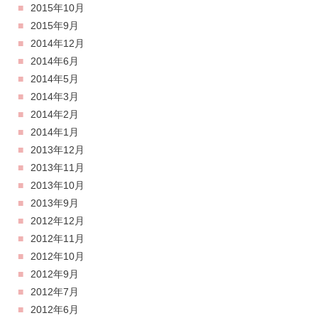
2015年10月
2015年9月
2014年12月
2014年6月
2014年5月
2014年3月
2014年2月
2014年1月
2013年12月
2013年11月
2013年10月
2013年9月
2012年12月
2012年11月
2012年10月
2012年9月
2012年7月
2012年6月