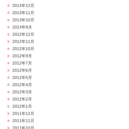
2013年12月
2013年11月
2013年10月
2013年9月
2012年12月
2012年11月
2012年10月
2012年9月
2012年7月
2012年6月
2012年5月
2012年4月
2012年3月
2012年2月
2012年1月
2011年12月
2011年11月
2011年10月