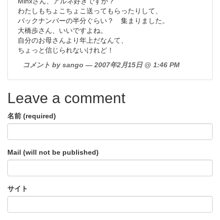
Minxさん、アルネ好きですか？
わたしもちょこちょこ送ってもらったりして、
バックナンバーの半分ぐらい？ 集まりました。
大橋歩さん、いいですよね。
自分のお母さんより年上だなんて、
ちょっと信じられないけれど！
コメント by sango — 2007年2月15日 @ 1:46 PM
Leave a comment
名前 (required)
Mail (will not be published)
サイト