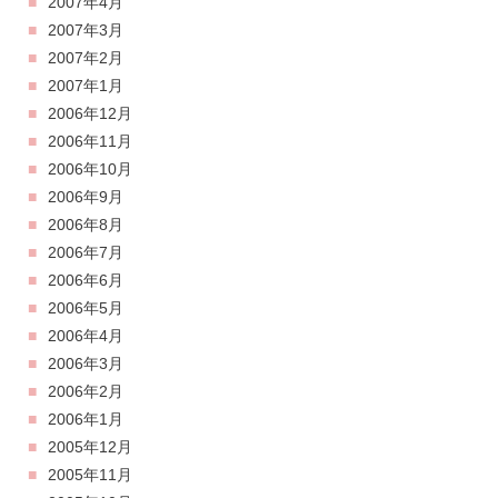
2007年4月
2007年3月
2007年2月
2007年1月
2006年12月
2006年11月
2006年10月
2006年9月
2006年8月
2006年7月
2006年6月
2006年5月
2006年4月
2006年3月
2006年2月
2006年1月
2005年12月
2005年11月