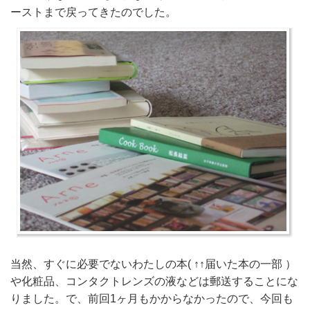
ーストまで戻ってきたのでした。
当然、すぐに必要でないわたしの本( ↑↑届いた本の一部 ）
や化粧品、コンタクトレンズの液などは郵送することにな
りました。で、前回1ヶ月もかからなかったので、今回も