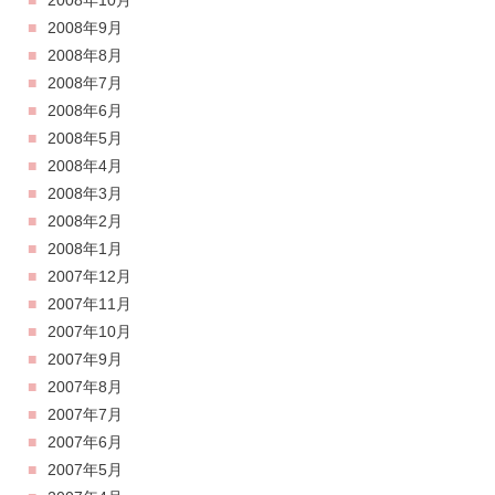
2008年10月
2008年9月
2008年8月
2008年7月
2008年6月
2008年5月
2008年4月
2008年3月
2008年2月
2008年1月
2007年12月
2007年11月
2007年10月
2007年9月
2007年8月
2007年7月
2007年6月
2007年5月