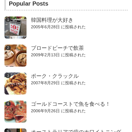
Popular Posts
韓国料理が大好き
2005年6月28日 に投稿された
ブロードビーチで飲茶
2009年2月13日 に投稿された
ポーク・クラックル
2007年8月29日 に投稿された
ゴールドコーストで魚を食べる！
2006年9月26日 に投稿された