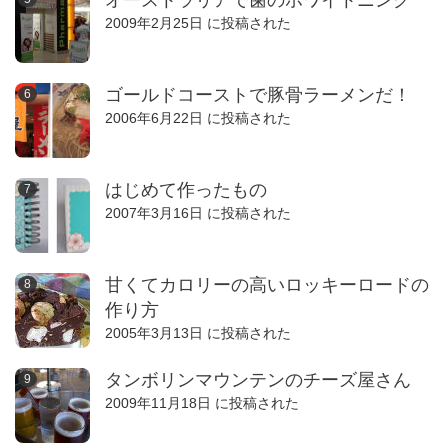
オーストラリアで歯のホワイトニング
2009年2月25日 に投稿された
ゴールドコーストで豚骨ラーメンだ！
2006年6月22日 に投稿された
はじめて作ったもの
2007年3月16日 に投稿された
甘くてカロリーの高いロッキーロードの
作り方
2005年3月13日 に投稿された
タンボリンマウンテンのチーズ屋さん
2009年11月18日 に投稿された