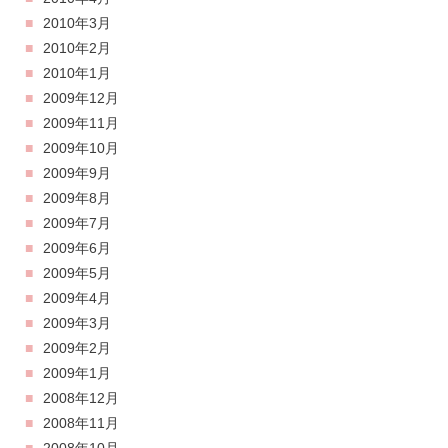
2010年3月
2010年2月
2010年1月
2009年12月
2009年11月
2009年10月
2009年9月
2009年8月
2009年7月
2009年6月
2009年5月
2009年4月
2009年3月
2009年2月
2009年1月
2008年12月
2008年11月