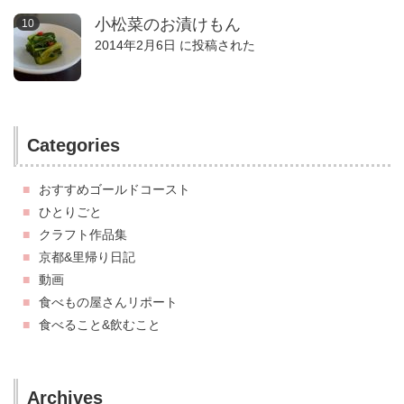
小松菜のお漬けもん
2014年2月6日 に投稿された
Categories
おすすめゴールドコースト
ひとりごと
クラフト作品集
京都&里帰り日記
動画
食べもの屋さんリポート
食べること&飲むこと
Archives