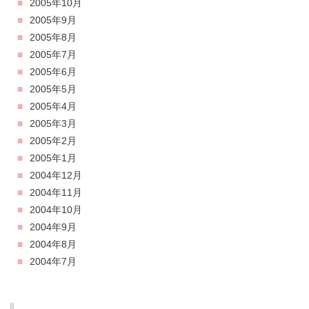
2005年10月
2005年9月
2005年8月
2005年7月
2005年6月
2005年5月
2005年4月
2005年3月
2005年2月
2005年1月
2004年12月
2004年11月
2004年10月
2004年9月
2004年8月
2004年7月