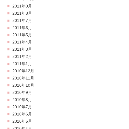
2011年9月
2011年8月
2011年7月
2011年6月
2011年5月
2011年4月
2011年3月
2011年2月
2011年1月
2010年12月
2010年11月
2010年10月
2010年9月
2010年8月
2010年7月
2010年6月
2010年5月
2010年4月