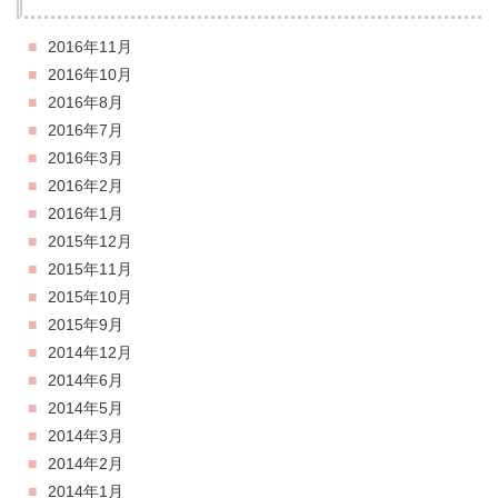
2016年11月
2016年10月
2016年8月
2016年7月
2016年3月
2016年2月
2016年1月
2015年12月
2015年11月
2015年10月
2015年9月
2014年12月
2014年6月
2014年5月
2014年3月
2014年2月
2014年1月