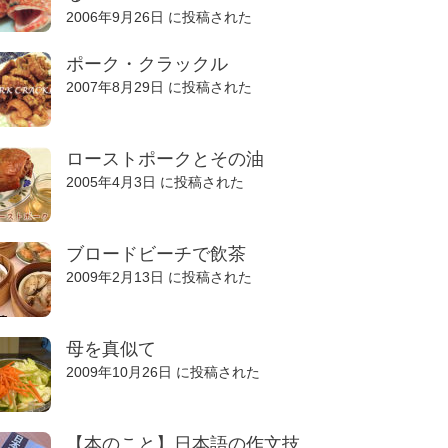
2006年9月26日 に投稿された
ポーク・クラックル
2007年8月29日 に投稿された
ローストポークとその油
2005年4月3日 に投稿された
ブロードビーチで飲茶
2009年2月13日 に投稿された
母を真似て
2009年10月26日 に投稿された
【本のこと】日本語の作文技