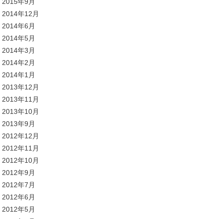
2015年9月
2014年12月
2014年6月
2014年5月
2014年3月
2014年2月
2014年1月
2013年12月
2013年11月
2013年10月
2013年9月
2012年12月
2012年11月
2012年10月
2012年9月
2012年7月
2012年6月
2012年5月