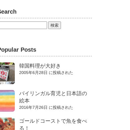
Search
Popular Posts
韓国料理が大好き
2005年6月28日 に投稿された
バイリンガル育児と日本語の
絵本
2016年7月26日 に投稿された
ゴールドコーストで魚を食べ
る！