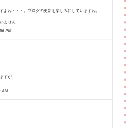
すよね・・・。ブログの更新を楽しみにしていますね。
いません・・・
56 PM
ますが、
2 AM