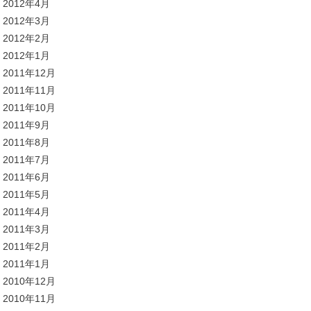
2012年4月
2012年3月
2012年2月
2012年1月
2011年12月
2011年11月
2011年10月
2011年9月
2011年8月
2011年7月
2011年6月
2011年5月
2011年4月
2011年3月
2011年2月
2011年1月
2010年12月
2010年11月