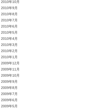
2010年10月
2010年9月
2010年8月
2010年7月
2010年6月
2010年5月
2010年4月
2010年3月
2010年2月
2010年1月
2009年12月
2009年11月
2009年10月
2009年9月
2009年8月
2009年7月
2009年6月
2009年5月