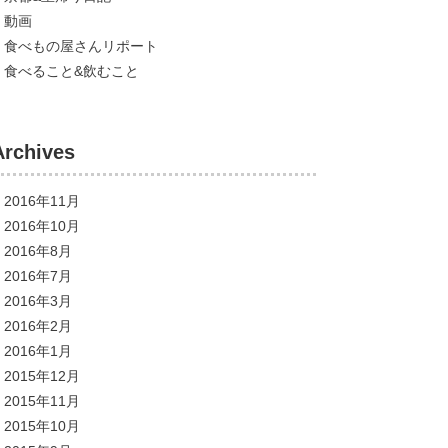
動画
食べもの屋さんリポート
食べること&飲むこと
Archives
2016年11月
2016年10月
2016年8月
2016年7月
2016年3月
2016年2月
2016年1月
2015年12月
2015年11月
2015年10月