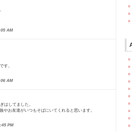
、
05 AM
です。
06 AM
騒ぎはしてました。
族やお友達がいつもそばにいてくれると思います。
:45 PM