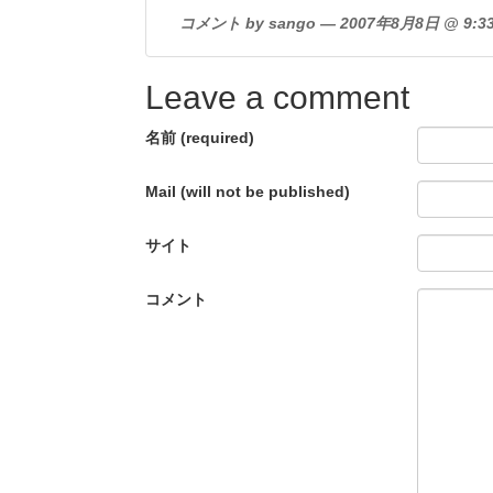
コメント by sango — 2007年8月8日 @ 9:3
Leave a comment
名前 (required)
Mail (will not be published)
サイト
コメント