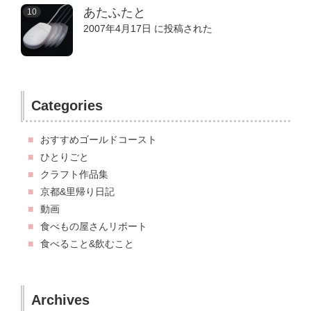
あたふたと
2007年4月17日 に投稿された
Categories
おすすめゴールドコースト
ひとりごと
クラフト作品集
京都&里帰り日記
動画
食べもの屋さんリポート
食べること&飲むこと
Archives