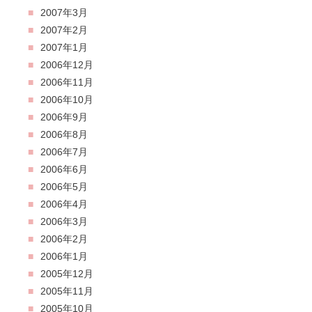
2007年3月
2007年2月
2007年1月
2006年12月
2006年11月
2006年10月
2006年9月
2006年8月
2006年7月
2006年6月
2006年5月
2006年4月
2006年3月
2006年2月
2006年1月
2005年12月
2005年11月
2005年10月