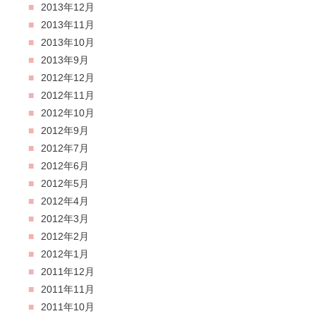
2013年12月
2013年11月
2013年10月
2013年9月
2012年12月
2012年11月
2012年10月
2012年9月
2012年7月
2012年6月
2012年5月
2012年4月
2012年3月
2012年2月
2012年1月
2011年12月
2011年11月
2011年10月