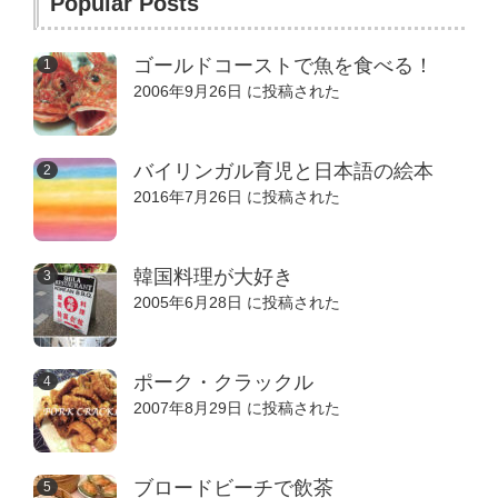
Popular Posts
ゴールドコーストで魚を食べる！
2006年9月26日 に投稿された
バイリンガル育児と日本語の絵本
2016年7月26日 に投稿された
韓国料理が大好き
2005年6月28日 に投稿された
ポーク・クラックル
2007年8月29日 に投稿された
ブロードビーチで飲茶