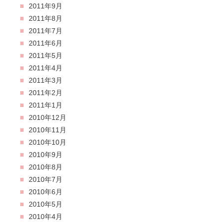
2011年9月
2011年8月
2011年7月
2011年6月
2011年5月
2011年4月
2011年3月
2011年2月
2011年1月
2010年12月
2010年11月
2010年10月
2010年9月
2010年8月
2010年7月
2010年6月
2010年5月
2010年4月