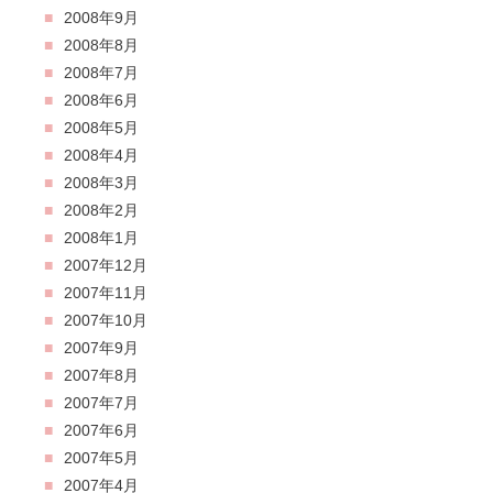
2008年9月
2008年8月
2008年7月
2008年6月
2008年5月
2008年4月
2008年3月
2008年2月
2008年1月
2007年12月
2007年11月
2007年10月
2007年9月
2007年8月
2007年7月
2007年6月
2007年5月
2007年4月