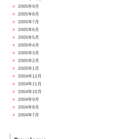
2005年9月
2005年8月
2005年7月
2005年6月
2005年5月
2005年4月
2005年3月
2005年2月
2005年1月
2004年12月
2004年11月
2004年10月
2004年9月
2004年8月
2004年7月