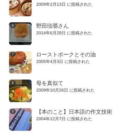
2009年2月13日 に投稿された
野田琺瑯さん
2014年6月28日 に投稿された
ローストポークとその油
2005年4月3日 に投稿された
母を真似て
2009年10月26日 に投稿された
【本のこと】日本語の作文技術
2004年12月7日 に投稿された