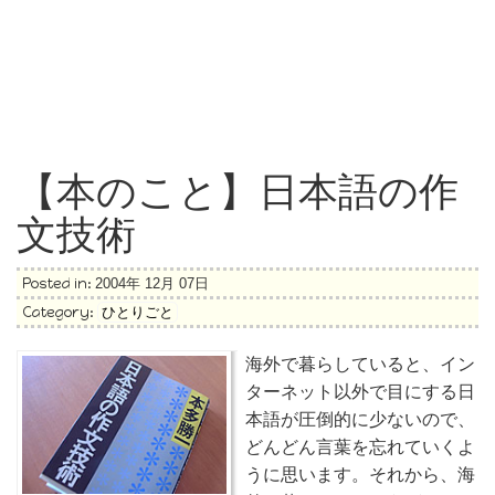
【本のこと】日本語の作
文技術
Posted in:
2004年 12月 07日
Category:
ひとりごと
海外で暮らしていると、イン
ターネット以外で目にする日
本語が圧倒的に少ないので、
どんどん言葉を忘れていくよ
うに思います。それから、海