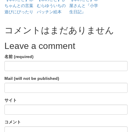
ちゃんとの言葉
むらゆういちの
屋さんと『小学
遊びにぴったり
パッチン絵本
生日記』
コメントはまだありません
Leave a comment
名前 (required)
Mail (will not be published)
サイト
コメント