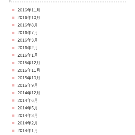
2016年11月
2016年10月
2016年8月
2016年7月
2016年3月
2016年2月
2016年1月
2015年12月
2015年11月
2015年10月
2015年9月
2014年12月
2014年6月
2014年5月
2014年3月
2014年2月
2014年1月