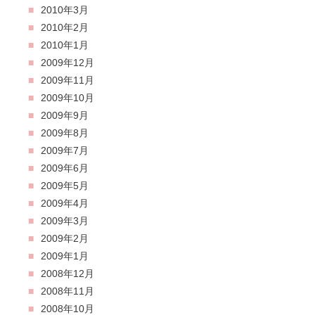
2010年3月
2010年2月
2010年1月
2009年12月
2009年11月
2009年10月
2009年9月
2009年8月
2009年7月
2009年6月
2009年5月
2009年4月
2009年3月
2009年2月
2009年1月
2008年12月
2008年11月
2008年10月