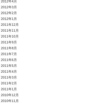
2012年4月
2012年3月
2012年2月
2012年1月
2011年12月
2011年11月
2011年10月
2011年9月
2011年8月
2011年7月
2011年6月
2011年5月
2011年4月
2011年3月
2011年2月
2011年1月
2010年12月
2010年11月