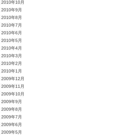
2010年10月
2010年9月
2010年8月
2010年7月
2010年6月
2010年5月
2010年4月
2010年3月
2010年2月
2010年1月
2009年12月
2009年11月
2009年10月
2009年9月
2009年8月
2009年7月
2009年6月
2009年5月