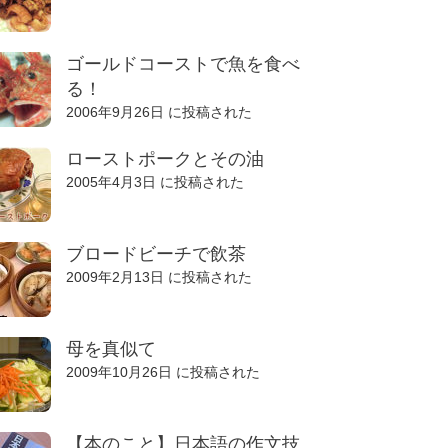
ゴールドコーストで魚を食べ
る！
2006年9月26日 に投稿された
ローストポークとその油
2005年4月3日 に投稿された
ブロードビーチで飲茶
2009年2月13日 に投稿された
母を真似て
2009年10月26日 に投稿された
【本のこと】日本語の作文技