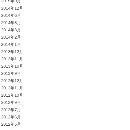
2015年9月
2014年12月
2014年6月
2014年5月
2014年3月
2014年2月
2014年1月
2013年12月
2013年11月
2013年10月
2013年9月
2012年12月
2012年11月
2012年10月
2012年9月
2012年7月
2012年6月
2012年5月