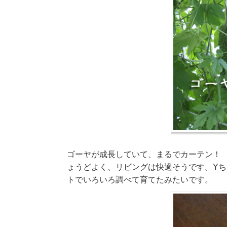
ゴーヤが成長していて、まるでカーテン！
ょうどよく、リビングは快適そうです。Y
トでいろいろ調べて育てたみたいです。