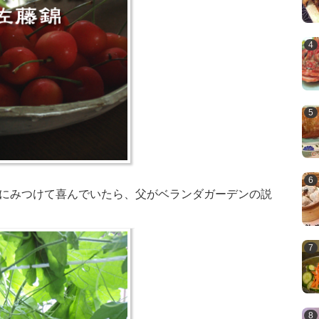
庫にみつけて喜んでいたら、父がベランダガーデンの説