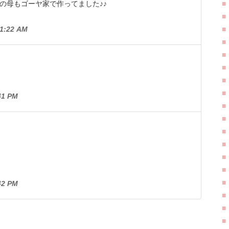
の母もゴーヤ家で作ってました♪♪
1:22 AM
1 PM
2 PM