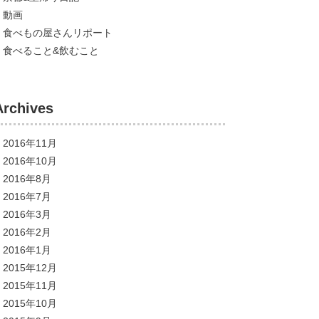
動画
食べもの屋さんリポート
食べること&飲むこと
Archives
2016年11月
2016年10月
2016年8月
2016年7月
2016年3月
2016年2月
2016年1月
2015年12月
2015年11月
2015年10月