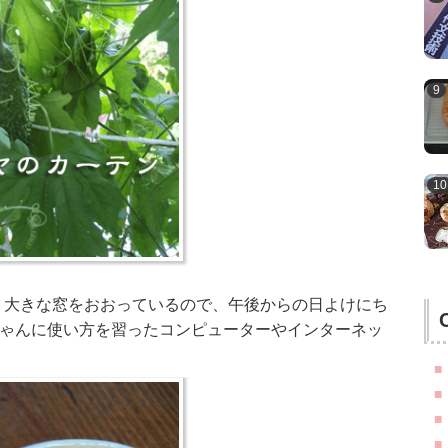
 大きな窓をおおっているので、午後からの日よけにち
ちゃんに使い方を習ったコンピューターやインターネッ