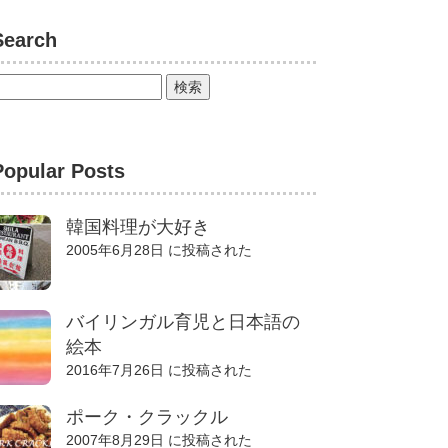
Search
Popular Posts
韓国料理が大好き
2005年6月28日 に投稿された
バイリンガル育児と日本語の
絵本
2016年7月26日 に投稿された
ポーク・クラックル
2007年8月29日 に投稿された