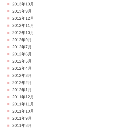
2013年10月
2013年9月
2012年12月
2012年11月
2012年10月
2012年9月
2012年7月
2012年6月
2012年5月
2012年4月
2012年3月
2012年2月
2012年1月
2011年12月
2011年11月
2011年10月
2011年9月
2011年8月