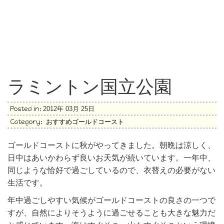
ラミントン国立公園
Posted in:
2012年 03月 25日
Category:
おすすめゴールドコースト
ゴールドコーストに秋がやってきました。朝晩は涼しく、
日中はあいかわらず良いお天気が続いています。一年中、
同じような恰好で過ごしているので、衣替えの必要がない
生活です。
年中過ごしやすい気候がゴールドコーストの良さの一つで
すが、自然によりそうように過ごせることも大きな魅力だ