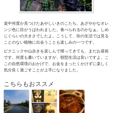
道中何度か見つけたあやしいきのこたち。あざやかなオレ
ンジ色に目がうばわれました。食べられるのかなぁ。しめ
じぐらいの大きさでしたよ。こうして、街の生活では見る
ことのない植物に出会うことも楽しみの一つです。
ピクニックや山歩きを楽しんで帰ってきても、まだお昼前
です。何度も書いていますが、朝型生活は良いですよ。こ
この自然環境のおかげで、お金をまったくかけずに楽しく
気分良く過ごすことが上手になりました。
こちらもおススメ