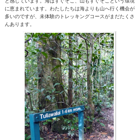
と感じています。海はすぐそこ、山もすぐそこという環境
に恵まれています。わたしたちは海よりも山へ行く機会が
多いのですが、未体験のトレッキングコースがまだたくさ
んあります。