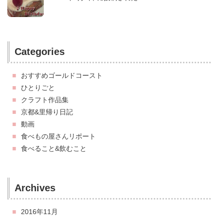
Categories
おすすめゴールドコースト
ひとりごと
クラフト作品集
京都&里帰り日記
動画
食べもの屋さんリポート
食べること&飲むこと
Archives
2016年11月