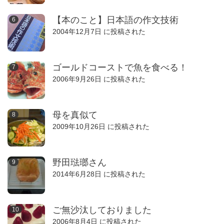
【本のこと】日本語の作文技術
2004年12月7日 に投稿された
ゴールドコーストで魚を食べる！
2006年9月26日 に投稿された
母を真似て
2009年10月26日 に投稿された
野田琺瑯さん
2014年6月28日 に投稿された
ご無沙汰しておりました
2006年8月4日 に投稿された