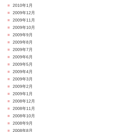
2010年1月
2009年12月
2009年11月
2009年10月
2009年9月
2009年8月
2009年7月
2009年6月
2009年5月
2009年4月
2009年3月
2009年2月
2009年1月
2008年12月
2008年11月
2008年10月
2008年9月
2008年8月