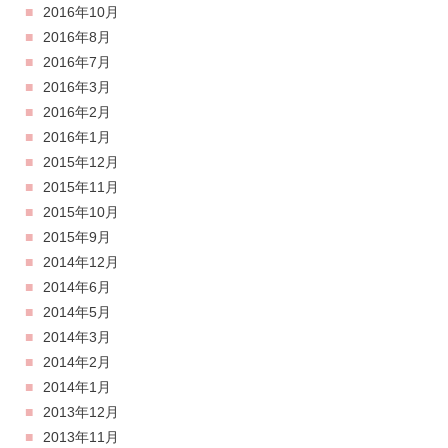
2016年10月
2016年8月
2016年7月
2016年3月
2016年2月
2016年1月
2015年12月
2015年11月
2015年10月
2015年9月
2014年12月
2014年6月
2014年5月
2014年3月
2014年2月
2014年1月
2013年12月
2013年11月