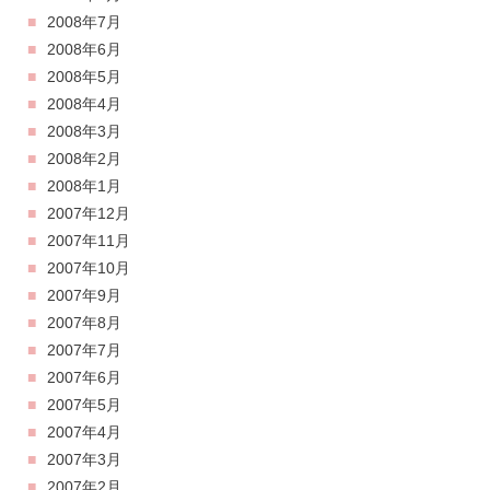
2008年7月
2008年6月
2008年5月
2008年4月
2008年3月
2008年2月
2008年1月
2007年12月
2007年11月
2007年10月
2007年9月
2007年8月
2007年7月
2007年6月
2007年5月
2007年4月
2007年3月
2007年2月