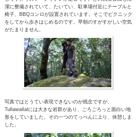
潔に整備されていて、たいてい、駐車場付近にテーブルと
椅子、BBQコンロが設置されています。そこでピクニック
をしてから歩きはじめるのです。早朝のすがすがしい空気
がたまりません。
写真ではとうてい表現できないのが残念ですが、
Tullawallalには大きな岩群があり、ごろごろっと面白い地
形をしていました。その一つのてっぺんに上り、休憩しま
した。