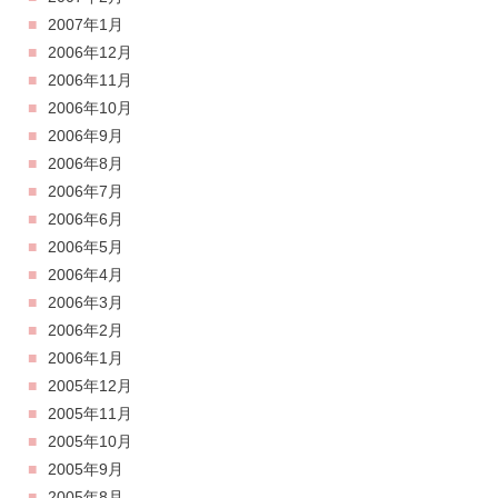
2007年1月
2006年12月
2006年11月
2006年10月
2006年9月
2006年8月
2006年7月
2006年6月
2006年5月
2006年4月
2006年3月
2006年2月
2006年1月
2005年12月
2005年11月
2005年10月
2005年9月
2005年8月