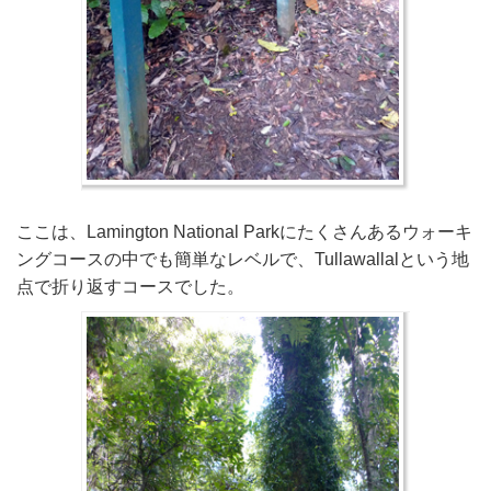
ここは、Lamington National Parkにたくさんあるウォーキ
ングコースの中でも簡単なレベルで、Tullawallalという地
点で折り返すコースでした。