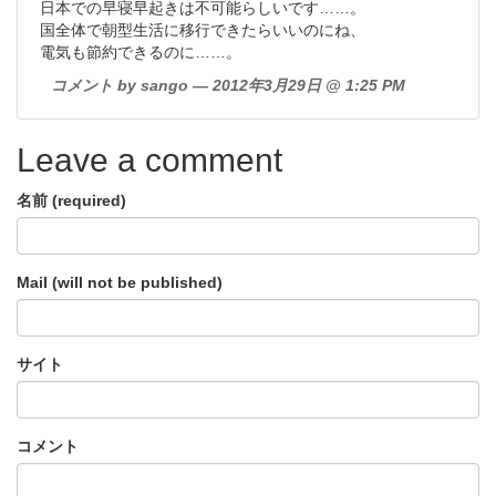
日本での早寝早起きは不可能らしいです……。
国全体で朝型生活に移行できたらいいのにね、
電気も節約できるのに……。
コメント by sango — 2012年3月29日 @ 1:25 PM
Leave a comment
名前 (required)
Mail (will not be published)
サイト
コメント