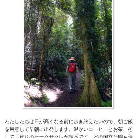
わたしたちは日が高くなる前に歩き終えたいので、朝ご飯
を用意して早朝に出発します。温かいコーヒーとお茶、そ
して手作りのケークサクレが定番です。どの国立公園も清