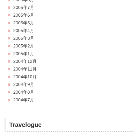
2005年7月
2005年6月
2005年5月
2005年4月
2005年3月
2005年2月
2005年1月
2004年12月
2004年11月
2004年10月
2004年9月
2004年8月
2004年7月
Travelogue