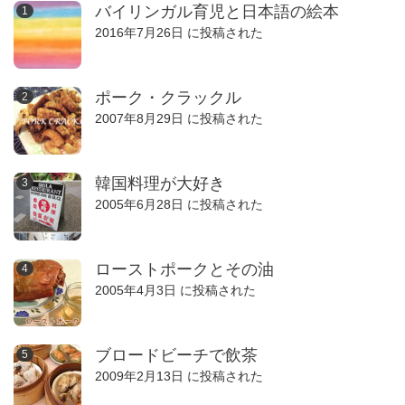
バイリンガル育児と日本語の絵本
2016年7月26日 に投稿された
ポーク・クラックル
2007年8月29日 に投稿された
韓国料理が大好き
2005年6月28日 に投稿された
ローストポークとその油
2005年4月3日 に投稿された
ブロードビーチで飲茶
2009年2月13日 に投稿された