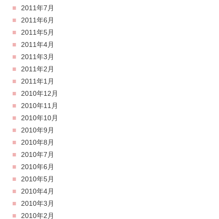
2011年7月
2011年6月
2011年5月
2011年4月
2011年3月
2011年2月
2011年1月
2010年12月
2010年11月
2010年10月
2010年9月
2010年8月
2010年7月
2010年6月
2010年5月
2010年4月
2010年3月
2010年2月