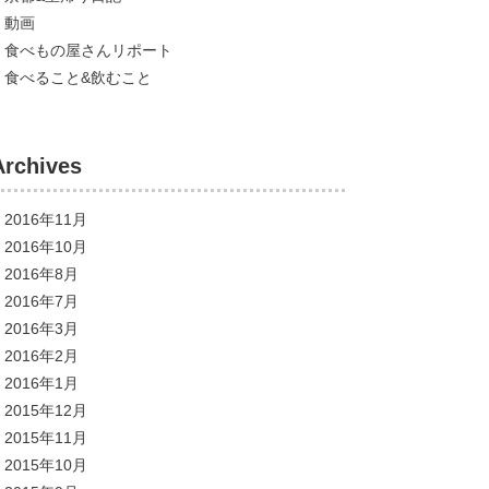
動画
食べもの屋さんリポート
食べること&飲むこと
Archives
2016年11月
2016年10月
2016年8月
2016年7月
2016年3月
2016年2月
2016年1月
2015年12月
2015年11月
2015年10月