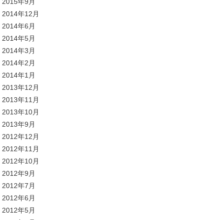
2015年9月
2014年12月
2014年6月
2014年5月
2014年3月
2014年2月
2014年1月
2013年12月
2013年11月
2013年10月
2013年9月
2012年12月
2012年11月
2012年10月
2012年9月
2012年7月
2012年6月
2012年5月