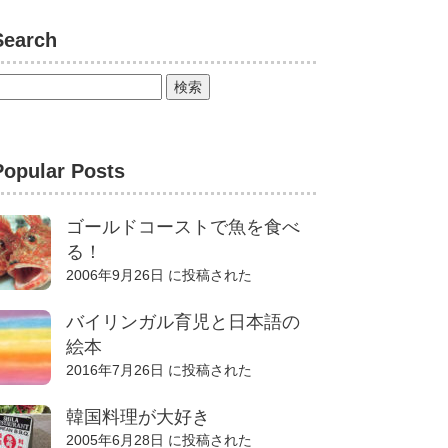
Search
Popular Posts
ゴールドコーストで魚を食べ
る！
2006年9月26日 に投稿された
バイリンガル育児と日本語の
絵本
2016年7月26日 に投稿された
韓国料理が大好き
2005年6月28日 に投稿された