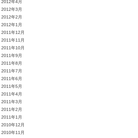
2012年4月
2012年3月
2012年2月
2012年1月
2011年12月
2011年11月
2011年10月
2011年9月
2011年8月
2011年7月
2011年6月
2011年5月
2011年4月
2011年3月
2011年2月
2011年1月
2010年12月
2010年11月