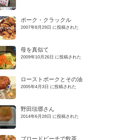
ポーク・クラックル
2007年8月29日 に投稿された
母を真似て
2009年10月26日 に投稿された
ローストポークとその油
2005年4月3日 に投稿された
野田琺瑯さん
2014年6月28日 に投稿された
ブロードビーチで飲茶