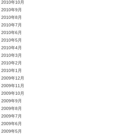
2010年10月
2010年9月
2010年8月
2010年7月
2010年6月
2010年5月
2010年4月
2010年3月
2010年2月
2010年1月
2009年12月
2009年11月
2009年10月
2009年9月
2009年8月
2009年7月
2009年6月
2009年5月