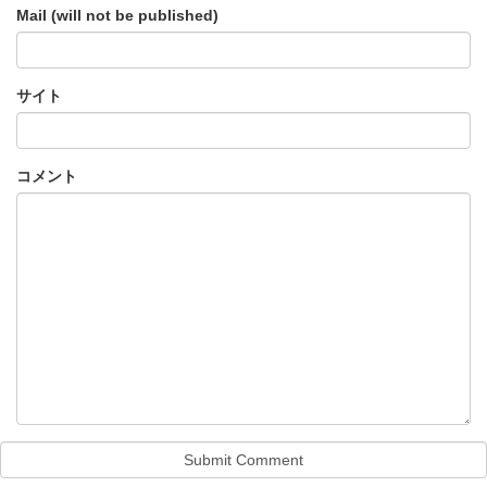
Mail (will not be published)
サイト
コメント