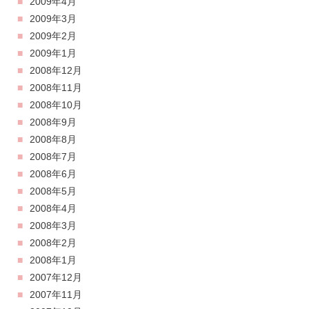
2009年4月
2009年3月
2009年2月
2009年1月
2008年12月
2008年11月
2008年10月
2008年9月
2008年8月
2008年7月
2008年6月
2008年5月
2008年4月
2008年3月
2008年2月
2008年1月
2007年12月
2007年11月