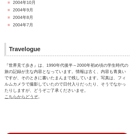
2004年10月
2004年9月
2004年8月
2004年7月
Travelogue
『世界見て歩き』は、1990年代後半～2000年初め頃の学生時代の
旅の記録が主な内容となっています。情報は古く、内容も青臭い
ですが、そのときに書いたまんまで残しています。写真は、フィ
ルムカメラで撮影していたので日付入りだったり、そうでなかっ
たりしますが、どうぞご了承くださいませ。
こちらからどうぞ
。