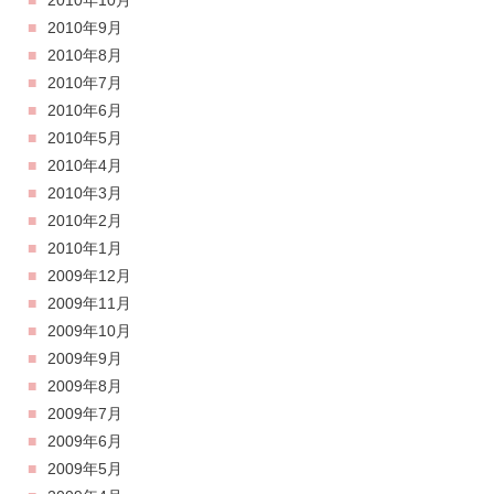
2010年10月
2010年9月
2010年8月
2010年7月
2010年6月
2010年5月
2010年4月
2010年3月
2010年2月
2010年1月
2009年12月
2009年11月
2009年10月
2009年9月
2009年8月
2009年7月
2009年6月
2009年5月