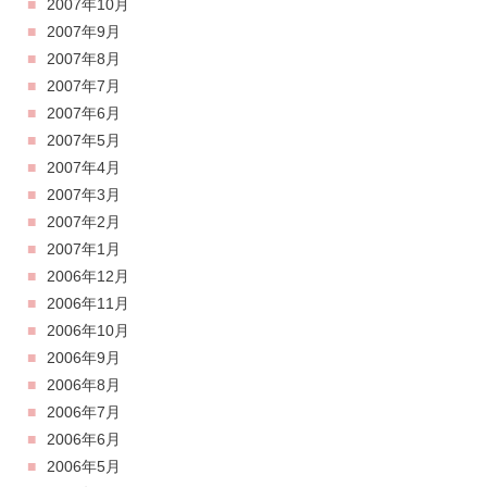
2007年10月
2007年9月
2007年8月
2007年7月
2007年6月
2007年5月
2007年4月
2007年3月
2007年2月
2007年1月
2006年12月
2006年11月
2006年10月
2006年9月
2006年8月
2006年7月
2006年6月
2006年5月