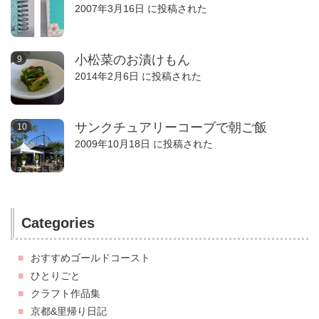
2007年3月16日 に投稿された
小松菜のお漬けもん
2014年2月6日 に投稿された
サンクチュアリーコーブで朝ご飯
2009年10月18日 に投稿された
Categories
おすすめゴールドコースト
ひとりごと
クラフト作品集
京都&里帰り日記