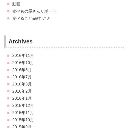
動画
食べもの屋さんリポート
食べること&飲むこと
Archives
2016年11月
2016年10月
2016年8月
2016年7月
2016年3月
2016年2月
2016年1月
2015年12月
2015年11月
2015年10月
2015年9月