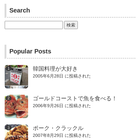
Search
検
索:
Popular Posts
韓国料理が大好き
2005年6月28日 に投稿された
ゴールドコーストで魚を食べる！
2006年9月26日 に投稿された
ポーク・クラックル
2007年8月29日 に投稿された