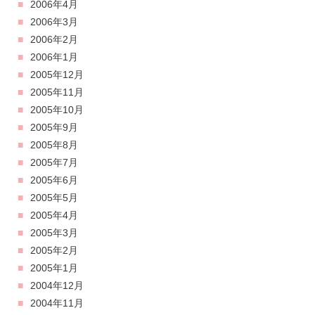
2006年4月
2006年3月
2006年2月
2006年1月
2005年12月
2005年11月
2005年10月
2005年9月
2005年8月
2005年7月
2005年6月
2005年5月
2005年4月
2005年3月
2005年2月
2005年1月
2004年12月
2004年11月