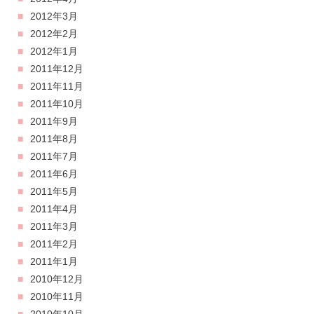
2012年3月
2012年2月
2012年1月
2011年12月
2011年11月
2011年10月
2011年9月
2011年8月
2011年7月
2011年6月
2011年5月
2011年4月
2011年3月
2011年2月
2011年1月
2010年12月
2010年11月