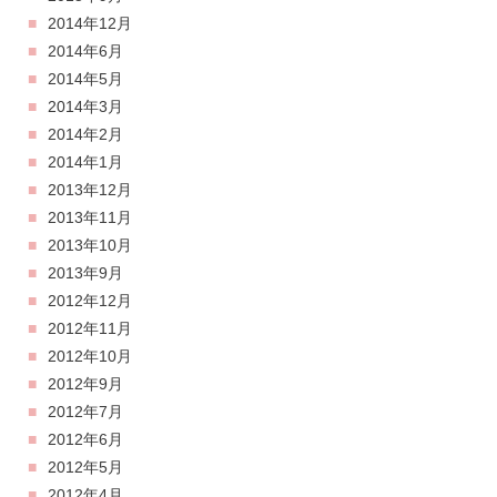
2014年12月
2014年6月
2014年5月
2014年3月
2014年2月
2014年1月
2013年12月
2013年11月
2013年10月
2013年9月
2012年12月
2012年11月
2012年10月
2012年9月
2012年7月
2012年6月
2012年5月
2012年4月