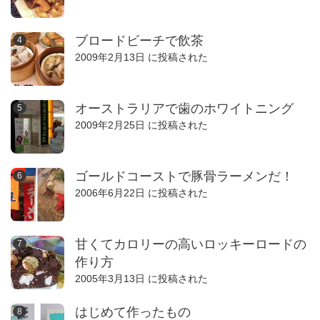
ブロードビーチで飲茶
2009年2月13日 に投稿された
オーストラリアで歯のホワイトニング
2009年2月25日 に投稿された
ゴールドコーストで豚骨ラーメンだ！
2006年6月22日 に投稿された
甘くてカロリーの高いロッキーロードの
作り方
2005年3月13日 に投稿された
はじめて作ったもの