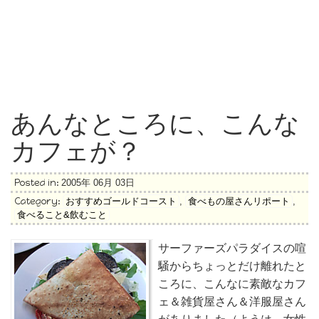
あんなところに、こんな
カフェが？
Posted in:
2005年 06月 03日
Category:
おすすめゴールドコースト
,
食べもの屋さんリポート
,
食べること&飲むこと
サーファーズパラダイスの喧
騒からちょっとだけ離れたと
ころに、こんなに素敵なカフ
ェ＆雑貨屋さん＆洋服屋さん