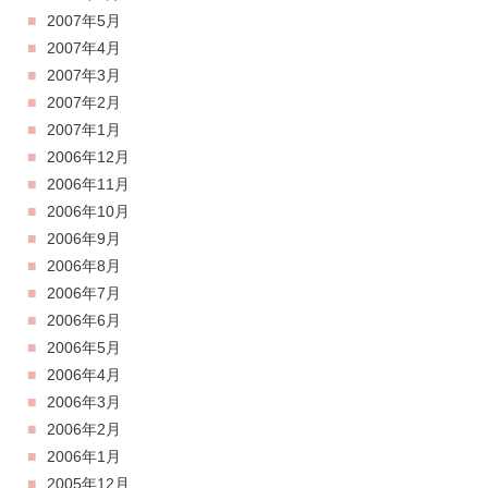
2007年5月
2007年4月
2007年3月
2007年2月
2007年1月
2006年12月
2006年11月
2006年10月
2006年9月
2006年8月
2006年7月
2006年6月
2006年5月
2006年4月
2006年3月
2006年2月
2006年1月
2005年12月