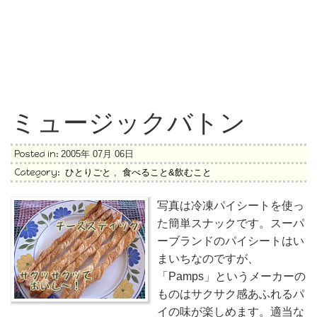
ミュージックバトン
Posted in:
2005年 07月 06日
Category:
ひとりごと
,
食べること&飲むこと
写真は冷凍パイシートを使っ
た簡単スナックです。スーパ
ーブランドのパイシートはい
まいちなのですが、
「Pamps」というメーカーの
ものはサクサク感あふれるパ
イの味が楽しめます。適当な