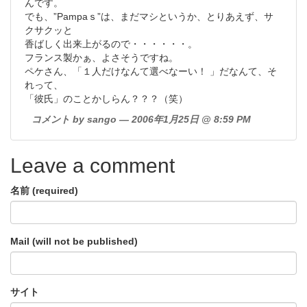
んです。
でも、”Pampaｓ”は、まだマシというか、とりあえず、サ
クサクッと
香ばしく出来上がるので・・・・・・。
フランス製かぁ、よさそうですね。
ペケさん、「１人だけなんて選べなーい！ 」だなんて、そ
れって、
「彼氏」のことかしらん？？？（笑）
コメント by sango — 2006年1月25日 @ 8:59 PM
Leave a comment
名前 (required)
Mail (will not be published)
サイト