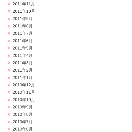
2011年11月
2011年10月
2011年9月
2011年8月
2011年7月
2011年6月
2011年5月
2011年4月
2011年3月
2011年2月
2011年1月
2010年12月
2010年11月
2010年10月
2010年9月
2010年8月
2010年7月
2010年6月