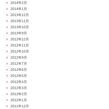
2014年2月
2014年1月
2013年12月
2013年11月
2013年10月
2013年9月
2012年12月
2012年11月
2012年10月
2012年9月
2012年7月
2012年6月
2012年5月
2012年4月
2012年3月
2012年2月
2012年1月
2011年12月