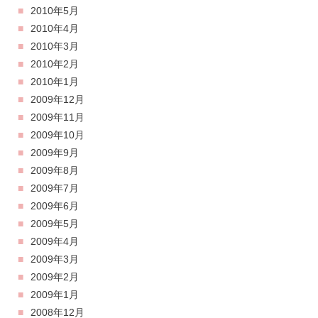
2010年5月
2010年4月
2010年3月
2010年2月
2010年1月
2009年12月
2009年11月
2009年10月
2009年9月
2009年8月
2009年7月
2009年6月
2009年5月
2009年4月
2009年3月
2009年2月
2009年1月
2008年12月