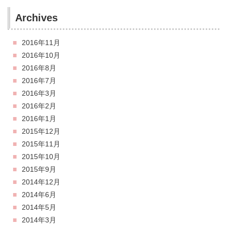
Archives
2016年11月
2016年10月
2016年8月
2016年7月
2016年3月
2016年2月
2016年1月
2015年12月
2015年11月
2015年10月
2015年9月
2014年12月
2014年6月
2014年5月
2014年3月