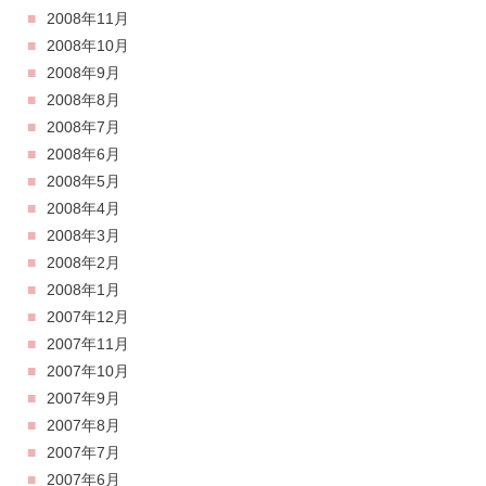
2008年11月
2008年10月
2008年9月
2008年8月
2008年7月
2008年6月
2008年5月
2008年4月
2008年3月
2008年2月
2008年1月
2007年12月
2007年11月
2007年10月
2007年9月
2007年8月
2007年7月
2007年6月