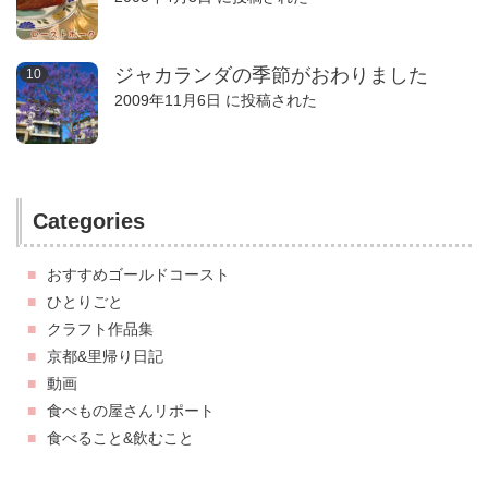
ジャカランダの季節がおわりました
2009年11月6日 に投稿された
Categories
おすすめゴールドコースト
ひとりごと
クラフト作品集
京都&里帰り日記
動画
食べもの屋さんリポート
食べること&飲むこと