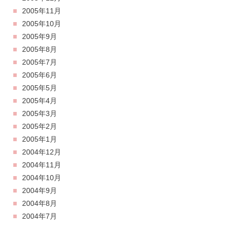
2005年11月
2005年10月
2005年9月
2005年8月
2005年7月
2005年6月
2005年5月
2005年4月
2005年3月
2005年2月
2005年1月
2004年12月
2004年11月
2004年10月
2004年9月
2004年8月
2004年7月