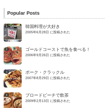
Popular Posts
韓国料理が大好き
2005年6月28日 に投稿された
ゴールドコーストで魚を食べる！
2006年9月26日 に投稿された
ポーク・クラックル
2007年8月29日 に投稿された
ブロードビーチで飲茶
2009年2月13日 に投稿された