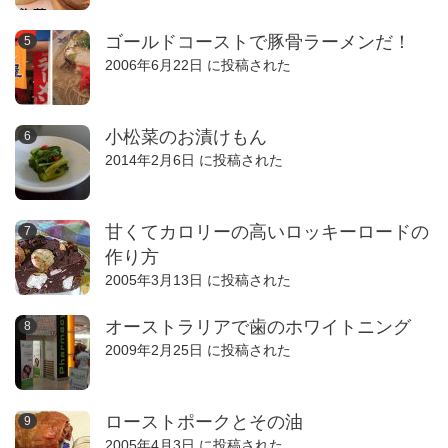
ゴールドコーストで豚骨ラーメンだ！
2006年6月22日 に投稿された
小松菜のお漬けもん
2014年2月6日 に投稿された
甘くてカロリーの高いロッキーロードの
作り方
2005年3月13日 に投稿された
オーストラリアで歯のホワイトニング
2009年2月25日 に投稿された
ローストポークとその油
2005年4月3日 に投稿された