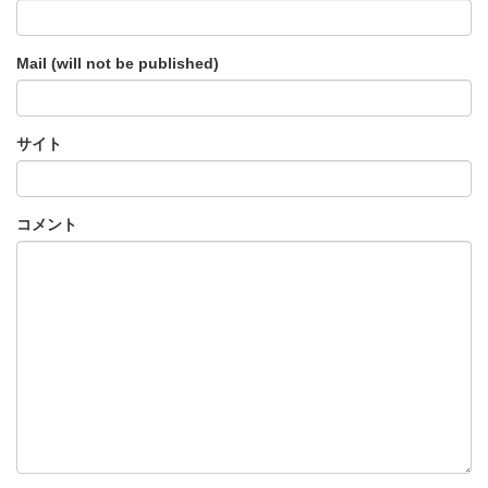
Mail (will not be published)
サイト
コメント