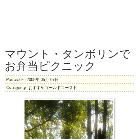
マウント・タンボリンで
お弁当ピクニック
Posted in:
2008年 05月 07日
Category:
おすすめゴールドコースト