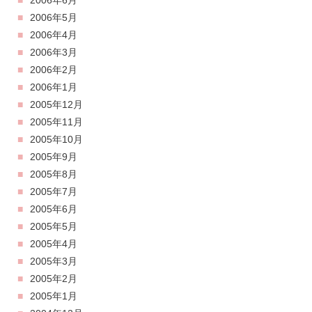
2006年6月
2006年5月
2006年4月
2006年3月
2006年2月
2006年1月
2005年12月
2005年11月
2005年10月
2005年9月
2005年8月
2005年7月
2005年6月
2005年5月
2005年4月
2005年3月
2005年2月
2005年1月