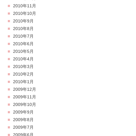
2010年11月
2010年10月
2010年9月
2010年8月
2010年7月
2010年6月
2010年5月
2010年4月
2010年3月
2010年2月
2010年1月
2009年12月
2009年11月
2009年10月
2009年9月
2009年8月
2009年7月
2009年6月