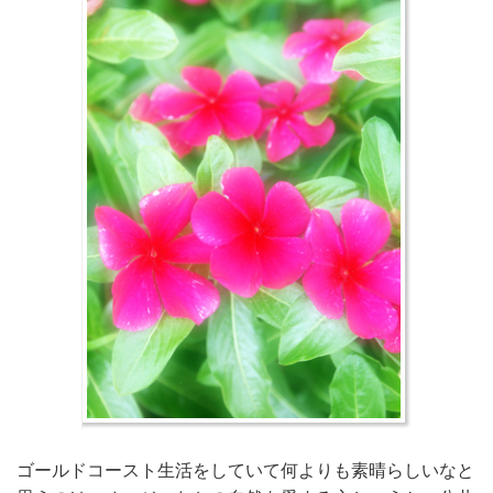
ゴールドコースト生活をしていて何よりも素晴らしいなと