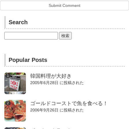
Search
検
索:
Popular Posts
韓国料理が大好き
2005年6月28日 に投稿された
ゴールドコーストで魚を食べる！
2006年9月26日 に投稿された