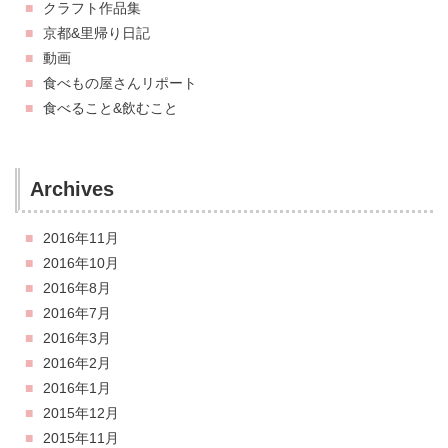
クラフト作品集
京都&里帰り日記
動画
食べもの屋さんリポート
食べること&飲むこと
Archives
2016年11月
2016年10月
2016年8月
2016年7月
2016年3月
2016年2月
2016年1月
2015年12月
2015年11月