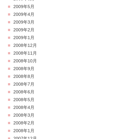
2009年5月
2009年4月
2009年3月
2009年2月
2009年1月
2008年12月
2008年11月
2008年10月
2008年9月
2008年8月
2008年7月
2008年6月
2008年5月
2008年4月
2008年3月
2008年2月
2008年1月
2007年12月