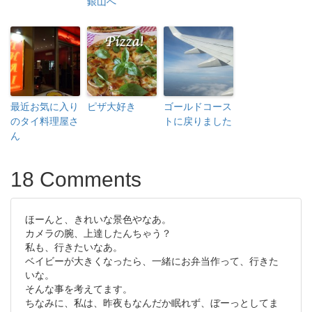
銀山へ
最近お気に入り
ピザ大好き
ゴールドコース
のタイ料理屋さ
トに戻りました
ん
18 Comments
ほーんと、きれいな景色やなあ。
カメラの腕、上達したんちゃう？
私も、行きたいなあ。
ベイビーが大きくなったら、一緒にお弁当作って、行きた
いな。
そんな事を考えてます。
ちなみに、私は、昨夜もなんだか眠れず、ぼーっとしてま