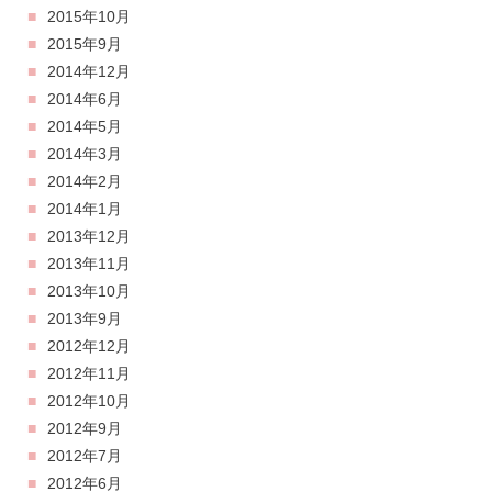
2015年10月
2015年9月
2014年12月
2014年6月
2014年5月
2014年3月
2014年2月
2014年1月
2013年12月
2013年11月
2013年10月
2013年9月
2012年12月
2012年11月
2012年10月
2012年9月
2012年7月
2012年6月