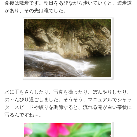
食後は散歩です。朝日をあびながら歩いていくと、遊歩道
があり、その先は滝でした。
水に手をさらしたり、写真を撮ったり、ぼんやりしたり、
の～んびり過ごしました。そうそう、マニュアルでシャッ
タースピードや絞りを調節すると、流れる滝が白い帯状に
写るんですね～。