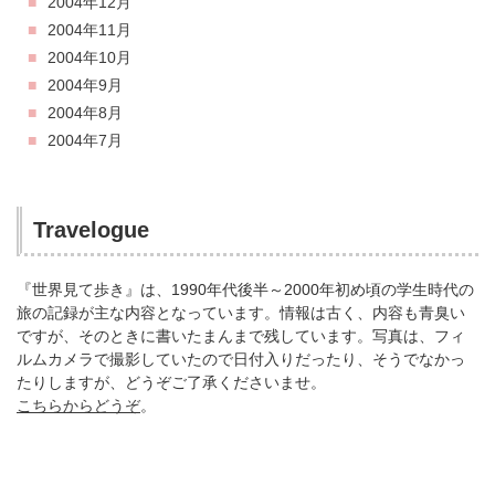
2004年12月
2004年11月
2004年10月
2004年9月
2004年8月
2004年7月
Travelogue
『世界見て歩き』は、1990年代後半～2000年初め頃の学生時代の
旅の記録が主な内容となっています。情報は古く、内容も青臭い
ですが、そのときに書いたまんまで残しています。写真は、フィ
ルムカメラで撮影していたので日付入りだったり、そうでなかっ
たりしますが、どうぞご了承くださいませ。
こちらからどうぞ
。