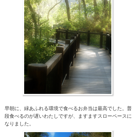
早朝に、緑あふれる環境で食べるお弁当は最高でした。普
段食べるのが遅いわたしですが、ますますスローペースに
なりました。