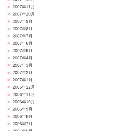
2007年11月
2007年10月
2007年9月
2007年8月
2007年7月
2007年6月
2007年5月
2007年4月
2007年3月
2007年2月
2007年1月
2006年12月
2006年11月
2006年10月
2006年9月
2006年8月
2006年7月