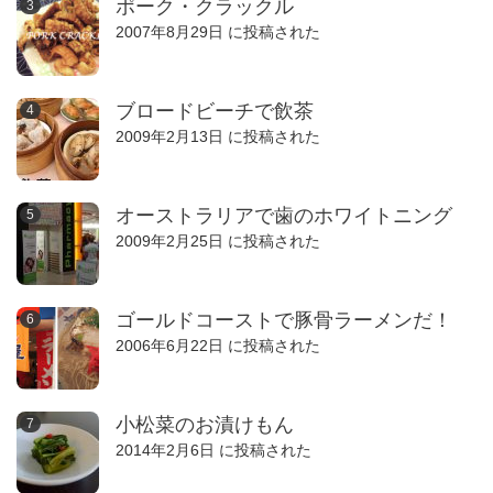
ポーク・クラックル
2007年8月29日 に投稿された
ブロードビーチで飲茶
2009年2月13日 に投稿された
オーストラリアで歯のホワイトニング
2009年2月25日 に投稿された
ゴールドコーストで豚骨ラーメンだ！
2006年6月22日 に投稿された
小松菜のお漬けもん
2014年2月6日 に投稿された