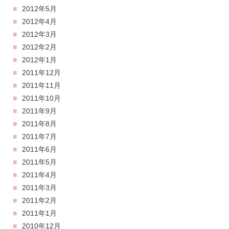
2012年5月
2012年4月
2012年3月
2012年2月
2012年1月
2011年12月
2011年11月
2011年10月
2011年9月
2011年8月
2011年7月
2011年6月
2011年5月
2011年4月
2011年3月
2011年2月
2011年1月
2010年12月