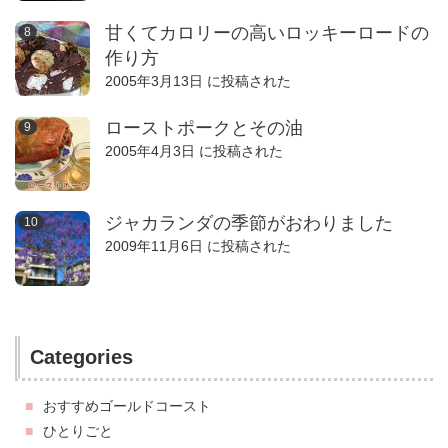
甘くてカロリーの高いロッキーロードの
作り方
2005年3月13日 に投稿された
ローストポークとその油
2005年4月3日 に投稿された
ジャカランダの季節がおわりました
2009年11月6日 に投稿された
Categories
おすすめゴールドコースト
ひとりごと