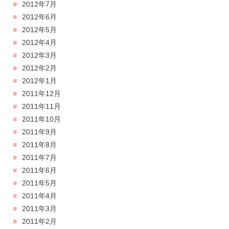
2012年7月
2012年6月
2012年5月
2012年4月
2012年3月
2012年2月
2012年1月
2011年12月
2011年11月
2011年10月
2011年9月
2011年8月
2011年7月
2011年6月
2011年5月
2011年4月
2011年3月
2011年2月