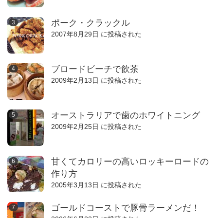
ポーク・クラックル
2007年8月29日 に投稿された
ブロードビーチで飲茶
2009年2月13日 に投稿された
オーストラリアで歯のホワイトニング
2009年2月25日 に投稿された
甘くてカロリーの高いロッキーロードの
作り方
2005年3月13日 に投稿された
ゴールドコーストで豚骨ラーメンだ！