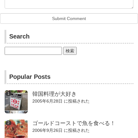
Search
検
索:
Popular Posts
韓国料理が大好き
2005年6月28日 に投稿された
ゴールドコーストで魚を食べる！
2006年9月26日 に投稿された