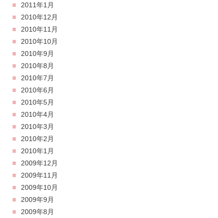
2011年1月
2010年12月
2010年11月
2010年10月
2010年9月
2010年8月
2010年7月
2010年6月
2010年5月
2010年4月
2010年3月
2010年2月
2010年1月
2009年12月
2009年11月
2009年10月
2009年9月
2009年8月