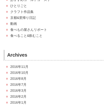
ひとりごと
クラフト作品集
京都&里帰り日記
動画
食べもの屋さんリポート
食べること&飲むこと
Archives
2016年11月
2016年10月
2016年8月
2016年7月
2016年3月
2016年2月
2016年1月