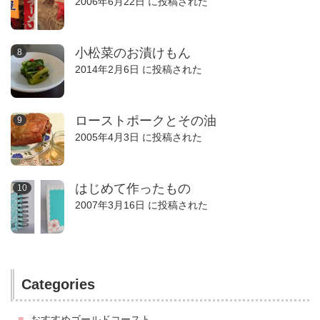
2006年6月22日 に投稿された
小松菜のお漬けもん
2014年2月6日 に投稿された
ローストポークとその油
2005年4月3日 に投稿された
はじめて作ったもの
2007年3月16日 に投稿された
Categories
おすすめゴールドコースト