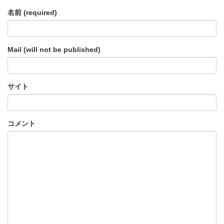
名前 (required)
Mail (will not be published)
サイト
コメント