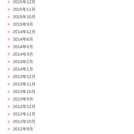
2015年12月
2015年11月
2015年10月
2015年9月
2014年12月
2014年6月
2014年5月
2014年3月
2014年2月
2014年1月
2013年12月
2013年11月
2013年10月
2013年9月
2012年12月
2012年11月
2012年10月
2012年9月