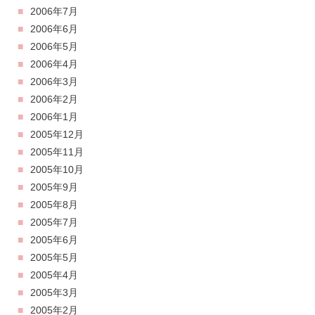
2006年7月
2006年6月
2006年5月
2006年4月
2006年3月
2006年2月
2006年1月
2005年12月
2005年11月
2005年10月
2005年9月
2005年8月
2005年7月
2005年6月
2005年5月
2005年4月
2005年3月
2005年2月