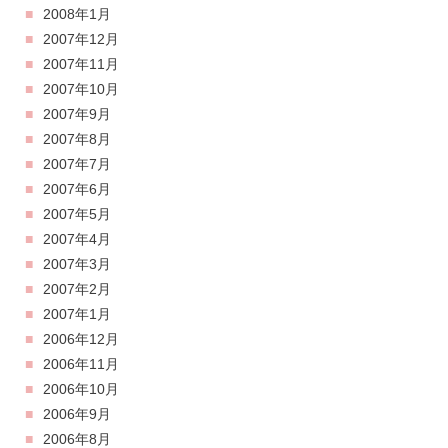
2008年1月
2007年12月
2007年11月
2007年10月
2007年9月
2007年8月
2007年7月
2007年6月
2007年5月
2007年4月
2007年3月
2007年2月
2007年1月
2006年12月
2006年11月
2006年10月
2006年9月
2006年8月