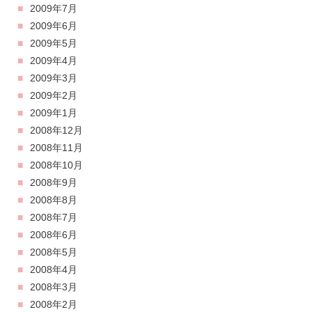
2009年7月
2009年6月
2009年5月
2009年4月
2009年3月
2009年2月
2009年1月
2008年12月
2008年11月
2008年10月
2008年9月
2008年8月
2008年7月
2008年6月
2008年5月
2008年4月
2008年3月
2008年2月