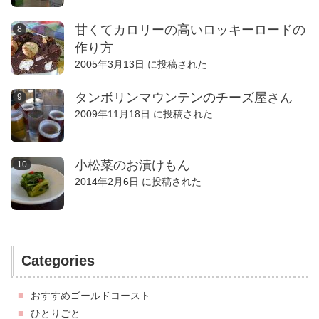
甘くてカロリーの高いロッキーロードの
作り方
2005年3月13日 に投稿された
タンボリンマウンテンのチーズ屋さん
2009年11月18日 に投稿された
小松菜のお漬けもん
2014年2月6日 に投稿された
Categories
おすすめゴールドコースト
ひとりごと