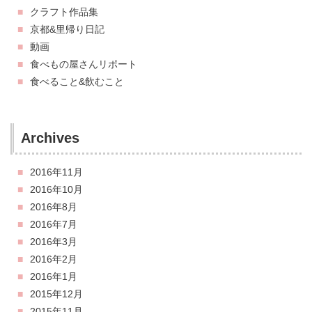
クラフト作品集
京都&里帰り日記
動画
食べもの屋さんリポート
食べること&飲むこと
Archives
2016年11月
2016年10月
2016年8月
2016年7月
2016年3月
2016年2月
2016年1月
2015年12月
2015年11月