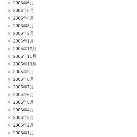
2006年6月
2006年5月
2006年4月
2006年3月
2006年2月
2006年1月
2005年12月
2005年11月
2005年10月
2005年9月
2005年8月
2005年7月
2005年6月
2005年5月
2005年4月
2005年3月
2005年2月
2005年1月