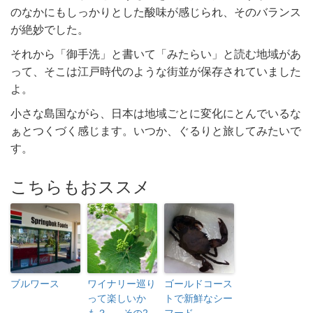
のなかにもしっかりとした酸味が感じられ、そのバランス
が絶妙でした。
それから「御手洗」と書いて「みたらい」と読む地域があ
って、そこは江戸時代のような街並が保存されていました
よ。
小さな島国ながら、日本は地域ごとに変化にとんでいるな
ぁとつくづく感じます。いつか、ぐるりと旅してみたいで
す。
こちらもおススメ
ブルワース
ワイナリー巡り
ゴールドコース
って楽しいか
トで新鮮なシー