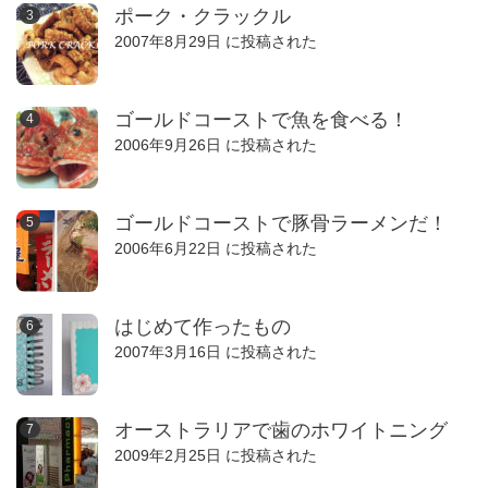
ポーク・クラックル
2007年8月29日 に投稿された
ゴールドコーストで魚を食べる！
2006年9月26日 に投稿された
ゴールドコーストで豚骨ラーメンだ！
2006年6月22日 に投稿された
はじめて作ったもの
2007年3月16日 に投稿された
オーストラリアで歯のホワイトニング
2009年2月25日 に投稿された