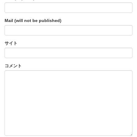
Mail (will not be published)
サイト
コメント