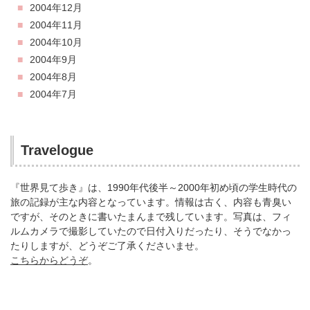
2004年12月
2004年11月
2004年10月
2004年9月
2004年8月
2004年7月
Travelogue
『世界見て歩き』は、1990年代後半～2000年初め頃の学生時代の
旅の記録が主な内容となっています。情報は古く、内容も青臭い
ですが、そのときに書いたまんまで残しています。写真は、フィ
ルムカメラで撮影していたので日付入りだったり、そうでなかっ
たりしますが、どうぞご了承くださいませ。
こちらからどうぞ
。