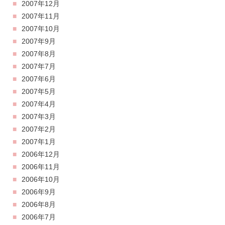
2007年12月
2007年11月
2007年10月
2007年9月
2007年8月
2007年7月
2007年6月
2007年5月
2007年4月
2007年3月
2007年2月
2007年1月
2006年12月
2006年11月
2006年10月
2006年9月
2006年8月
2006年7月