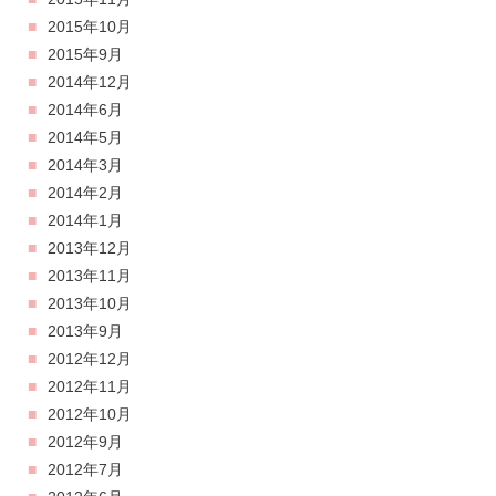
2015年10月
2015年9月
2014年12月
2014年6月
2014年5月
2014年3月
2014年2月
2014年1月
2013年12月
2013年11月
2013年10月
2013年9月
2012年12月
2012年11月
2012年10月
2012年9月
2012年7月