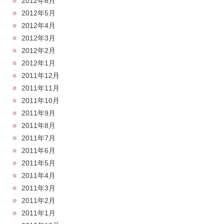
2012年6月
2012年5月
2012年4月
2012年3月
2012年2月
2012年1月
2011年12月
2011年11月
2011年10月
2011年9月
2011年8月
2011年7月
2011年6月
2011年5月
2011年4月
2011年3月
2011年2月
2011年1月