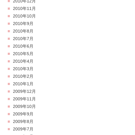
2010年12月
2010年11月
2010年10月
2010年9月
2010年8月
2010年7月
2010年6月
2010年5月
2010年4月
2010年3月
2010年2月
2010年1月
2009年12月
2009年11月
2009年10月
2009年9月
2009年8月
2009年7月