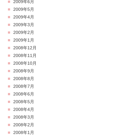
2009年6月
2009年5月
2009年4月
2009年3月
2009年2月
2009年1月
2008年12月
2008年11月
2008年10月
2008年9月
2008年8月
2008年7月
2008年6月
2008年5月
2008年4月
2008年3月
2008年2月
2008年1月