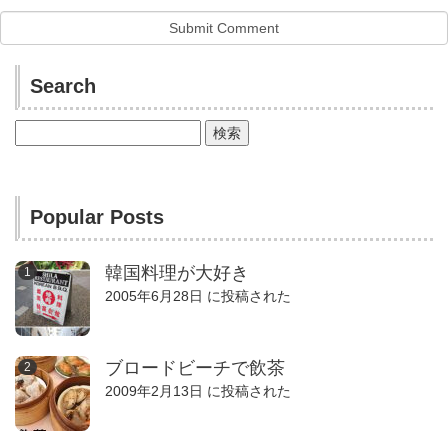
Search
検
索:
Popular Posts
韓国料理が大好き
2005年6月28日 に投稿された
ブロードビーチで飲茶
2009年2月13日 に投稿された