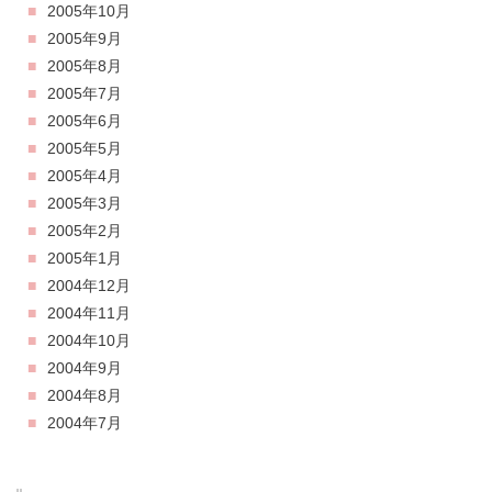
2005年10月
2005年9月
2005年8月
2005年7月
2005年6月
2005年5月
2005年4月
2005年3月
2005年2月
2005年1月
2004年12月
2004年11月
2004年10月
2004年9月
2004年8月
2004年7月