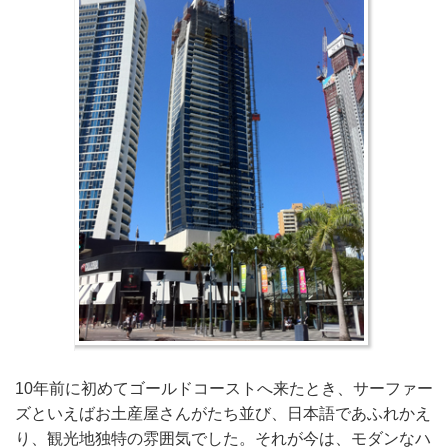
10年前に初めてゴールドコーストへ来たとき、サーファー
ズといえばお土産屋さんがたち並び、日本語であふれかえ
り、観光地独特の雰囲気でした。それが今は、モダンなハ