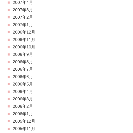
2007年4月
2007年3月
2007年2月
2007年1月
2006年12月
2006年11月
2006年10月
2006年9月
2006年8月
2006年7月
2006年6月
2006年5月
2006年4月
2006年3月
2006年2月
2006年1月
2005年12月
2005年11月