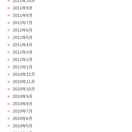
2011年10月
2011年9月
2011年8月
2011年7月
2011年6月
2011年5月
2011年4月
2011年3月
2011年2月
2011年1月
2010年12月
2010年11月
2010年10月
2010年9月
2010年8月
2010年7月
2010年6月
2010年5月