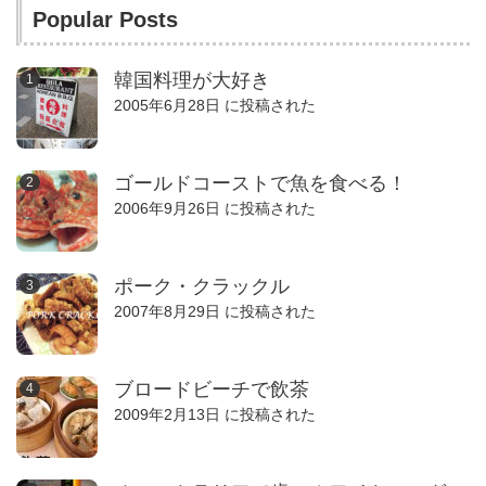
Popular Posts
韓国料理が大好き
2005年6月28日 に投稿された
ゴールドコーストで魚を食べる！
2006年9月26日 に投稿された
ポーク・クラックル
2007年8月29日 に投稿された
ブロードビーチで飲茶
2009年2月13日 に投稿された