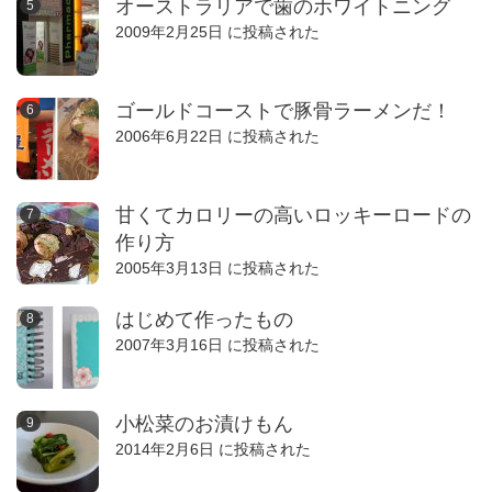
オーストラリアで歯のホワイトニング
2009年2月25日 に投稿された
ゴールドコーストで豚骨ラーメンだ！
2006年6月22日 に投稿された
甘くてカロリーの高いロッキーロードの
作り方
2005年3月13日 に投稿された
はじめて作ったもの
2007年3月16日 に投稿された
小松菜のお漬けもん
2014年2月6日 に投稿された