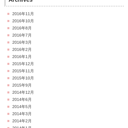
2016年11月
2016年10月
2016年8月
2016年7月
2016年3月
2016年2月
2016年1月
2015年12月
2015年11月
2015年10月
2015年9月
2014年12月
2014年6月
2014年5月
2014年3月
2014年2月