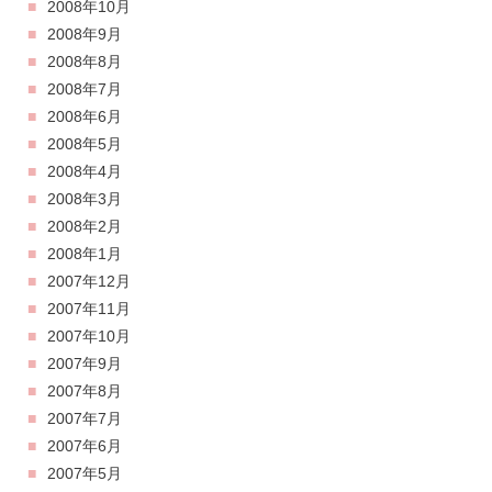
2008年10月
2008年9月
2008年8月
2008年7月
2008年6月
2008年5月
2008年4月
2008年3月
2008年2月
2008年1月
2007年12月
2007年11月
2007年10月
2007年9月
2007年8月
2007年7月
2007年6月
2007年5月