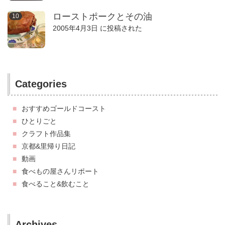
ローストポークとその油
2005年4月3日 に投稿された
Categories
おすすめゴールドコースト
ひとりごと
クラフト作品集
京都&里帰り日記
動画
食べもの屋さんリポート
食べること&飲むこと
Archives