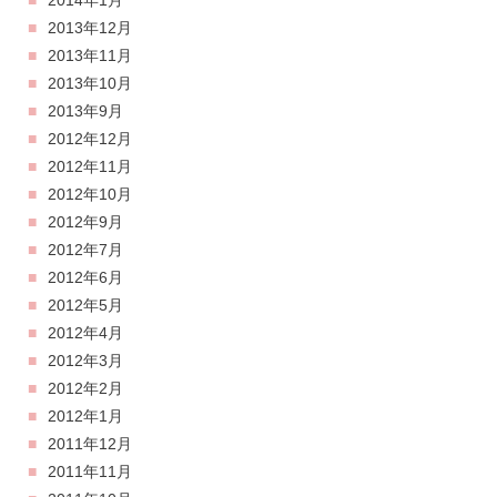
2014年1月
2013年12月
2013年11月
2013年10月
2013年9月
2012年12月
2012年11月
2012年10月
2012年9月
2012年7月
2012年6月
2012年5月
2012年4月
2012年3月
2012年2月
2012年1月
2011年12月
2011年11月