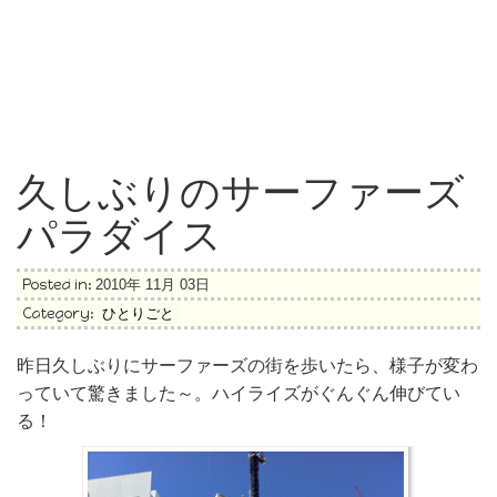
久しぶりのサーファーズ
パラダイス
Posted in:
2010年 11月 03日
Category:
ひとりごと
昨日久しぶりにサーファーズの街を歩いたら、様子が変わ
っていて驚きました～。ハイライズがぐんぐん伸びてい
る！