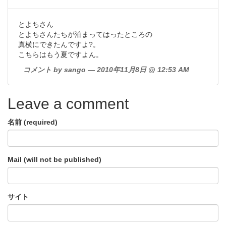
とよちさん
とよちさんたちが泊まってはったところの
真横にできたんですよ?。
こちらはもう夏ですよん。
コメント by sango — 2010年11月8日 @ 12:53 AM
Leave a comment
名前 (required)
Mail (will not be published)
サイト