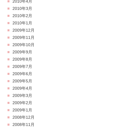
2010年4月
2010年3月
2010年2月
2010年1月
2009年12月
2009年11月
2009年10月
2009年9月
2009年8月
2009年7月
2009年6月
2009年5月
2009年4月
2009年3月
2009年2月
2009年1月
2008年12月
2008年11月