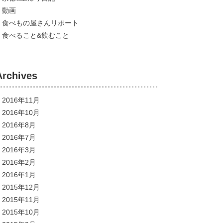
動画
食べもの屋さんリポート
食べること&飲むこと
Archives
2016年11月
2016年10月
2016年8月
2016年7月
2016年3月
2016年2月
2016年1月
2015年12月
2015年11月
2015年10月