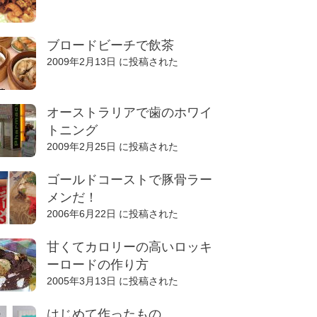
ブロードビーチで飲茶
2009年2月13日 に投稿された
オーストラリアで歯のホワイ
トニング
2009年2月25日 に投稿された
ゴールドコーストで豚骨ラー
メンだ！
2006年6月22日 に投稿された
甘くてカロリーの高いロッキ
ーロードの作り方
2005年3月13日 に投稿された
はじめて作ったもの