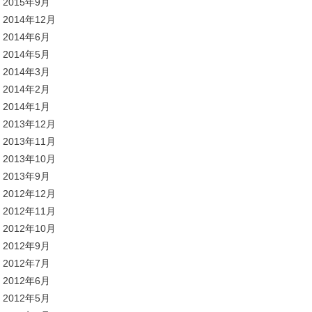
2015年9月
2014年12月
2014年6月
2014年5月
2014年3月
2014年2月
2014年1月
2013年12月
2013年11月
2013年10月
2013年9月
2012年12月
2012年11月
2012年10月
2012年9月
2012年7月
2012年6月
2012年5月