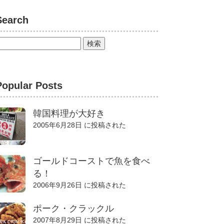
Search
Popular Posts
韓国料理が大好き
2005年6月28日 に投稿された
ゴールドコーストで魚を食べ
る！
2006年9月26日 に投稿された
ポーク・クラックル
2007年8月29日 に投稿された