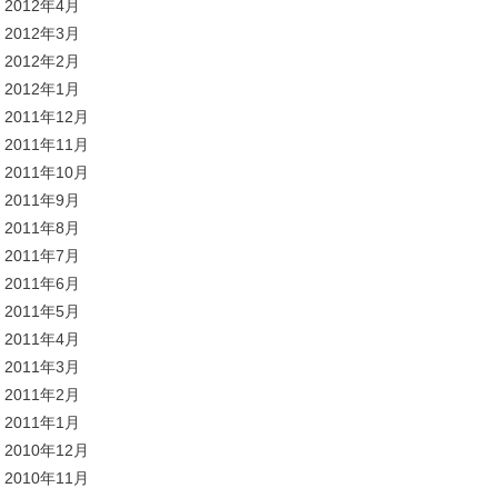
2012年4月
2012年3月
2012年2月
2012年1月
2011年12月
2011年11月
2011年10月
2011年9月
2011年8月
2011年7月
2011年6月
2011年5月
2011年4月
2011年3月
2011年2月
2011年1月
2010年12月
2010年11月