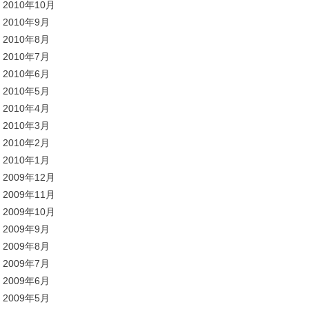
2010年10月
2010年9月
2010年8月
2010年7月
2010年6月
2010年5月
2010年4月
2010年3月
2010年2月
2010年1月
2009年12月
2009年11月
2009年10月
2009年9月
2009年8月
2009年7月
2009年6月
2009年5月