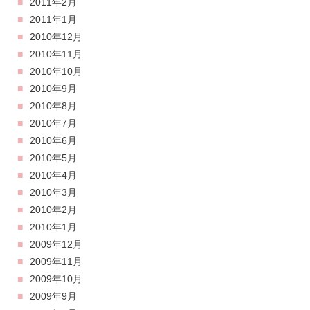
2011年2月
2011年1月
2010年12月
2010年11月
2010年10月
2010年9月
2010年8月
2010年7月
2010年6月
2010年5月
2010年4月
2010年3月
2010年2月
2010年1月
2009年12月
2009年11月
2009年10月
2009年9月