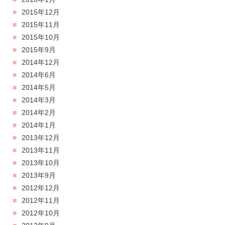
2015年12月
2015年11月
2015年10月
2015年9月
2014年12月
2014年6月
2014年5月
2014年3月
2014年2月
2014年1月
2013年12月
2013年11月
2013年10月
2013年9月
2012年12月
2012年11月
2012年10月