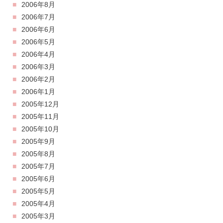
2006年8月
2006年7月
2006年6月
2006年5月
2006年4月
2006年3月
2006年2月
2006年1月
2005年12月
2005年11月
2005年10月
2005年9月
2005年8月
2005年7月
2005年6月
2005年5月
2005年4月
2005年3月