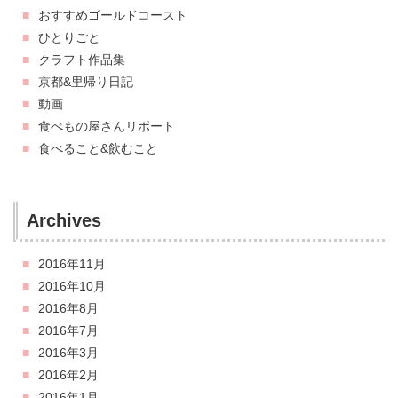
おすすめゴールドコースト
ひとりごと
クラフト作品集
京都&里帰り日記
動画
食べもの屋さんリポート
食べること&飲むこと
Archives
2016年11月
2016年10月
2016年8月
2016年7月
2016年3月
2016年2月
2016年1月