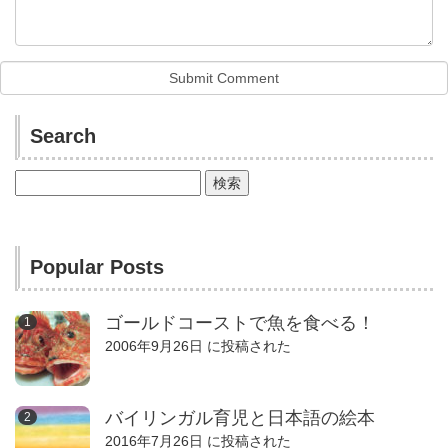
Search
検
索:
Popular Posts
ゴールドコーストで魚を食べる！
2006年9月26日 に投稿された
バイリンガル育児と日本語の絵本
2016年7月26日 に投稿された