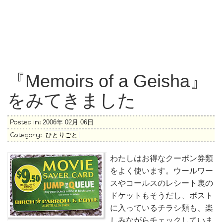
『Memoirs of a Geisha』
をみてきました
Posted in:
2006年 02月 06日
Category:
ひとりごと
わたしはお得なクーポン券類
をよく使います。ウールワー
スやコールスのレシート裏の
ドケットもそうだし、ポスト
に入っているチラシ類も、楽
しみながらチェックしていま