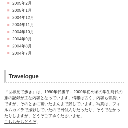
2005年2月
2005年1月
2004年12月
2004年11月
2004年10月
2004年9月
2004年8月
2004年7月
Travelogue
『世界見て歩き』は、1990年代後半～2000年初め頃の学生時代の
旅の記録が主な内容となっています。情報は古く、内容も青臭い
ですが、そのときに書いたまんまで残しています。写真は、フィ
ルムカメラで撮影していたので日付入りだったり、そうでなかっ
たりしますが、どうぞご了承くださいませ。
こちらからどうぞ
。