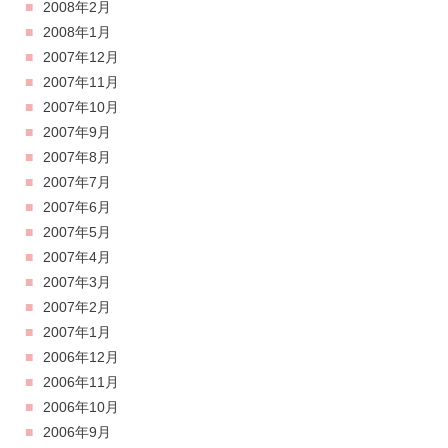
2008年2月
2008年1月
2007年12月
2007年11月
2007年10月
2007年9月
2007年8月
2007年7月
2007年6月
2007年5月
2007年4月
2007年3月
2007年2月
2007年1月
2006年12月
2006年11月
2006年10月
2006年9月