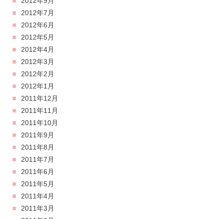
2012年9月
2012年7月
2012年6月
2012年5月
2012年4月
2012年3月
2012年2月
2012年1月
2011年12月
2011年11月
2011年10月
2011年9月
2011年8月
2011年7月
2011年6月
2011年5月
2011年4月
2011年3月