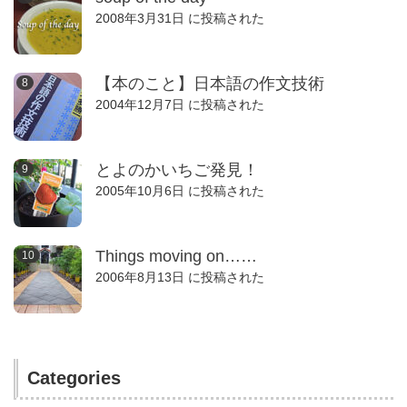
2008年3月31日 に投稿された
【本のこと】日本語の作文技術
2004年12月7日 に投稿された
とよのかいちご発見！
2005年10月6日 に投稿された
Things moving on……
2006年8月13日 に投稿された
Categories