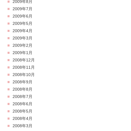
2009年8月
2009年7月
2009年6月
2009年5月
2009年4月
2009年3月
2009年2月
2009年1月
2008年12月
2008年11月
2008年10月
2008年9月
2008年8月
2008年7月
2008年6月
2008年5月
2008年4月
2008年3月