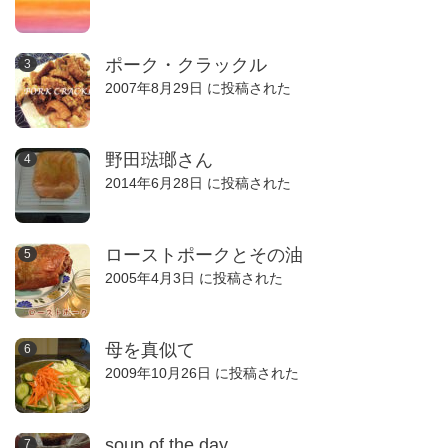
ポーク・クラックル
2007年8月29日 に投稿された
野田琺瑯さん
2014年6月28日 に投稿された
ローストポークとその油
2005年4月3日 に投稿された
母を真似て
2009年10月26日 に投稿された
soup of the day