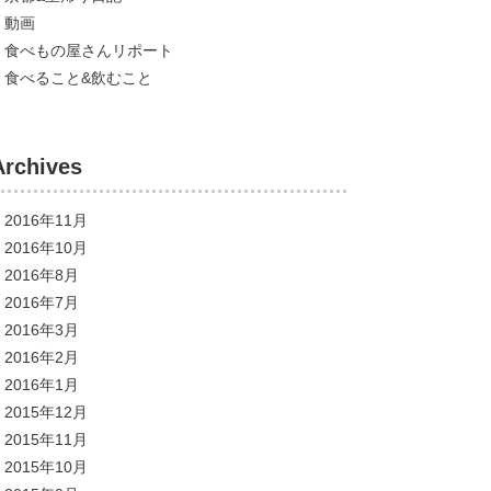
動画
食べもの屋さんリポート
食べること&飲むこと
Archives
2016年11月
2016年10月
2016年8月
2016年7月
2016年3月
2016年2月
2016年1月
2015年12月
2015年11月
2015年10月