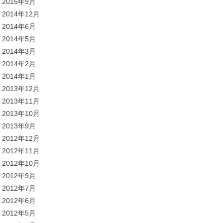
2015年9月
2014年12月
2014年6月
2014年5月
2014年3月
2014年2月
2014年1月
2013年12月
2013年11月
2013年10月
2013年9月
2012年12月
2012年11月
2012年10月
2012年9月
2012年7月
2012年6月
2012年5月