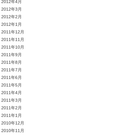
2012年4月
2012年3月
2012年2月
2012年1月
2011年12月
2011年11月
2011年10月
2011年9月
2011年8月
2011年7月
2011年6月
2011年5月
2011年4月
2011年3月
2011年2月
2011年1月
2010年12月
2010年11月