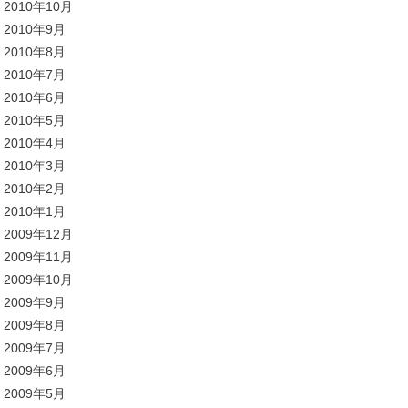
2010年10月
2010年9月
2010年8月
2010年7月
2010年6月
2010年5月
2010年4月
2010年3月
2010年2月
2010年1月
2009年12月
2009年11月
2009年10月
2009年9月
2009年8月
2009年7月
2009年6月
2009年5月