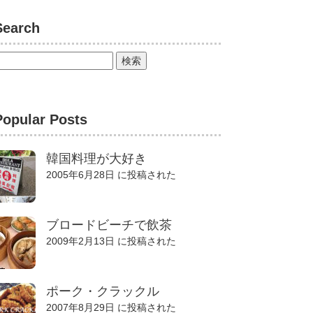
Search
Popular Posts
韓国料理が大好き
2005年6月28日 に投稿された
ブロードビーチで飲茶
2009年2月13日 に投稿された
ポーク・クラックル
2007年8月29日 に投稿された