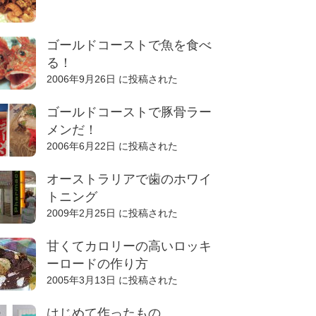
ゴールドコーストで魚を食べ
る！
2006年9月26日 に投稿された
ゴールドコーストで豚骨ラー
メンだ！
2006年6月22日 に投稿された
オーストラリアで歯のホワイ
トニング
2009年2月25日 に投稿された
甘くてカロリーの高いロッキ
ーロードの作り方
2005年3月13日 に投稿された
はじめて作ったもの