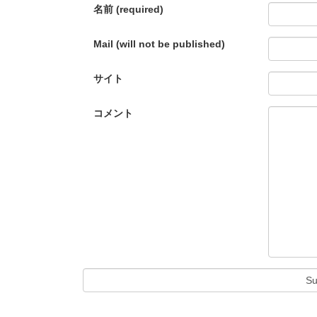
名前 (required)
Mail (will not be published)
サイト
コメント