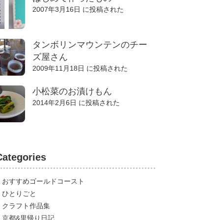
2007年3月16日 に投稿された
タンボリンマウンテンのチー
ズ屋さん
2009年11月18日 に投稿された
小松菜のお漬けもん
2014年2月6日 に投稿された
Categories
おすすめゴールドコースト
ひとりごと
クラフト作品集
京都&里帰り日記