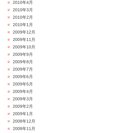
2010年4月
2010年3月
2010年2月
2010年1月
2009年12月
2009年11月
2009年10月
2009年9月
2009年8月
2009年7月
2009年6月
2009年5月
2009年4月
2009年3月
2009年2月
2009年1月
2008年12月
2008年11月