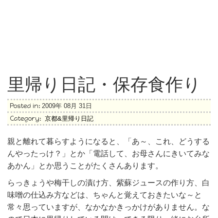
里帰り日記・保存食作り
Posted in:
2009年 08月 31日
Category:
京都&里帰り日記
親と離れて暮らすようになると、「あ～、これ、どうする
んやったっけ？」とか「電話して、お母さんにきいてみな
あかん」とか思うことがたくさんあります。
らっきょうや梅干しの漬け方、紫蘇ジュースの作り方、白
味噌の仕込み方などは、ちゃんと覚えておきたいな～と
常々思っていますが、なかなかきっかけがありません。な