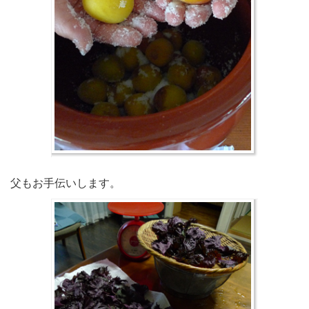
父もお手伝いします。