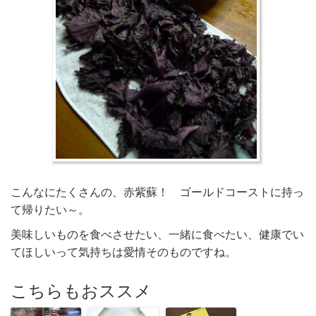
こんなにたくさんの、赤紫蘇！ ゴールドコーストに持っ
て帰りたい～。
美味しいものを食べさせたい、一緒に食べたい、健康でい
てほしいって気持ちは愛情そのものですね。
こちらもおススメ