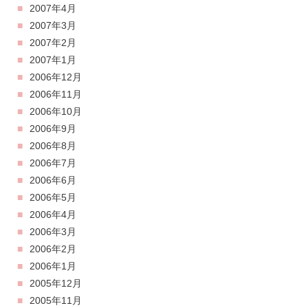
2007年4月
2007年3月
2007年2月
2007年1月
2006年12月
2006年11月
2006年10月
2006年9月
2006年8月
2006年7月
2006年6月
2006年5月
2006年4月
2006年3月
2006年2月
2006年1月
2005年12月
2005年11月