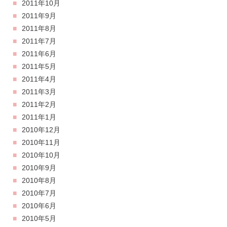
2011年10月
2011年9月
2011年8月
2011年7月
2011年6月
2011年5月
2011年4月
2011年3月
2011年2月
2011年1月
2010年12月
2010年11月
2010年10月
2010年9月
2010年8月
2010年7月
2010年6月
2010年5月