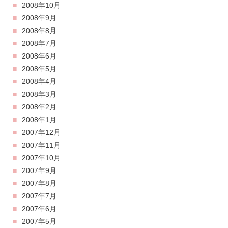
2008年10月
2008年9月
2008年8月
2008年7月
2008年6月
2008年5月
2008年4月
2008年3月
2008年2月
2008年1月
2007年12月
2007年11月
2007年10月
2007年9月
2007年8月
2007年7月
2007年6月
2007年5月