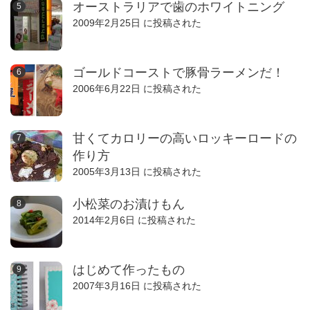
オーストラリアで歯のホワイトニング
2009年2月25日 に投稿された
ゴールドコーストで豚骨ラーメンだ！
2006年6月22日 に投稿された
甘くてカロリーの高いロッキーロードの
作り方
2005年3月13日 に投稿された
小松菜のお漬けもん
2014年2月6日 に投稿された
はじめて作ったもの
2007年3月16日 に投稿された