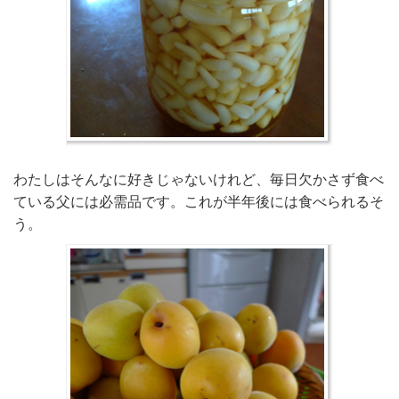
わたしはそんなに好きじゃないけれど、毎日欠かさず食べ
ている父には必需品です。これが半年後には食べられるそ
う。