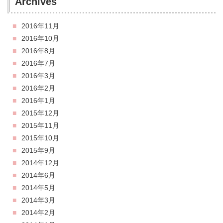
Archives
2016年11月
2016年10月
2016年8月
2016年7月
2016年3月
2016年2月
2016年1月
2015年12月
2015年11月
2015年10月
2015年9月
2014年12月
2014年6月
2014年5月
2014年3月
2014年2月