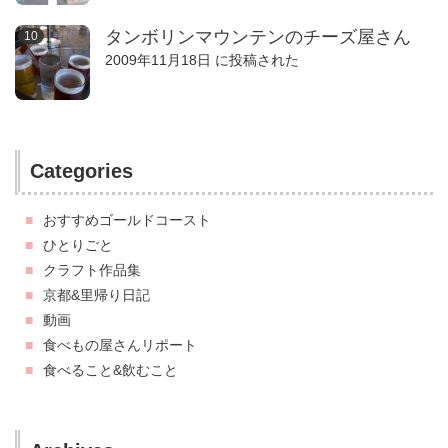
タンボリンマウンテンのチーズ屋さん
2009年11月18日 に投稿された
Categories
おすすめゴールドコースト
ひとりごと
クラフト作品集
京都&里帰り日記
動画
食べもの屋さんリポート
食べること&飲むこと