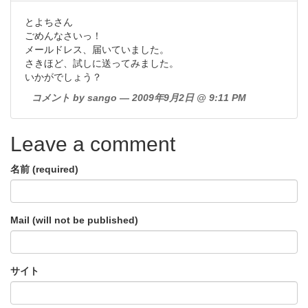
とよちさん
ごめんなさいっ！
メールドレス、届いていました。
さきほど、試しに送ってみました。
いかがでしょう？
コメント by sango — 2009年9月2日 @ 9:11 PM
Leave a comment
名前 (required)
Mail (will not be published)
サイト