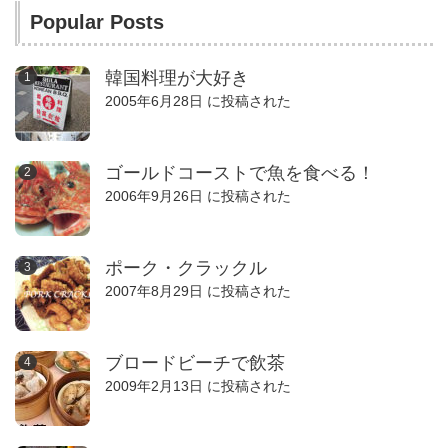
Popular Posts
韓国料理が大好き
2005年6月28日 に投稿された
ゴールドコーストで魚を食べる！
2006年9月26日 に投稿された
ポーク・クラックル
2007年8月29日 に投稿された
ブロードビーチで飲茶
2009年2月13日 に投稿された