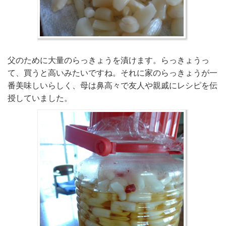
父のために大量のらっきょうを漬けます。らっきょうっ
て、買うと高いみたいですね。それに家のらっきょうが一
番美味しいらしく、母は鼻高々で友人や親戚にレシピを伝
授していました。