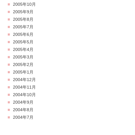
2005年10月
2005年9月
2005年8月
2005年7月
2005年6月
2005年5月
2005年4月
2005年3月
2005年2月
2005年1月
2004年12月
2004年11月
2004年10月
2004年9月
2004年8月
2004年7月