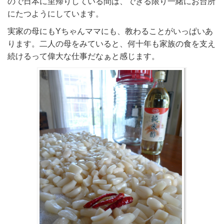
ので日本に里帰りしている間は、できる限り一緒にお台所
にたつようにしています。
実家の母にもYちゃんママにも、教わることがいっぱいあ
ります。二人の母をみていると、何十年も家族の食を支え
続けるって偉大な仕事だなぁと感じます。