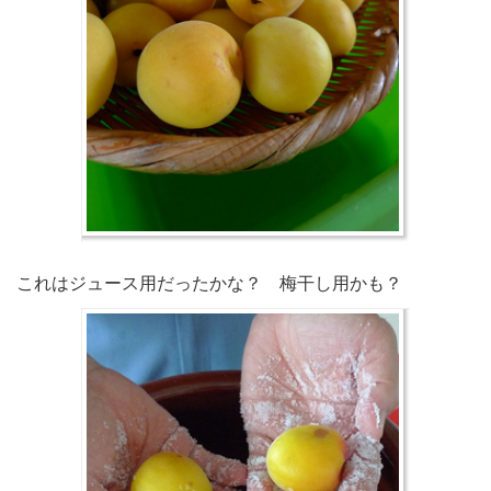
これはジュース用だったかな？ 梅干し用かも？