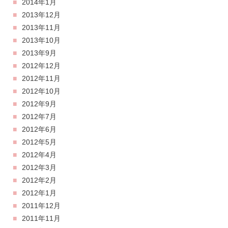
2014年1月
2013年12月
2013年11月
2013年10月
2013年9月
2012年12月
2012年11月
2012年10月
2012年9月
2012年7月
2012年6月
2012年5月
2012年4月
2012年3月
2012年2月
2012年1月
2011年12月
2011年11月