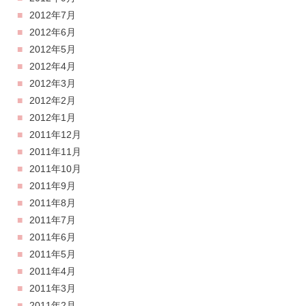
2012年7月
2012年6月
2012年5月
2012年4月
2012年3月
2012年2月
2012年1月
2011年12月
2011年11月
2011年10月
2011年9月
2011年8月
2011年7月
2011年6月
2011年5月
2011年4月
2011年3月
2011年2月