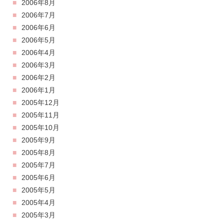
2006年8月
2006年7月
2006年6月
2006年5月
2006年4月
2006年3月
2006年2月
2006年1月
2005年12月
2005年11月
2005年10月
2005年9月
2005年8月
2005年7月
2005年6月
2005年5月
2005年4月
2005年3月