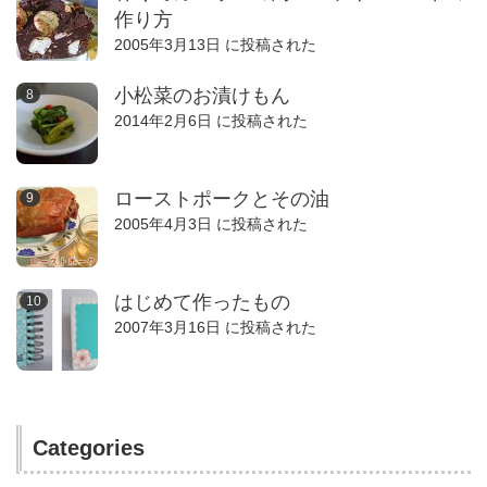
作り方
2005年3月13日 に投稿された
小松菜のお漬けもん
2014年2月6日 に投稿された
ローストポークとその油
2005年4月3日 に投稿された
はじめて作ったもの
2007年3月16日 に投稿された
Categories