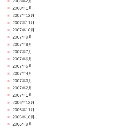
2008年2月
2008年1月
2007年12月
2007年11月
2007年10月
2007年9月
2007年8月
2007年7月
2007年6月
2007年5月
2007年4月
2007年3月
2007年2月
2007年1月
2006年12月
2006年11月
2006年10月
2006年9月