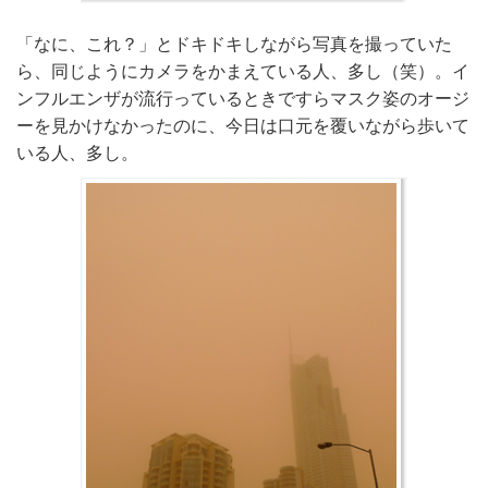
「なに、これ？」とドキドキしながら写真を撮っていた
ら、同じようにカメラをかまえている人、多し（笑）。イ
ンフルエンザが流行っているときですらマスク姿のオージ
ーを見かけなかったのに、今日は口元を覆いながら歩いて
いる人、多し。