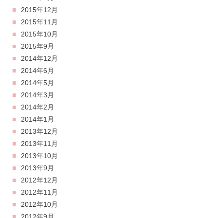
2015年12月
2015年11月
2015年10月
2015年9月
2014年12月
2014年6月
2014年5月
2014年3月
2014年2月
2014年1月
2013年12月
2013年11月
2013年10月
2013年9月
2012年12月
2012年11月
2012年10月
2012年9月