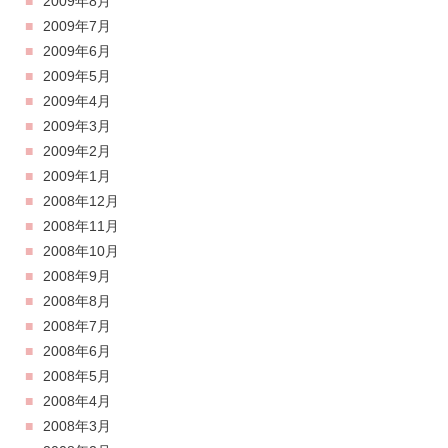
2009年8月
2009年7月
2009年6月
2009年5月
2009年4月
2009年3月
2009年2月
2009年1月
2008年12月
2008年11月
2008年10月
2008年9月
2008年8月
2008年7月
2008年6月
2008年5月
2008年4月
2008年3月