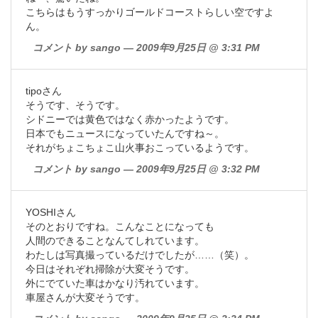
こちらはもうすっかりゴールドコーストらしい空ですよ
ん。
コメント by sango — 2009年9月25日 @ 3:31 PM
tipoさん
そうです、そうです。
シドニーでは黄色ではなく赤かったようです。
日本でもニュースになっていたんですね～。
それがちょこちょこ山火事おこっているようです。
コメント by sango — 2009年9月25日 @ 3:32 PM
YOSHIさん
そのとおりですね。こんなことになっても
人間のできることなんてしれています。
わたしは写真撮っているだけでしたが……（笑）。
今日はそれぞれ掃除が大変そうです。
外にでていた車はかなり汚れています。
車屋さんが大変そうです。