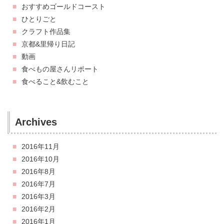
おすすめゴールドコースト
ひとりごと
クラフト作品集
京都&里帰り日記
動画
食べもの屋さんリポート
食べること&飲むこと
Archives
2016年11月
2016年10月
2016年8月
2016年7月
2016年3月
2016年2月
2016年1月