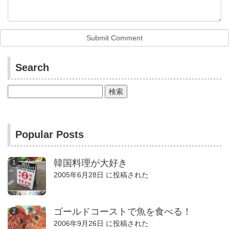
Search
検
索:
Popular Posts
韓国料理が大好き
2005年6月28日 に投稿された
ゴールドコーストで魚を食べる！
2006年9月26日 に投稿された