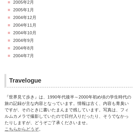
2005年2月
2005年1月
2004年12月
2004年11月
2004年10月
2004年9月
2004年8月
2004年7月
Travelogue
『世界見て歩き』は、1990年代後半～2000年初め頃の学生時代の
旅の記録が主な内容となっています。情報は古く、内容も青臭い
ですが、そのときに書いたまんまで残しています。写真は、フィ
ルムカメラで撮影していたので日付入りだったり、そうでなかっ
たりしますが、どうぞご了承くださいませ。
こちらからどうぞ
。