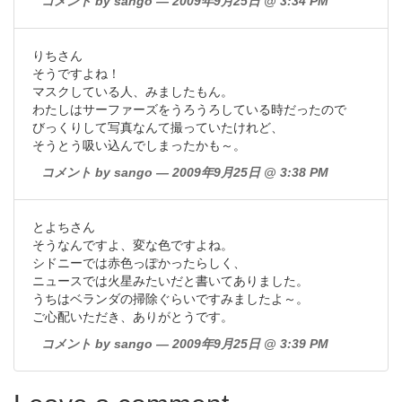
コメント by sango — 2009年9月25日 @ 3:34 PM
りちさん
そうですよね！
マスクしている人、みましたもん。
わたしはサーファーズをうろうろしている時だったので
びっくりして写真なんて撮っていたけれど、
そうとう吸い込んでしまったかも～。
コメント by sango — 2009年9月25日 @ 3:38 PM
とよちさん
そうなんですよ、変な色ですよね。
シドニーでは赤色っぽかったらしく、
ニュースでは火星みたいだと書いてありました。
うちはベランダの掃除ぐらいですみましたよ～。
ご心配いただき、ありがとうです。
コメント by sango — 2009年9月25日 @ 3:39 PM