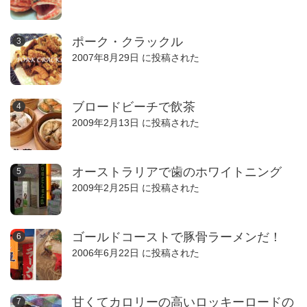
ポーク・クラックル
2007年8月29日 に投稿された
ブロードビーチで飲茶
2009年2月13日 に投稿された
オーストラリアで歯のホワイトニング
2009年2月25日 に投稿された
ゴールドコーストで豚骨ラーメンだ！
2006年6月22日 に投稿された
甘くてカロリーの高いロッキーロードの