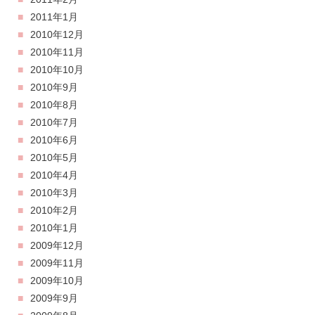
2011年1月
2010年12月
2010年11月
2010年10月
2010年9月
2010年8月
2010年7月
2010年6月
2010年5月
2010年4月
2010年3月
2010年2月
2010年1月
2009年12月
2009年11月
2009年10月
2009年9月