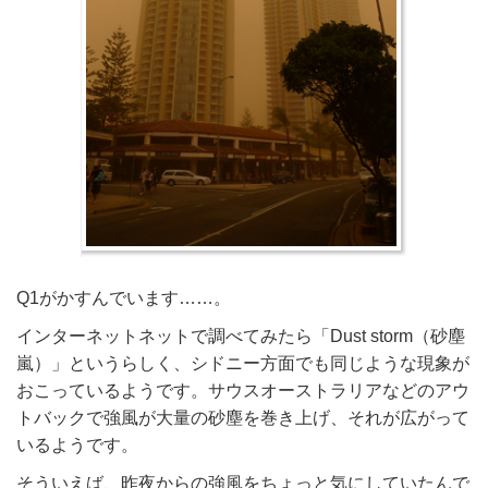
Q1がかすんでいます……。
インターネットネットで調べてみたら「Dust storm（砂塵
嵐）」というらしく、シドニー方面でも同じような現象が
おこっているようです。サウスオーストラリアなどのアウ
トバックで強風が大量の砂塵を巻き上げ、それが広がって
いるようです。
そういえば、昨夜からの強風をちょっと気にしていたんで