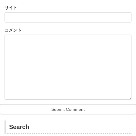
サイト
コメント
Search