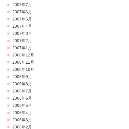
2007年7月
2007年6月
2007年5月
2007年4月
2007年3月
2007年2月
2007年1月
2006年12月
2006年11月
2006年10月
2006年9月
2006年8月
2006年7月
2006年6月
2006年5月
2006年4月
2006年3月
2006年2月