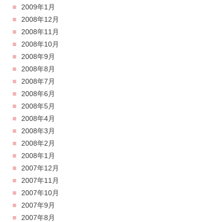
2009年1月
2008年12月
2008年11月
2008年10月
2008年9月
2008年8月
2008年7月
2008年6月
2008年5月
2008年4月
2008年3月
2008年2月
2008年1月
2007年12月
2007年11月
2007年10月
2007年9月
2007年8月