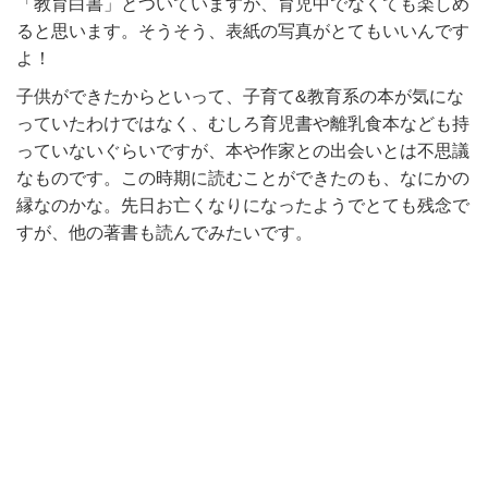
「教育白書」とついていますが、育児中でなくても楽しめ
ると思います。そうそう、表紙の写真がとてもいいんです
よ！
子供ができたからといって、子育て&教育系の本が気にな
っていたわけではなく、むしろ育児書や離乳食本なども持
っていないぐらいですが、本や作家との出会いとは不思議
なものです。この時期に読むことができたのも、なにかの
縁なのかな。先日お亡くなりになったようでとても残念で
すが、他の著書も読んでみたいです。