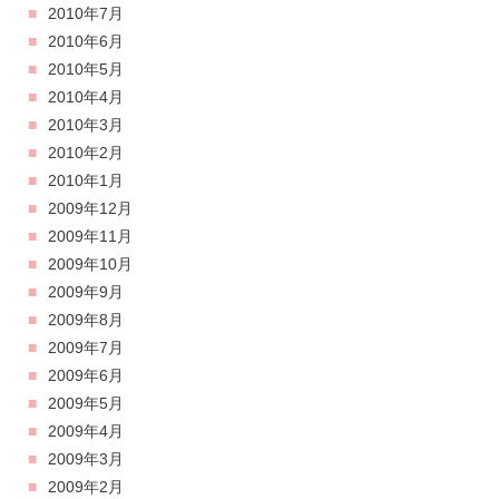
2010年7月
2010年6月
2010年5月
2010年4月
2010年3月
2010年2月
2010年1月
2009年12月
2009年11月
2009年10月
2009年9月
2009年8月
2009年7月
2009年6月
2009年5月
2009年4月
2009年3月
2009年2月