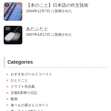
【本のこと】日本語の作文技術
2004年12月7日 に投稿された
あたふたと
2007年4月17日 に投稿された
Categories
おすすめゴールドコースト
ひとりごと
クラフト作品集
京都&里帰り日記
動画
食べもの屋さんリポート