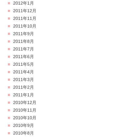
2012年1月
2011年12月
2011年11月
2011年10月
2011年9月
2011年8月
2011年7月
2011年6月
2011年5月
2011年4月
2011年3月
2011年2月
2011年1月
2010年12月
2010年11月
2010年10月
2010年9月
2010年8月