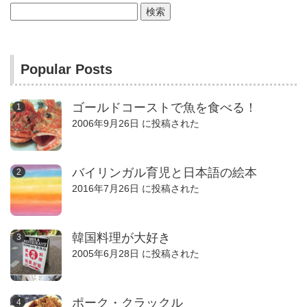
検
索:
Popular Posts
ゴールドコーストで魚を食べる！
2006年9月26日 に投稿された
バイリンガル育児と日本語の絵本
2016年7月26日 に投稿された
韓国料理が大好き
2005年6月28日 に投稿された
ポーク・クラックル