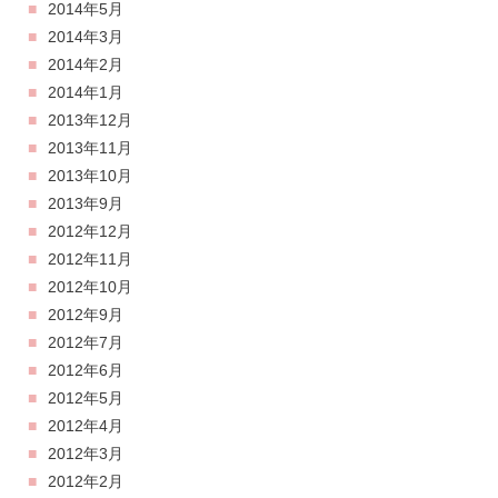
2014年5月
2014年3月
2014年2月
2014年1月
2013年12月
2013年11月
2013年10月
2013年9月
2012年12月
2012年11月
2012年10月
2012年9月
2012年7月
2012年6月
2012年5月
2012年4月
2012年3月
2012年2月