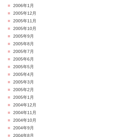
2006年1月
2005年12月
2005年11月
2005年10月
2005年9月
2005年8月
2005年7月
2005年6月
2005年5月
2005年4月
2005年3月
2005年2月
2005年1月
2004年12月
2004年11月
2004年10月
2004年9月
2004年8月