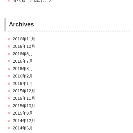
食べること&飲むこと
Archives
2016年11月
2016年10月
2016年8月
2016年7月
2016年3月
2016年2月
2016年1月
2015年12月
2015年11月
2015年10月
2015年9月
2014年12月
2014年6月