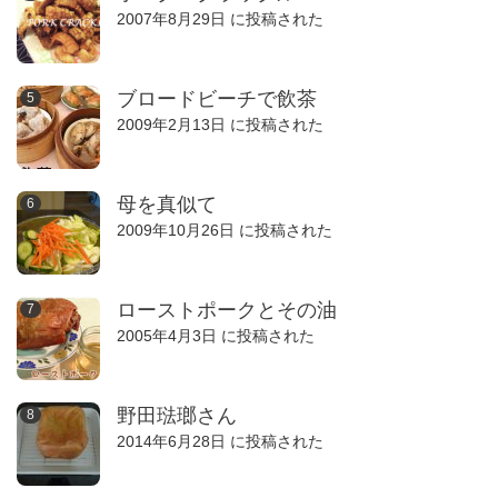
2007年8月29日 に投稿された
ブロードビーチで飲茶
2009年2月13日 に投稿された
母を真似て
2009年10月26日 に投稿された
ローストポークとその油
2005年4月3日 に投稿された
野田琺瑯さん
2014年6月28日 に投稿された