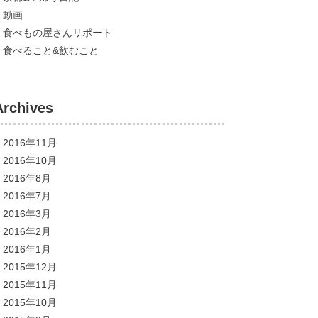
動画
食べもの屋さんリポート
食べること&飲むこと
Archives
2016年11月
2016年10月
2016年8月
2016年7月
2016年3月
2016年2月
2016年1月
2015年12月
2015年11月
2015年10月