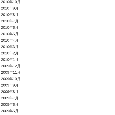
2010年10月
2010年9月
2010年8月
2010年7月
2010年6月
2010年5月
2010年4月
2010年3月
2010年2月
2010年1月
2009年12月
2009年11月
2009年10月
2009年9月
2009年8月
2009年7月
2009年6月
2009年5月