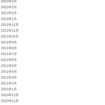
2012年4月
2012年3月
2012年2月
2012年1月
2011年12月
2011年11月
2011年10月
2011年9月
2011年8月
2011年7月
2011年6月
2011年5月
2011年4月
2011年3月
2011年2月
2011年1月
2010年12月
2010年11月