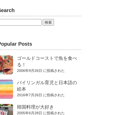
Search
Popular Posts
ゴールドコーストで魚を食べ
る！
2006年9月26日 に投稿された
バイリンガル育児と日本語の
絵本
2016年7月26日 に投稿された
韓国料理が大好き
2005年6月28日 に投稿された