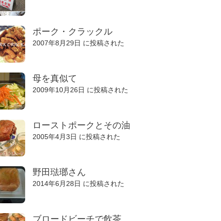
ポーク・クラックル
2007年8月29日 に投稿された
母を真似て
2009年10月26日 に投稿された
ローストポークとその油
2005年4月3日 に投稿された
野田琺瑯さん
2014年6月28日 に投稿された
ブロードビーチで飲茶