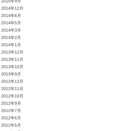
2015年9月
2014年12月
2014年6月
2014年5月
2014年3月
2014年2月
2014年1月
2013年12月
2013年11月
2013年10月
2013年9月
2012年12月
2012年11月
2012年10月
2012年9月
2012年7月
2012年6月
2012年5月