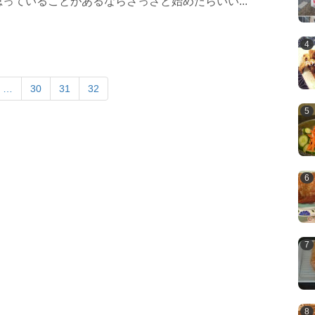
っていることがあるならさっさと始めたらいい...
…
30
31
32