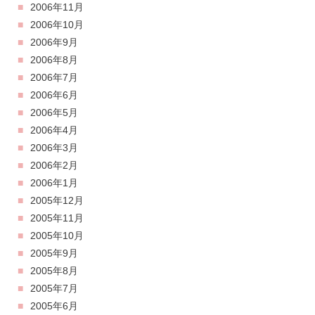
2006年11月
2006年10月
2006年9月
2006年8月
2006年7月
2006年6月
2006年5月
2006年4月
2006年3月
2006年2月
2006年1月
2005年12月
2005年11月
2005年10月
2005年9月
2005年8月
2005年7月
2005年6月