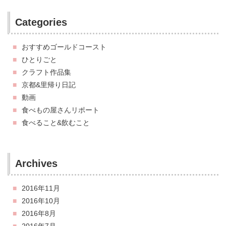
Categories
おすすめゴールドコースト
ひとりごと
クラフト作品集
京都&里帰り日記
動画
食べもの屋さんリポート
食べること&飲むこと
Archives
2016年11月
2016年10月
2016年8月