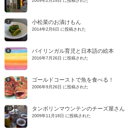
2009年2月25日 に投稿された
小松菜のお漬けもん
2014年2月6日 に投稿された
バイリンガル育児と日本語の絵本
2016年7月26日 に投稿された
ゴールドコーストで魚を食べる！
2006年9月26日 に投稿された
タンボリンマウンテンのチーズ屋さん
2009年11月18日 に投稿された