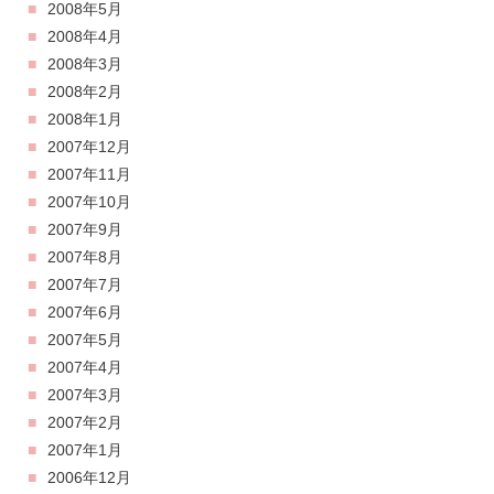
2008年5月
2008年4月
2008年3月
2008年2月
2008年1月
2007年12月
2007年11月
2007年10月
2007年9月
2007年8月
2007年7月
2007年6月
2007年5月
2007年4月
2007年3月
2007年2月
2007年1月
2006年12月