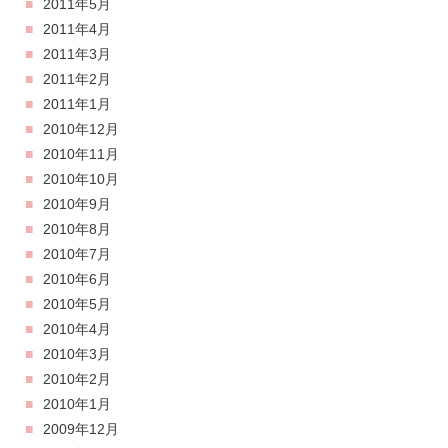
2011年5月
2011年4月
2011年3月
2011年2月
2011年1月
2010年12月
2010年11月
2010年10月
2010年9月
2010年8月
2010年7月
2010年6月
2010年5月
2010年4月
2010年3月
2010年2月
2010年1月
2009年12月