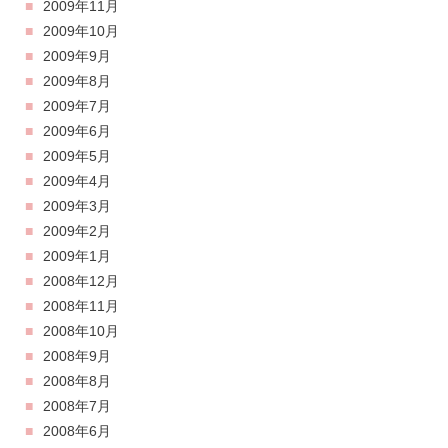
2009年11月
2009年10月
2009年9月
2009年8月
2009年7月
2009年6月
2009年5月
2009年4月
2009年3月
2009年2月
2009年1月
2008年12月
2008年11月
2008年10月
2008年9月
2008年8月
2008年7月
2008年6月