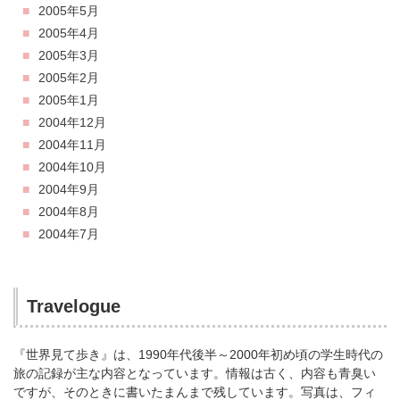
2005年5月
2005年4月
2005年3月
2005年2月
2005年1月
2004年12月
2004年11月
2004年10月
2004年9月
2004年8月
2004年7月
Travelogue
『世界見て歩き』は、1990年代後半～2000年初め頃の学生時代の
旅の記録が主な内容となっています。情報は古く、内容も青臭い
ですが、そのときに書いたまんまで残しています。写真は、フィ