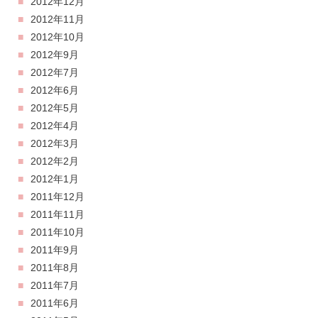
2012年12月
2012年11月
2012年10月
2012年9月
2012年7月
2012年6月
2012年5月
2012年4月
2012年3月
2012年2月
2012年1月
2011年12月
2011年11月
2011年10月
2011年9月
2011年8月
2011年7月
2011年6月