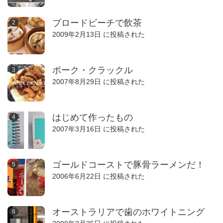
ブロードビーチで飲茶
2009年2月13日 に投稿された
ポーク・クラックル
2007年8月29日 に投稿された
はじめて作ったもの
2007年3月16日 に投稿された
ゴールドコーストで豚骨ラーメンだ！
2006年6月22日 に投稿された
オーストラリアで歯のホワイトニング