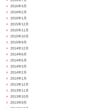
2016年7月
2016年3月
2016年2月
2016年1月
2015年12月
2015年11月
2015年10月
2015年9月
2014年12月
2014年6月
2014年5月
2014年3月
2014年2月
2014年1月
2013年12月
2013年11月
2013年10月
2013年9月