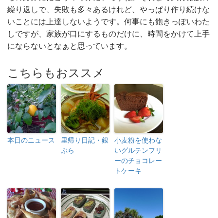
繰り返しで、失敗も多々あるけれど、やっぱり作り続けな
いことには上達しないようです。何事にも飽きっぽいわた
しですが、家族が口にするものだけに、時間をかけて上手
にならないとなぁと思っています。
こちらもおススメ
本日のニュース
里帰り日記・銀
小麦粉を使わな
ぶら
いグルテンフリ
ーのチョコレー
トケーキ