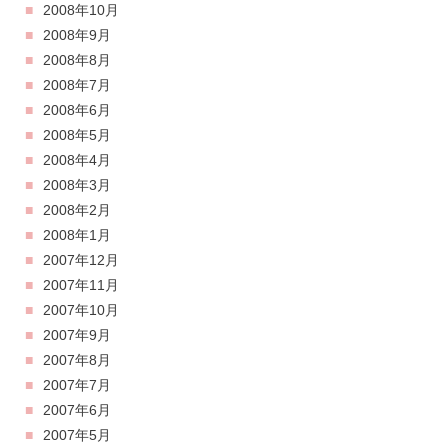
2008年10月
2008年9月
2008年8月
2008年7月
2008年6月
2008年5月
2008年4月
2008年3月
2008年2月
2008年1月
2007年12月
2007年11月
2007年10月
2007年9月
2007年8月
2007年7月
2007年6月
2007年5月