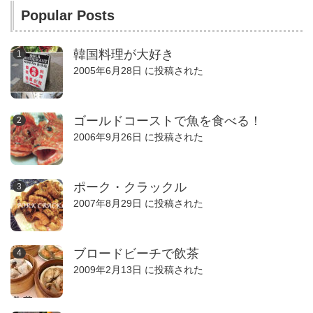
Popular Posts
韓国料理が大好き
2005年6月28日 に投稿された
ゴールドコーストで魚を食べる！
2006年9月26日 に投稿された
ポーク・クラックル
2007年8月29日 に投稿された
ブロードビーチで飲茶
2009年2月13日 に投稿された