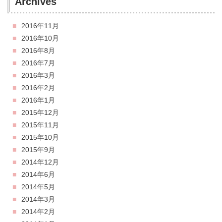
Archives
2016年11月
2016年10月
2016年8月
2016年7月
2016年3月
2016年2月
2016年1月
2015年12月
2015年11月
2015年10月
2015年9月
2014年12月
2014年6月
2014年5月
2014年3月
2014年2月