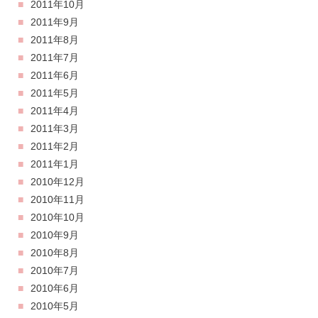
2011年10月
2011年9月
2011年8月
2011年7月
2011年6月
2011年5月
2011年4月
2011年3月
2011年2月
2011年1月
2010年12月
2010年11月
2010年10月
2010年9月
2010年8月
2010年7月
2010年6月
2010年5月