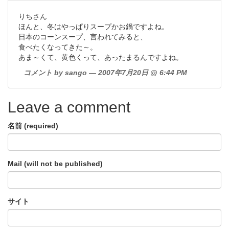
りちさん
ほんと、冬はやっぱりスープかお鍋ですよね。
日本のコーンスープ、言われてみると、
食べたくなってきた～。
あま～くて、黄色くって、あったまるんですよね。
コメント by sango — 2007年7月20日 @ 6:44 PM
Leave a comment
名前 (required)
Mail (will not be published)
サイト