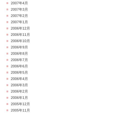
2007年4月
2007年3月
2007年2月
2007年1月
2006年12月
2006年11月
2006年10月
2006年9月
2006年8月
2006年7月
2006年6月
2006年5月
2006年4月
2006年3月
2006年2月
2006年1月
2005年12月
2005年11月