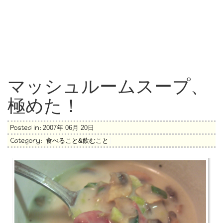
マッシュルームスープ、
極めた！
Posted in:
2007年 06月 20日
Category:
食べること&飲むこと