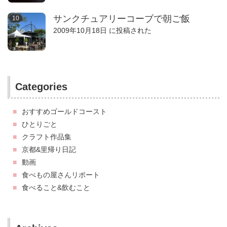
サンクチュアリーコーブで朝ご飯
2009年10月18日 に投稿された
Categories
おすすめゴールドコースト
ひとりごと
クラフト作品集
京都&里帰り日記
動画
食べもの屋さんリポート
食べること&飲むこと