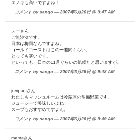
エノキも高いですよね！
コメント by sango — 2007年6月26日 @ 9:47 AM
スーさん
ご無沙汰です。
日本は梅雨なんですよね。
ゴールドコーストはこの一週間ぐらい、
とっても寒いです。
といっても、日本の11月ぐらいの気候だと思いますが。
コメント by sango — 2007年6月26日 @ 9:48 AM
junipuniさん
わたしもマッシュルームは冷蔵庫の常備野菜です。
ジューシーで美味しいよね！
スープもおすすめですよん。
コメント by sango — 2007年6月26日 @ 9:49 AM
mamaさん