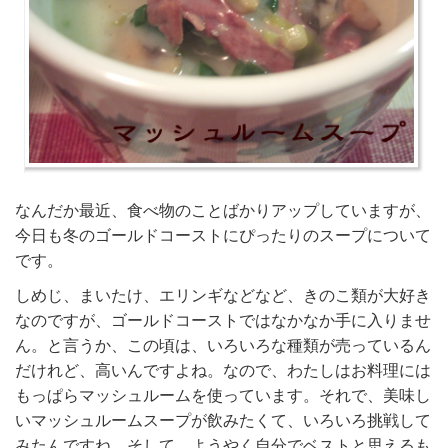
なんだか最近、食べ物のことばかりアップしていますが、
今日も冬のゴールドコーストにぴったりのスープについて
です。
しめじ、まいたけ、エリンギなどなど、きのこ類が大好き
なのですが、ゴールドコーストではなかなか手に入りませ
ん。と言うか、この頃は、いろいろな種類が売っているん
だけれど、高いんですよね。なので、わたしはお料理には
もっぱらマッシュルームを使っています。それで、美味し
いマッシュルームスープが飲みたくて、いろいろ挑戦して
みたんですね。そして、ようやく自分でベストと思えるも