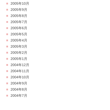
2005年10月
2005年9月
2005年8月
2005年7月
2005年6月
2005年5月
2005年4月
2005年3月
2005年2月
2005年1月
2004年12月
2004年11月
2004年10月
2004年9月
2004年8月
2004年7月