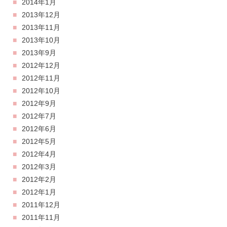
2014年1月
2013年12月
2013年11月
2013年10月
2013年9月
2012年12月
2012年11月
2012年10月
2012年9月
2012年7月
2012年6月
2012年5月
2012年4月
2012年3月
2012年2月
2012年1月
2011年12月
2011年11月