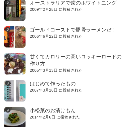
オーストラリアで歯のホワイトニング
2009年2月25日 に投稿された
ゴールドコーストで豚骨ラーメンだ！
2006年6月22日 に投稿された
甘くてカロリーの高いロッキーロードの
作り方
2005年3月13日 に投稿された
はじめて作ったもの
2007年3月16日 に投稿された
小松菜のお漬けもん
2014年2月6日 に投稿された