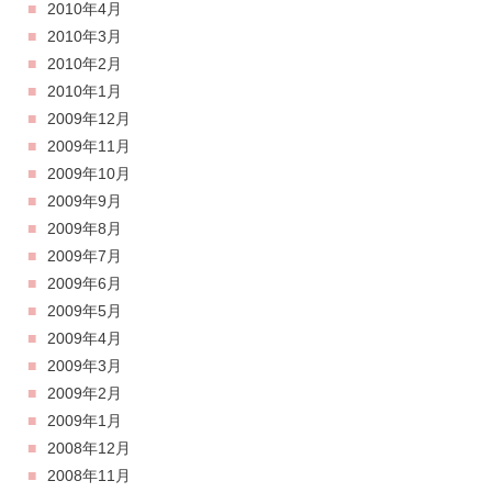
2010年4月
2010年3月
2010年2月
2010年1月
2009年12月
2009年11月
2009年10月
2009年9月
2009年8月
2009年7月
2009年6月
2009年5月
2009年4月
2009年3月
2009年2月
2009年1月
2008年12月
2008年11月