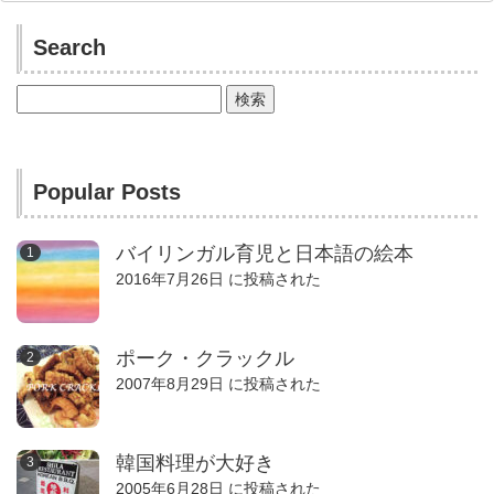
Search
検
索:
Popular Posts
バイリンガル育児と日本語の絵本
2016年7月26日 に投稿された
ポーク・クラックル
2007年8月29日 に投稿された
韓国料理が大好き
2005年6月28日 に投稿された