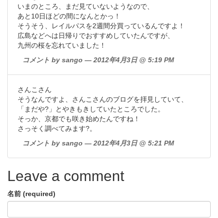
いまのところ、まだ見ていないようなので、
あと10日ほどの間になんとかっ！
そうそう、レイルパスを2週間分買っているんですよ！
広島などへは日帰りでおすすめしていたんですが、
九州の桜を忘れていました！
コメント by sango — 2012年4月3日 @ 5:19 PM
さんこさん
そうなんですよ、さんこさんのブログを拝見していて、
「まだや?」とやきもきしていたところでした。
そっか、京都でも咲き始めたんですね！
さっそく調べてみます?。
コメント by sango — 2012年4月3日 @ 5:21 PM
Leave a comment
名前 (required)