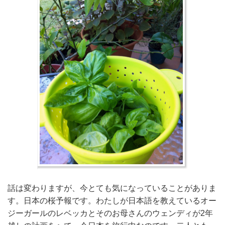
話は変わりますが、今とても気になっていることがありま
す。日本の桜予報です。わたしが日本語を教えているオー
ジーガールのレベッカとそのお母さんのウェンディが2年