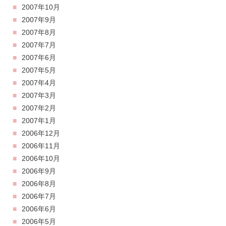
2007年10月
2007年9月
2007年8月
2007年7月
2007年6月
2007年5月
2007年4月
2007年3月
2007年2月
2007年1月
2006年12月
2006年11月
2006年10月
2006年9月
2006年8月
2006年7月
2006年6月
2006年5月