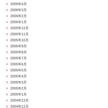
2006年4月
2006年3月
2006年2月
2006年1月
2005年12月
2005年11月
2005年10月
2005年9月
2005年8月
2005年7月
2005年6月
2005年5月
2005年4月
2005年3月
2005年2月
2005年1月
2004年12月
2004年11月