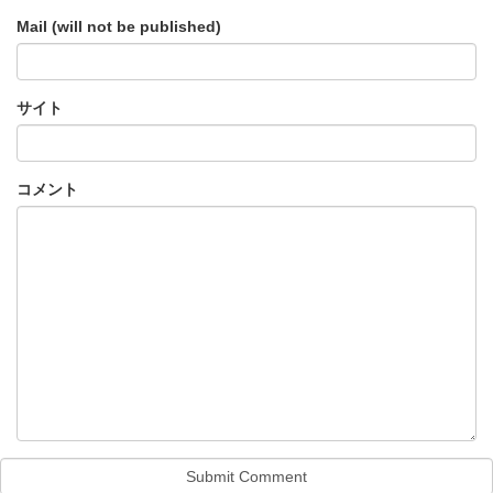
Mail (will not be published)
サイト
コメント