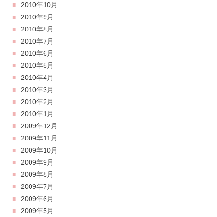
2010年10月
2010年9月
2010年8月
2010年7月
2010年6月
2010年5月
2010年4月
2010年3月
2010年2月
2010年1月
2009年12月
2009年11月
2009年10月
2009年9月
2009年8月
2009年7月
2009年6月
2009年5月