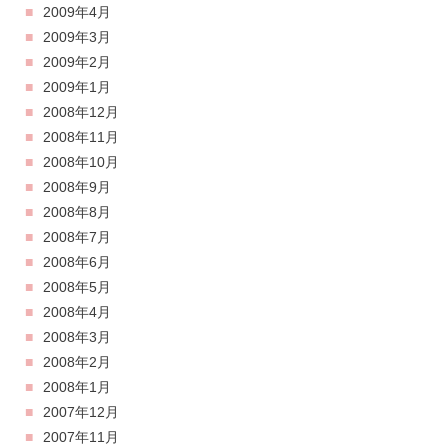
2009年4月
2009年3月
2009年2月
2009年1月
2008年12月
2008年11月
2008年10月
2008年9月
2008年8月
2008年7月
2008年6月
2008年5月
2008年4月
2008年3月
2008年2月
2008年1月
2007年12月
2007年11月