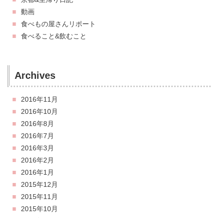
動画
食べもの屋さんリポート
食べること&飲むこと
Archives
2016年11月
2016年10月
2016年8月
2016年7月
2016年3月
2016年2月
2016年1月
2015年12月
2015年11月
2015年10月