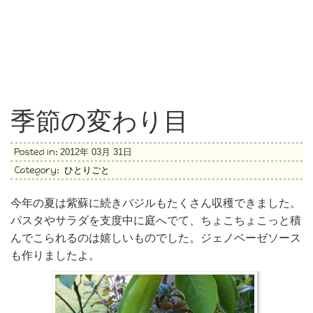
季節の変わり目
Posted in:
2012年 03月 31日
Category:
ひとりごと
今年の夏は紫蘇に続きバジルもたくさん収穫できました。
パスタやサラダを支度中に庭へでて、ちょこちょこっと積
んでこられるのは嬉しいものでした。ジェノベーゼソース
も作りましたよ。