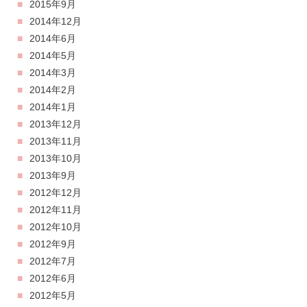
2015年9月
2014年12月
2014年6月
2014年5月
2014年3月
2014年2月
2014年1月
2013年12月
2013年11月
2013年10月
2013年9月
2012年12月
2012年11月
2012年10月
2012年9月
2012年7月
2012年6月
2012年5月