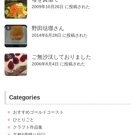
2009年10月26日 に投稿された
野田琺瑯さん
2014年6月28日 に投稿された
ご無沙汰しておりました
2006年8月4日 に投稿された
Categories
おすすめゴールドコースト
ひとりごと
クラフト作品集
京都&里帰り日記