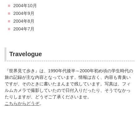
2004年10月
2004年9月
2004年8月
2004年7月
Travelogue
『世界見て歩き』は、1990年代後半～2000年初め頃の学生時代の
旅の記録が主な内容となっています。情報は古く、内容も青臭い
ですが、そのときに書いたまんまで残しています。写真は、フィ
ルムカメラで撮影していたので日付入りだったり、そうでなかっ
たりしますが、どうぞご了承くださいませ。
こちらからどうぞ
。