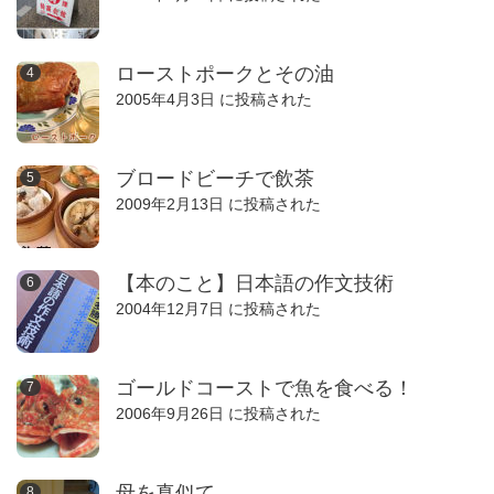
ローストポークとその油
2005年4月3日 に投稿された
ブロードビーチで飲茶
2009年2月13日 に投稿された
【本のこと】日本語の作文技術
2004年12月7日 に投稿された
ゴールドコーストで魚を食べる！
2006年9月26日 に投稿された
母を真似て