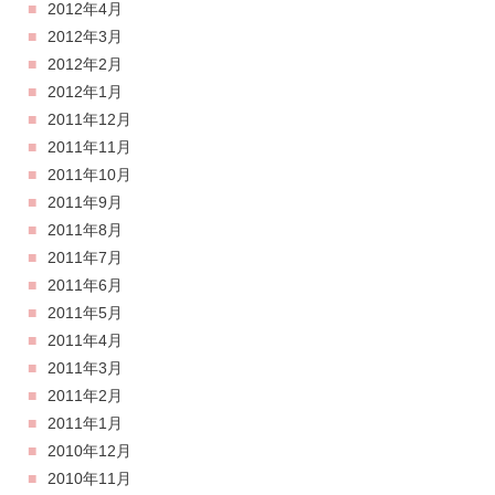
2012年4月
2012年3月
2012年2月
2012年1月
2011年12月
2011年11月
2011年10月
2011年9月
2011年8月
2011年7月
2011年6月
2011年5月
2011年4月
2011年3月
2011年2月
2011年1月
2010年12月
2010年11月