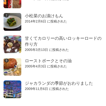
小松菜のお漬けもん
2014年2月6日 に投稿された
甘くてカロリーの高いロッキーロードの
作り方
2005年3月13日 に投稿された
ローストポークとその油
2005年4月3日 に投稿された
ジャカランダの季節がおわりました
2009年11月6日 に投稿された