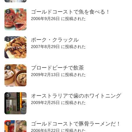
ゴールドコーストで魚を食べる！
2006年9月26日 に投稿された
ポーク・クラックル
2007年8月29日 に投稿された
ブロードビーチで飲茶
2009年2月13日 に投稿された
オーストラリアで歯のホワイトニング
2009年2月25日 に投稿された
ゴールドコーストで豚骨ラーメンだ！
2006年6月22日 に投稿された