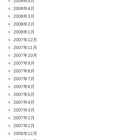
2008年5月
2008年4月
2008年3月
2008年2月
2008年1月
2007年12月
2007年11月
2007年10月
2007年9月
2007年8月
2007年7月
2007年6月
2007年5月
2007年4月
2007年3月
2007年2月
2007年1月
2006年12月