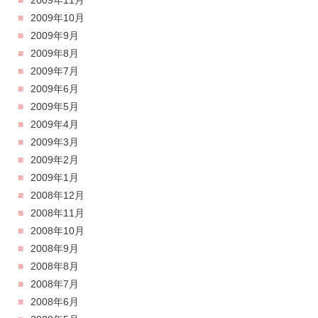
2009年11月
2009年10月
2009年9月
2009年8月
2009年7月
2009年6月
2009年5月
2009年4月
2009年3月
2009年2月
2009年1月
2008年12月
2008年11月
2008年10月
2008年9月
2008年8月
2008年7月
2008年6月