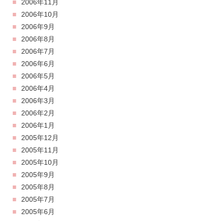
2006年11月
2006年10月
2006年9月
2006年8月
2006年7月
2006年6月
2006年5月
2006年4月
2006年3月
2006年2月
2006年1月
2005年12月
2005年11月
2005年10月
2005年9月
2005年8月
2005年7月
2005年6月