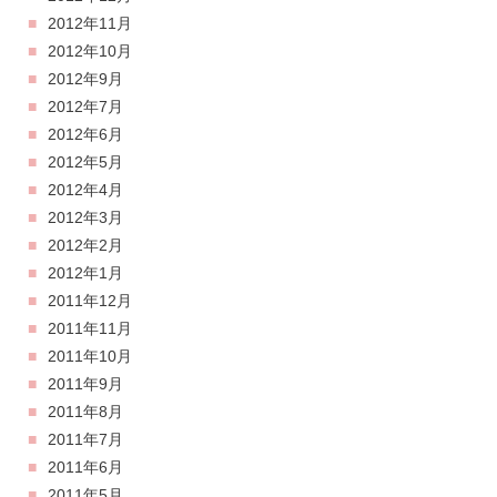
2012年11月
2012年10月
2012年9月
2012年7月
2012年6月
2012年5月
2012年4月
2012年3月
2012年2月
2012年1月
2011年12月
2011年11月
2011年10月
2011年9月
2011年8月
2011年7月
2011年6月
2011年5月