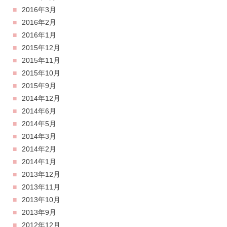
2016年3月
2016年2月
2016年1月
2015年12月
2015年11月
2015年10月
2015年9月
2014年12月
2014年6月
2014年5月
2014年3月
2014年2月
2014年1月
2013年12月
2013年11月
2013年10月
2013年9月
2012年12月