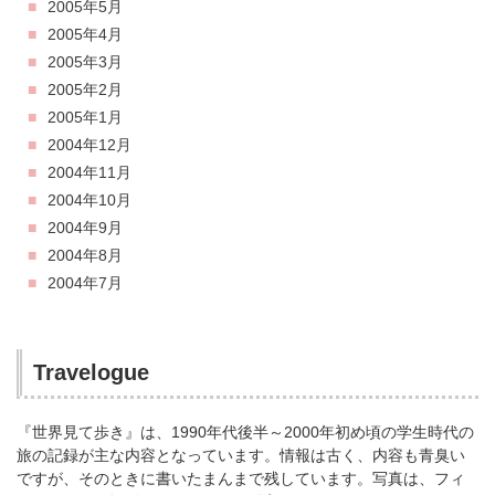
2005年5月
2005年4月
2005年3月
2005年2月
2005年1月
2004年12月
2004年11月
2004年10月
2004年9月
2004年8月
2004年7月
Travelogue
『世界見て歩き』は、1990年代後半～2000年初め頃の学生時代の
旅の記録が主な内容となっています。情報は古く、内容も青臭い
ですが、そのときに書いたまんまで残しています。写真は、フィ