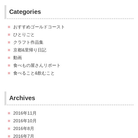
Categories
おすすめゴールドコースト
ひとりごと
クラフト作品集
京都&里帰り日記
動画
食べもの屋さんリポート
食べること&飲むこと
Archives
2016年11月
2016年10月
2016年8月
2016年7月