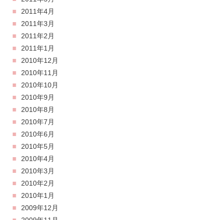
2011年4月
2011年3月
2011年2月
2011年1月
2010年12月
2010年11月
2010年10月
2010年9月
2010年8月
2010年7月
2010年6月
2010年5月
2010年4月
2010年3月
2010年2月
2010年1月
2009年12月